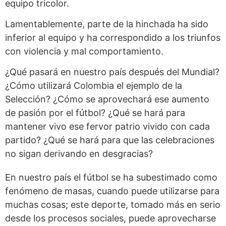
equipo tricolor.
Lamentablemente, parte de la hinchada ha sido
inferior al equipo y ha correspondido a los triunfos
con violencia y mal comportamiento.
¿Qué pasará en nuestro país después del Mundial?
¿Cómo utilizará Colombia el ejemplo de la
Selección? ¿Cómo se aprovechará ese aumento
de pasión por el fútbol? ¿Qué se hará para
mantener vivo ese fervor patrio vivido con cada
partido? ¿Qué se hará para que las celebraciones
no sigan derivando en desgracias?
En nuestro país el fútbol se ha subestimado como
fenómeno de masas, cuando puede utilizarse para
muchas cosas; este deporte, tomado más en serio
desde los procesos sociales, puede aprovecharse