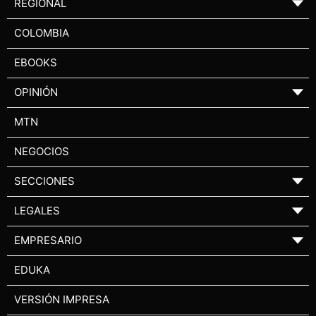
REGIONAL
▼
COLOMBIA
EBOOKS
OPINIÓN
▼
MTN
NEGOCIOS
SECCIONES
▼
LEGALES
▼
EMPRESARIO
▼
EDUKA
VERSIÓN IMPRESA