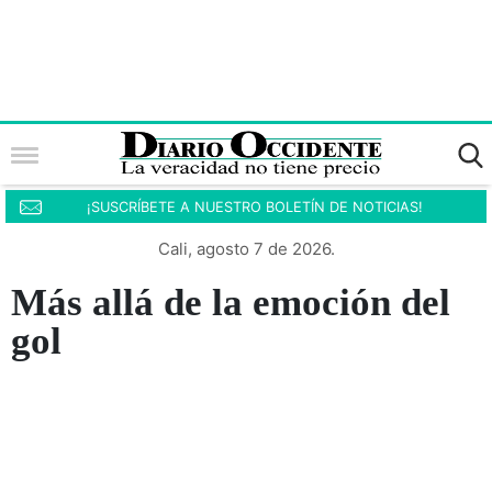
¡SUSCRÍBETE A NUESTRO BOLETÍN DE NOTICIAS!
Cali, agosto 7 de 2026.
Más allá de la emoción del
gol