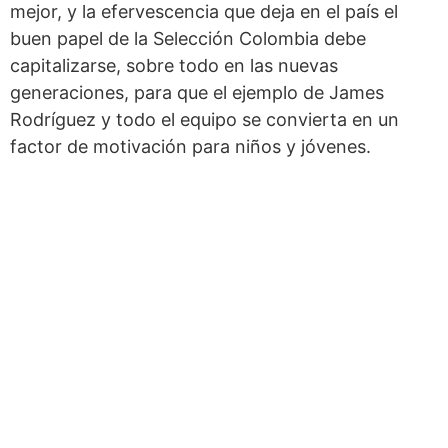
mejor, y la efervescencia que deja en el país el
buen papel de la Selección Colombia debe
capitalizarse, sobre todo en las nuevas
generaciones, para que el ejemplo de James
Rodríguez y todo el equipo se convierta en un
factor de motivación para niños y jóvenes.