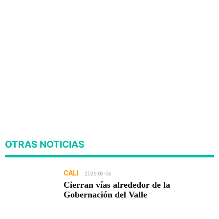
OTRAS NOTICIAS
CALI
2026-08-06
Cierran vías alrededor de la
Gobernación del Valle