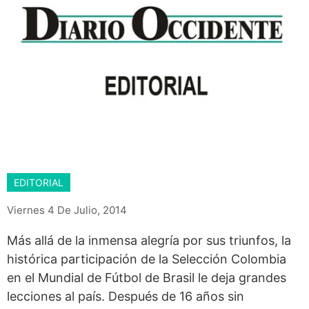
EDITORIAL
Viernes 4 De Julio, 2014
Más allá de la inmensa alegría por sus triunfos, la
histórica participación de la Selección Colombia
en el Mundial de Fútbol de Brasil le deja grandes
lecciones al país. Después de 16 años sin