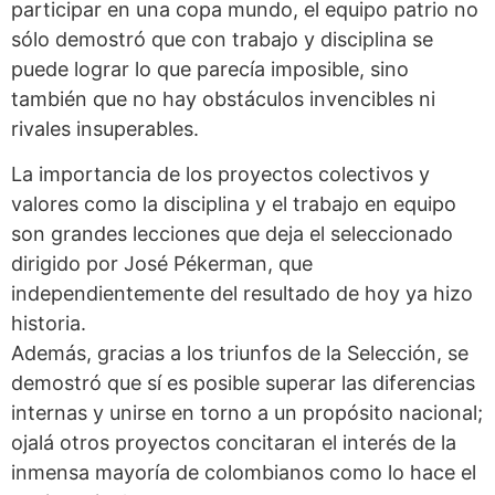
participar en una copa mundo, el equipo patrio no
sólo demostró que con trabajo y disciplina se
puede lograr lo que parecía imposible, sino
también que no hay obstáculos invencibles ni
rivales insuperables.
La importancia de los proyectos colectivos y
valores como la disciplina y el trabajo en equipo
son grandes lecciones que deja el seleccionado
dirigido por José Pékerman, que
independientemente del resultado de hoy ya hizo
historia.
Además, gracias a los triunfos de la Selección, se
demostró que sí es posible superar las diferencias
internas y unirse en torno a un propósito nacional;
ojalá otros proyectos concitaran el interés de la
inmensa mayoría de colombianos como lo hace el