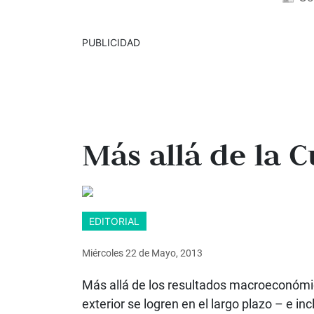
PUBLICIDAD
Más allá de la 
EDITORIAL
Miércoles 22
de
Mayo, 2013
Más allá de los resultados macroeconómi
exterior se logren en el largo plazo – e i