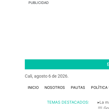
PUBLICIDAD
Cali, agosto 6 de 2026.
INICIO
NOSOTROS
PAUTAS
POLÍTICA
TEMAS DESTACADOS:
▸La m
📰 Go