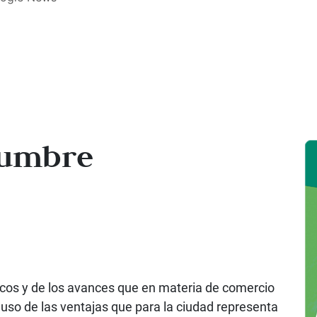
Cumbre
cos y de los avances que en materia de comercio
ncluso de las ventajas que para la ciudad representa