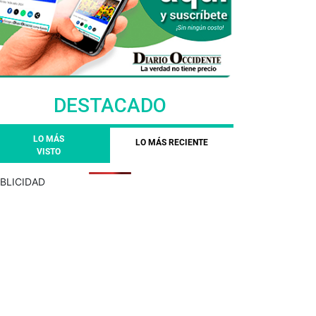
DESTACADO
LO MÁS
LO MÁS RECIENTE
VISTO
BLICIDAD