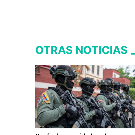
OTRAS NOTICIAS