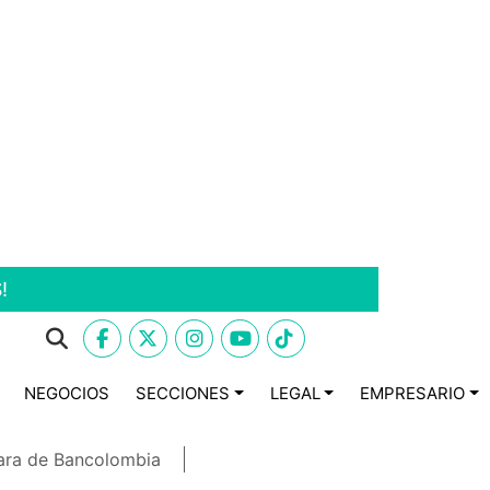
!
NEGOCIOS
SECCIONES
LEGAL
EMPRESARIO
ara de Bancolombia