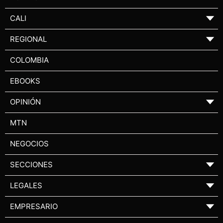
CALI
▼
REGIONAL
▼
COLOMBIA
EBOOKS
OPINIÓN
▼
MTN
NEGOCIOS
SECCIONES
▼
LEGALES
▼
EMPRESARIO
▼