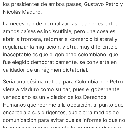
los presidentes de ambos países, Gustavo Petro y
Nicolás Maduro.
La necesidad de normalizar las relaciones entre
ambos países es indiscutible, pero una cosa es
abrir la frontera, retomar el comercio bilateral y
regularizar la migración, y otra, muy diferente e
inaceptable es que el gobierno colombiano, que
fue elegido democráticamente, se convierta en
validador de un régimen dictatorial.
Sería una pésima noticia para Colombia que Petro
viera a Maduro como su par, pues el gobernante
venezolano es un violador de los Derechos
Humanos que reprime a la oposición, al punto que
encarcela a sus dirigentes, que cierra medios de
comunicación para evitar que se informe lo que no
le conviene, que no respeta la empresa privada y