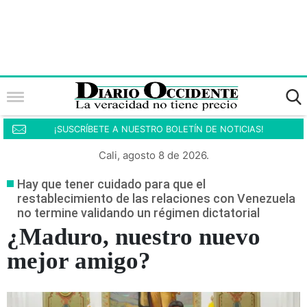
¡SUSCRÍBETE A NUESTRO BOLETÍN DE NOTICIAS!
Cali, agosto 8 de 2026.
Hay que tener cuidado para que el
restablecimiento de las relaciones con Venezuela
no termine validando un régimen dictatorial
¿Maduro, nuestro nuevo
mejor amigo?