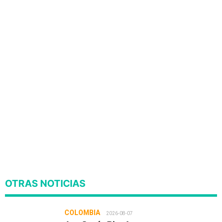
OTRAS NOTICIAS
COLOMBIA
2026-08-07