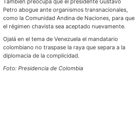
También preocupa que el presidente Gustavo
Petro abogue ante organismos transnacionales,
como la Comunidad Andina de Naciones, para que
el régimen chavista sea aceptado nuevamente.
Ojalá en el tema de Venezuela el mandatario
colombiano no traspase la raya que separa a la
diplomacia de la complicidad.
Foto: Presidencia de Colombia