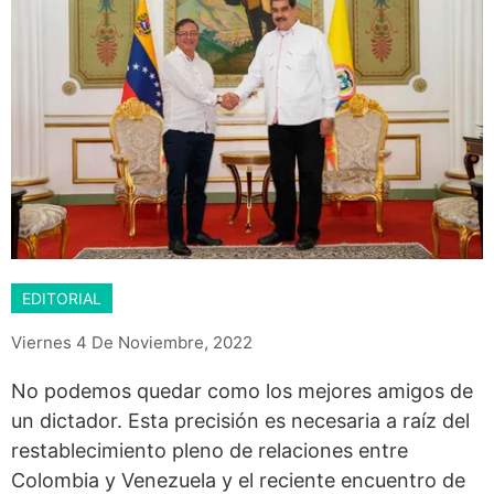
EDITORIAL
Viernes 4 De Noviembre, 2022
No podemos quedar como los mejores amigos de
un dictador. Esta precisión es necesaria a raíz del
restablecimiento pleno de relaciones entre
Colombia y Venezuela y el reciente encuentro de