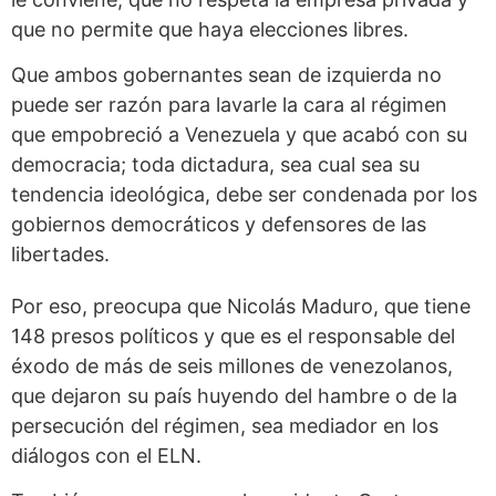
que no permite que haya elecciones libres.
Que ambos gobernantes sean de izquierda no
puede ser razón para lavarle la cara al régimen
que empobreció a Venezuela y que acabó con su
democracia; toda dictadura, sea cual sea su
tendencia ideológica, debe ser condenada por los
gobiernos democráticos y defensores de las
libertades.
Por eso, preocupa que Nicolás Maduro, que tiene
148 presos políticos y que es el responsable del
éxodo de más de seis millones de venezolanos,
que dejaron su país huyendo del hambre o de la
persecución del régimen, sea mediador en los
diálogos con el ELN.