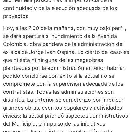
asumen esa posición es la importancia de la
continuidad y de la ejecución adecuada de los
proyectos.
Hoy, a las 7:00 de la mañana, con muy bajo perfil,
se dará apertura al hundimiento de la Avenida
Colombia, obra bandera de la administración del
ex alcalde Jorge Iván Ospina. Lo cierto del caso es
que ni ésta ni ninguna de las megaobras
planteadas por la administración anterior habrían
podido concluirse con éxito si la actual no se
compromete con la supervisión adecuada de los
contratistas. Todas las administraciones son
distintas. La anterior se caracterizó por impulsar
grandes obras, eventos populares y actividades
cívicas; la actual priorizó aspectos administrativos
del Municipio, el impulso de las iniciativas
empresariales y la internacionalización de la