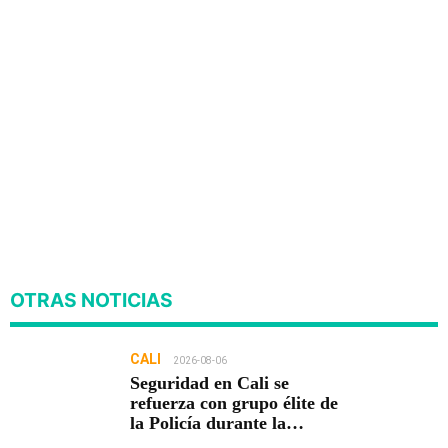
OTRAS NOTICIAS
CALI
2026-08-06
Seguridad en Cali se
refuerza con grupo élite de
la Policía durante la
posesión presidencial