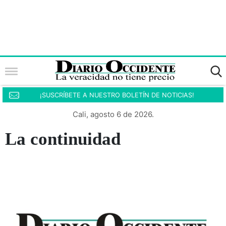
¡SUSCRÍBETE A NUESTRO BOLETÍN DE NOTICIAS!
Cali, agosto 6 de 2026.
La continuidad