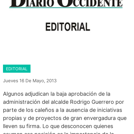
EDITORIAL
Jueves 16 De Mayo, 2013
Algunos adjudican la baja aprobación de la
administración del alcalde Rodrigo Guerrero por
parte de los caleños a la ausencia de iniciativas
propias y de proyectos de gran envergadura que
lleven su firma. Lo que desconocen quienes