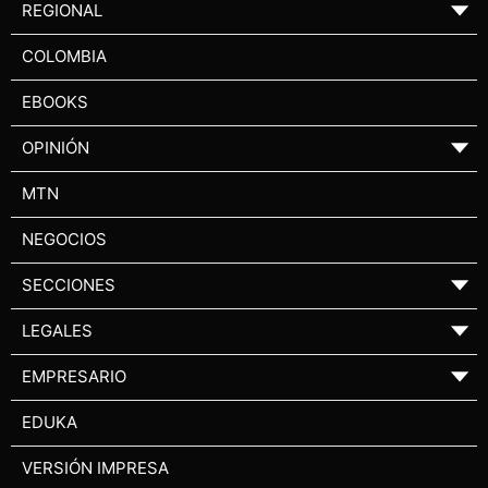
REGIONAL
▼
COLOMBIA
EBOOKS
OPINIÓN
▼
MTN
NEGOCIOS
SECCIONES
▼
LEGALES
▼
EMPRESARIO
▼
EDUKA
VERSIÓN IMPRESA