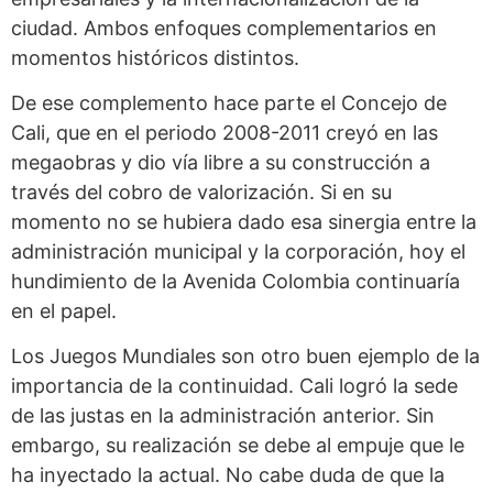
ciudad. Ambos enfoques complementarios en
momentos históricos distintos.
De ese complemento hace parte el Concejo de
Cali, que en el periodo 2008-2011 creyó en las
megaobras y dio vía libre a su construcción a
través del cobro de valorización. Si en su
momento no se hubiera dado esa sinergia entre la
administración municipal y la corporación, hoy el
hundimiento de la Avenida Colombia continuaría
en el papel.
Los Juegos Mundiales son otro buen ejemplo de la
importancia de la continuidad. Cali logró la sede
de las justas en la administración anterior. Sin
embargo, su realización se debe al empuje que le
ha inyectado la actual. No cabe duda de que la