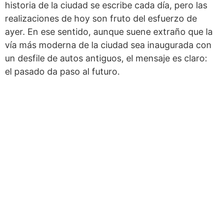
historia de la ciudad se escribe cada día, pero las
realizaciones de hoy son fruto del esfuerzo de
ayer. En ese sentido, aunque suene extraño que la
vía más moderna de la ciudad sea inaugurada con
un desfile de autos antiguos, el mensaje es claro:
el pasado da paso al futuro.