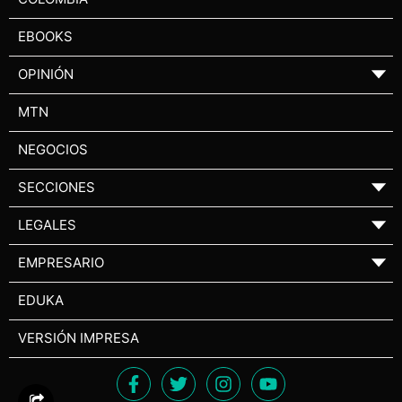
EBOOKS
OPINIÓN
▼
MTN
NEGOCIOS
SECCIONES
▼
LEGALES
▼
EMPRESARIO
▼
EDUKA
VERSIÓN IMPRESA