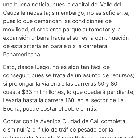
una buena noticia, pues la capital del Valle del
Cauca la necesita; sin embargo, no es suficiente,
pues lo que demandan las condiciones de
movilidad, el creciente parque automotor y la
expansión urbana hacia el sur es la continuación
de esta arteria en paralelo a la carretera
Panamericana.
Esto, desde luego, no es algo tan fácil de
conseguir, pues se trata de un asunto de recursos;
si prolongar la vía entre las carreras 50 y 80
cuesta $33 mil millones, lo que quedará pendiente,
llevarla hasta la carrera 168, en el sector de La
Bocha, puede costar el doble o más.
Contar con la Avenida Ciudad de Cali completa,
disminuiría el flujo de tráfico pesado por la
deteriorada Avenida Simón Bolívar, y en general el