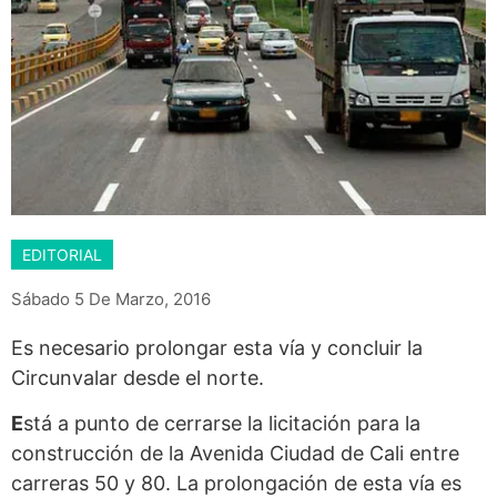
EDITORIAL
Sábado 5 De Marzo, 2016
Es necesario prolongar esta vía y concluir la
Circunvalar desde el norte.
E
stá a punto de cerrarse la licitación para la
construcción de la Avenida Ciudad de Cali entre
carreras 50 y 80. La prolongación de esta vía es