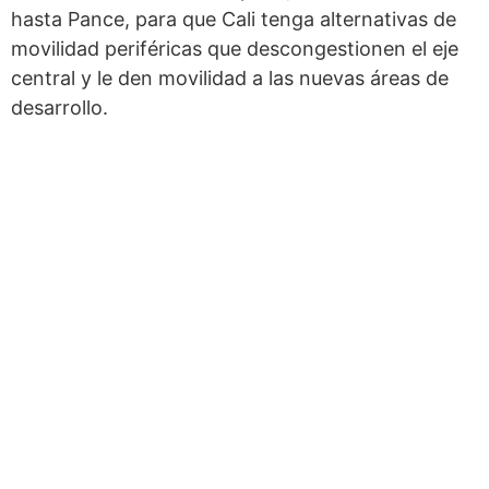
hasta Pance, para que Cali tenga alternativas de
movilidad periféricas que descongestionen el eje
central y le den movilidad a las nuevas áreas de
desarrollo.