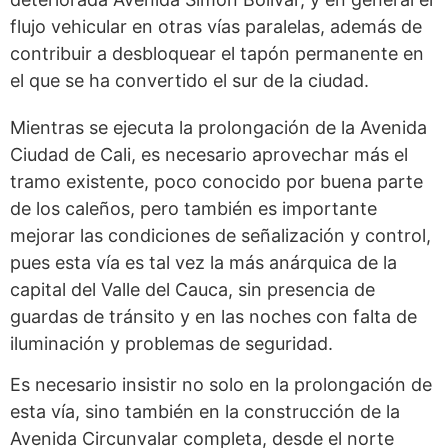
flujo vehicular en otras vías paralelas, además de
contribuir a desbloquear el tapón permanente en
el que se ha convertido el sur de la ciudad.
Mientras se ejecuta la prolongación de la Avenida
Ciudad de Cali, es necesario aprovechar más el
tramo existente, poco conocido por buena parte
de los caleños, pero también es importante
mejorar las condiciones de señalización y control,
pues esta vía es tal vez la más anárquica de la
capital del Valle del Cauca, sin presencia de
guardas de tránsito y en las noches con falta de
iluminación y problemas de seguridad.
Es necesario insistir no solo en la prolongación de
esta vía, sino también en la construcción de la
Avenida Circunvalar completa, desde el norte