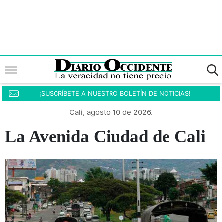
¡SUSCRÍBETE A NUESTRO BOLETÍN DE NOTICIAS!
Cali, agosto 10 de 2026.
La Avenida Ciudad de Cali