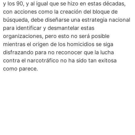
y los 90, y al igual que se hizo en estas décadas,
con acciones como la creación del bloque de
búsqueda, debe diseñarse una estrategia nacional
para identificar y desmantelar estas
organizaciones, pero esto no será posible
mientras el origen de los homicidios se siga
disfrazando para no reconocer que la lucha
contra el narcotráfico no ha sido tan exitosa
como parece.