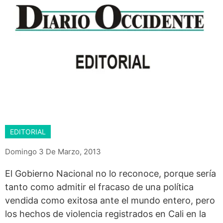
EDITORIAL
Domingo 3 De Marzo, 2013
El Gobierno Nacional no lo reconoce, porque sería
tanto como admitir el fracaso de una política
vendida como exitosa ante el mundo entero, pero
los hechos de violencia registrados en Cali en la