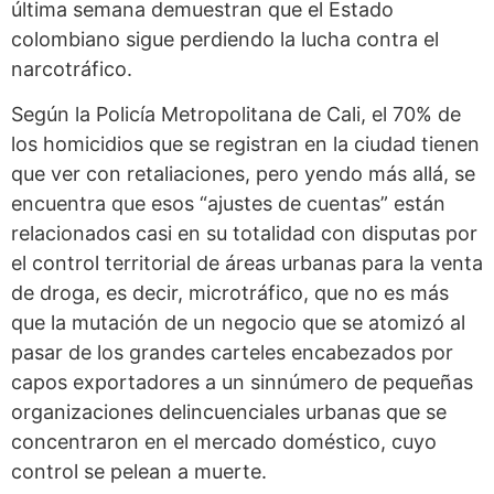
última semana demuestran que el Estado
colombiano sigue perdiendo la lucha contra el
narcotráfico.
Según la Policía Metropolitana de Cali, el 70% de
los homicidios que se registran en la ciudad tienen
que ver con retaliaciones, pero yendo más allá, se
encuentra que esos “ajustes de cuentas” están
relacionados casi en su totalidad con disputas por
el control territorial de áreas urbanas para la venta
de droga, es decir, microtráfico, que no es más
que la mutación de un negocio que se atomizó al
pasar de los grandes carteles encabezados por
capos exportadores a un sinnúmero de pequeñas
organizaciones delincuenciales urbanas que se
concentraron en el mercado doméstico, cuyo
control se pelean a muerte.