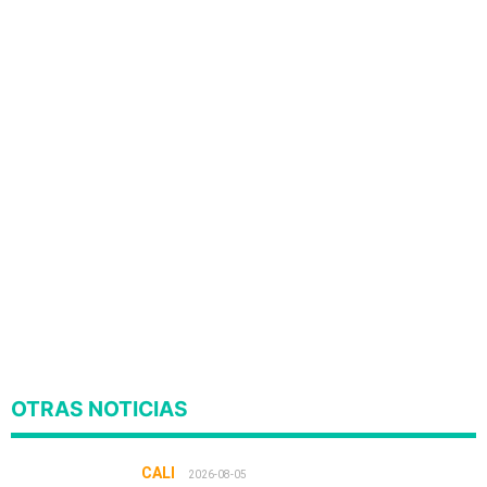
OTRAS NOTICIAS
CALI
2026-08-05