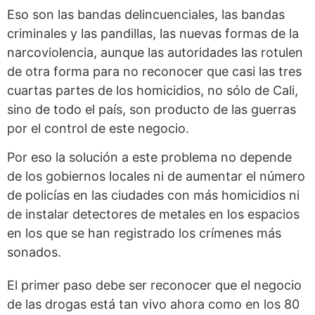
Eso son las bandas delincuenciales, las bandas
criminales y las pandillas, las nuevas formas de la
narcoviolencia, aunque las autoridades las rotulen
de otra forma para no reconocer que casi las tres
cuartas partes de los homicidios, no sólo de Cali,
sino de todo el país, son producto de las guerras
por el control de este negocio.
Por eso la solución a este problema no depende
de los gobiernos locales ni de aumentar el número
de policías en las ciudades con más homicidios ni
de instalar detectores de metales en los espacios
en los que se han registrado los crímenes más
sonados.
El primer paso debe ser reconocer que el negocio
de las drogas está tan vivo ahora como en los 80