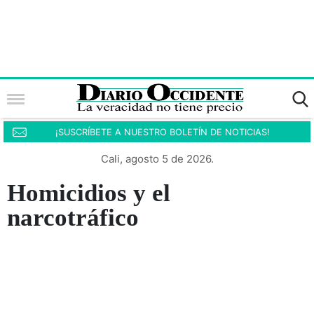
¡SUSCRÍBETE A NUESTRO BOLETÍN DE NOTICIAS!
Cali, agosto 5 de 2026.
Homicidios y el
narcotráfico