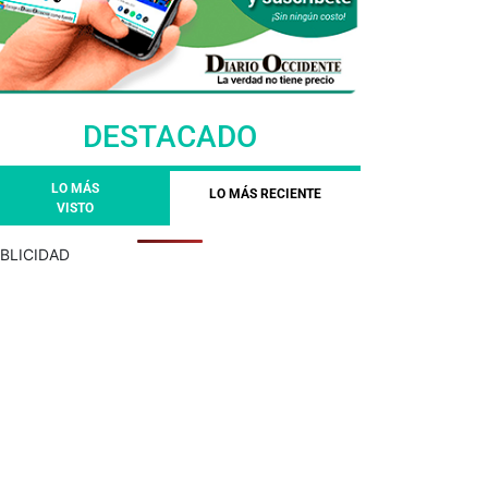
DESTACADO
LO MÁS
LO MÁS RECIENTE
VISTO
BLICIDAD