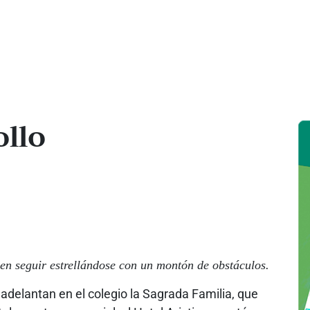
ollo
en seguir estrellándose con un montón de obstáculos.
adelantan en el colegio la Sagrada Familia, que