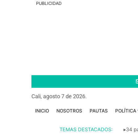
PUBLICIDAD
Cali, agosto 7 de 2026.
INICIO
NOSOTROS
PAUTAS
POLÍTICA
TEMAS DESTACADOS:
▸34 pa