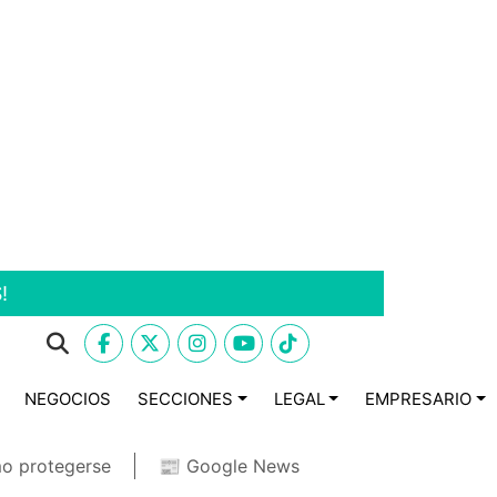
!
NEGOCIOS
SECCIONES
LEGAL
EMPRESARIO
o protegerse
📰 Google News