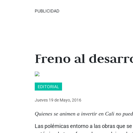
PUBLICIDAD
Freno al desarr
EDITORIAL
Jueves 19
de
Mayo, 2016
Quienes se animen a invertir en Cali no pued
Las polémicas entorno a las obras que se 