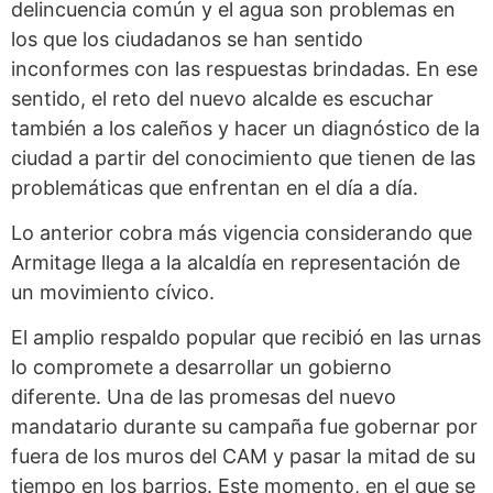
delincuencia común y el agua son problemas en
los que los ciudadanos se han sentido
inconformes con las respuestas brindadas. En ese
sentido, el reto del nuevo alcalde es escuchar
también a los caleños y hacer un diagnóstico de la
ciudad a partir del conocimiento que tienen de las
problemáticas que enfrentan en el día a día.
Lo anterior cobra más vigencia considerando que
Armitage llega a la alcaldía en representación de
un movimiento cívico.
El amplio respaldo popular que recibió en las urnas
lo compromete a desarrollar un gobierno
diferente. Una de las promesas del nuevo
mandatario durante su campaña fue gobernar por
fuera de los muros del CAM y pasar la mitad de su
tiempo en los barrios. Este momento, en el que se