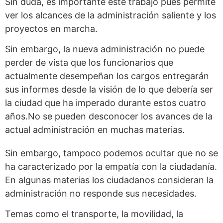
Sin duda, es importante este trabajo pues permite
ver los alcances de la administración saliente y los
proyectos en marcha.
Sin embargo, la nueva administración no puede
perder de vista que los funcionarios que
actualmente desempeñan los cargos entregarán
sus informes desde la visión de lo que debería ser
la ciudad que ha imperado durante estos cuatro
años.No se pueden desconocer los avances de la
actual administración en muchas materias.
Sin embargo, tampoco podemos ocultar que no se
ha caracterizado por la empatía con la ciudadanía.
En algunas materias los ciudadanos consideran la
administración no responde sus necesidades.
Temas como el transporte, la movilidad, la