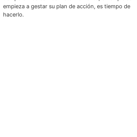
empieza a gestar su plan de acción, es tiempo de
hacerlo.