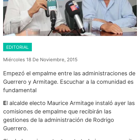
EDITORIAL
Miércoles 18 De Noviembre, 2015
Empezó el empalme entre las administraciones de
Guerrero y Armitage. Escuchar a la comunidad es
fundamental
E
l alcalde electo Maurice Armitage instaló ayer las
comisiones de empalme que recibirán las
gestiones de la administración de Rodrigo
Guerrero.