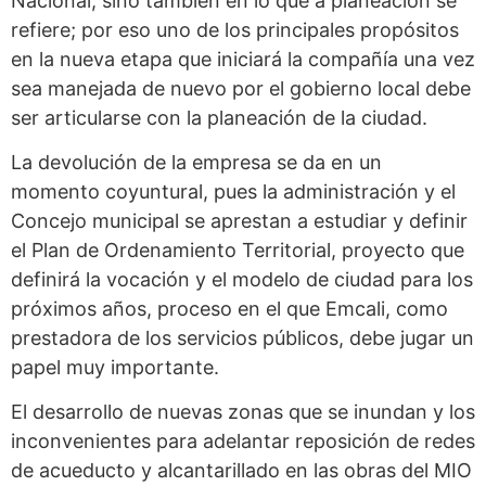
Nacional, sino también en lo que a planeación se
refiere; por eso uno de los principales propósitos
en la nueva etapa que iniciará la compañía una vez
sea manejada de nuevo por el gobierno local debe
ser articularse con la planeación de la ciudad.
La devolución de la empresa se da en un
momento coyuntural, pues la administración y el
Concejo municipal se aprestan a estudiar y definir
el Plan de Ordenamiento Territorial, proyecto que
definirá la vocación y el modelo de ciudad para los
próximos años, proceso en el que Emcali, como
prestadora de los servicios públicos, debe jugar un
papel muy importante.
El desarrollo de nuevas zonas que se inundan y los
inconvenientes para adelantar reposición de redes
de acueducto y alcantarillado en las obras del MIO