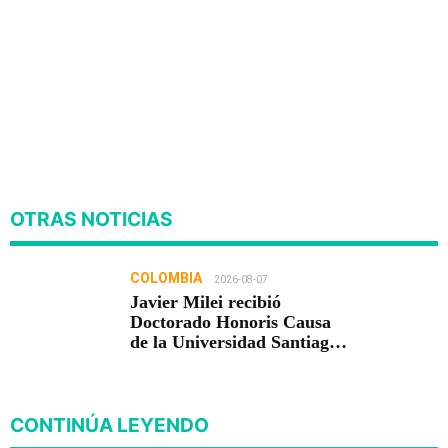
OTRAS NOTICIAS
COLOMBIA
2026-08-07
Javier Milei recibió
Doctorado Honoris Causa
de la Universidad Santiago
de Cali
CONTINÚA LEYENDO