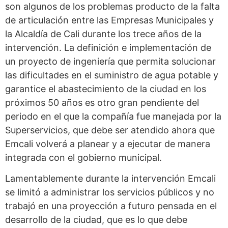
son algunos de los problemas producto de la falta
de articulación entre las Empresas Municipales y
la Alcaldía de Cali durante los trece años de la
intervención. La definición e implementación de
un proyecto de ingeniería que permita solucionar
las dificultades en el suministro de agua potable y
garantice el abastecimiento de la ciudad en los
próximos 50 años es otro gran pendiente del
periodo en el que la compañía fue manejada por la
Superservicios, que debe ser atendido ahora que
Emcali volverá a planear y a ejecutar de manera
integrada con el gobierno municipal.
Lamentablemente durante la intervención Emcali
se limitó a administrar los servicios públicos y no
trabajó en una proyección a futuro pensada en el
desarrollo de la ciudad, que es lo que debe