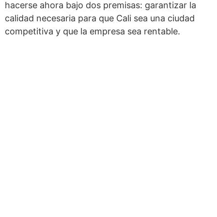
hacerse ahora bajo dos premisas: garantizar la
calidad necesaria para que Cali sea una ciudad
competitiva y que la empresa sea rentable.