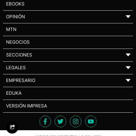
EBOOKS
OPINIÓN
▼
MTN
NEGOCIOS
SECCIONES
▼
LEGALES
▼
EMPRESARIO
▼
EDUKA
VERSIÓN IMPRESA