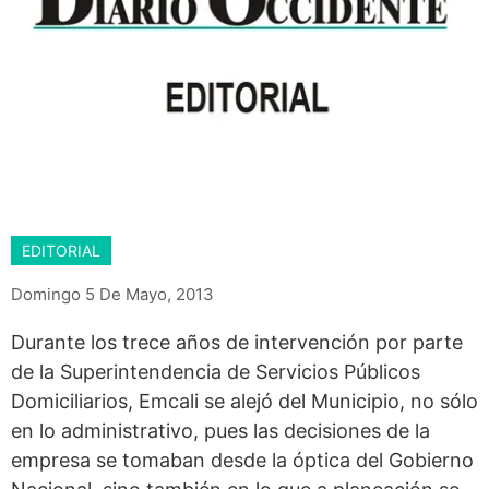
EDITORIAL
Domingo 5 De Mayo, 2013
Durante los trece años de intervención por parte
de la Superintendencia de Servicios Públicos
Domiciliarios, Emcali se alejó del Municipio, no sólo
en lo administrativo, pues las decisiones de la
empresa se tomaban desde la óptica del Gobierno