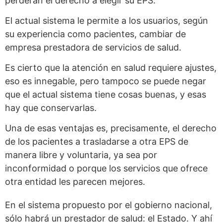
perderán el derecho a elegir su EPS.
El actual sistema le permite a los usuarios, según
su experiencia como pacientes, cambiar de
empresa prestadora de servicios de salud.
Es cierto que la atención en salud requiere ajustes,
eso es innegable, pero tampoco se puede negar
que el actual sistema tiene cosas buenas, y esas
hay que conservarlas.
Una de esas ventajas es, precisamente, el derecho
de los pacientes a trasladarse a otra EPS de
manera libre y voluntaria, ya sea por
inconformidad o porque los servicios que ofrece
otra entidad les parecen mejores.
En el sistema propuesto por el gobierno nacional,
sólo habrá un prestador de salud: el Estado. Y ahí