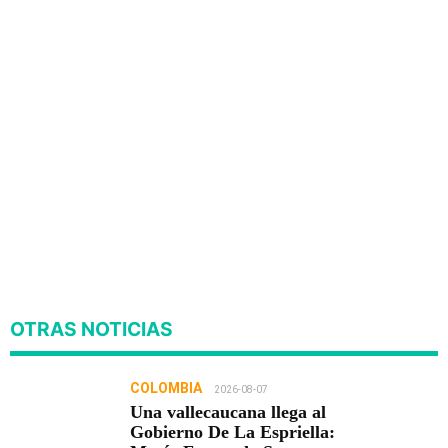
OTRAS NOTICIAS
COLOMBIA
2026-08-07
Una vallecaucana llega al
Gobierno De La Espriella: