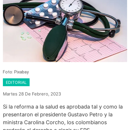
Foto: Pixabay
EDITORIAL
Martes 28 De Febrero, 2023
Si la reforma a la salud es aprobada tal y como la
presentaron el presidente Gustavo Petro y la
ministra Carolina Corcho, los colombianos