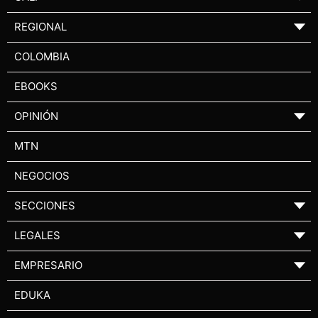
REGIONAL
▼
COLOMBIA
EBOOKS
OPINIÓN
▼
MTN
NEGOCIOS
SECCIONES
▼
LEGALES
▼
EMPRESARIO
▼
EDUKA