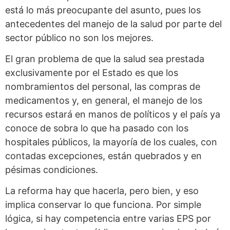
está lo más preocupante del asunto, pues los
antecedentes del manejo de la salud por parte del
sector público no son los mejores.
El gran problema de que la salud sea prestada
exclusivamente por el Estado es que los
nombramientos del personal, las compras de
medicamentos y, en general, el manejo de los
recursos estará en manos de políticos y el país ya
conoce de sobra lo que ha pasado con los
hospitales públicos, la mayoría de los cuales, con
contadas excepciones, están quebrados y en
pésimas condiciones.
La reforma hay que hacerla, pero bien, y eso
implica conservar lo que funciona. Por simple
lógica, si hay competencia entre varias EPS por