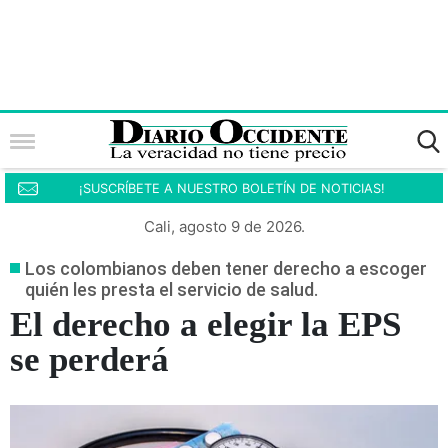
¡SUSCRÍBETE A NUESTRO BOLETÍN DE NOTICIAS!
Cali, agosto 9 de 2026.
Los colombianos deben tener derecho a escoger
quién les presta el servicio de salud.
El derecho a elegir la EPS
se perderá