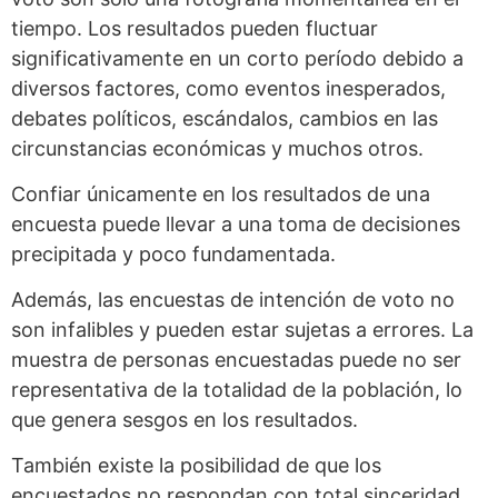
tiempo. Los resultados pueden fluctuar
significativamente en un corto período debido a
diversos factores, como eventos inesperados,
debates políticos, escándalos, cambios en las
circunstancias económicas y muchos otros.
Confiar únicamente en los resultados de una
encuesta puede llevar a una toma de decisiones
precipitada y poco fundamentada.
Además, las encuestas de intención de voto no
son infalibles y pueden estar sujetas a errores. La
muestra de personas encuestadas puede no ser
representativa de la totalidad de la población, lo
que genera sesgos en los resultados.
También existe la posibilidad de que los
encuestados no respondan con total sinceridad