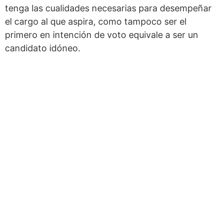
tenga las cualidades necesarias para desempeñar
el cargo al que aspira, como tampoco ser el
primero en intención de voto equivale a ser un
candidato idóneo.