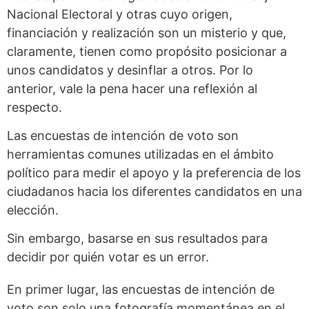
Nacional Electoral y otras cuyo origen,
financiación y realización son un misterio y que,
claramente, tienen como propósito posicionar a
unos candidatos y desinflar a otros. Por lo
anterior, vale la pena hacer una reflexión al
respecto.
Las encuestas de intención de voto son
herramientas comunes utilizadas en el ámbito
político para medir el apoyo y la preferencia de los
ciudadanos hacia los diferentes candidatos en una
elección.
Sin embargo, basarse en sus resultados para
decidir por quién votar es un error.
En primer lugar, las encuestas de intención de
voto son solo una fotografía momentánea en el