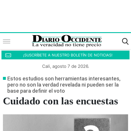
¡SUSCRÍBETE A NUESTRO BOLETÍN DE NOTICIAS!
Cali, agosto 7 de 2026.
Estos estudios son herramientas interesantes,
pero no son la verdad revelada ni pueden ser la
base para definir el voto
Cuidado con las encuestas