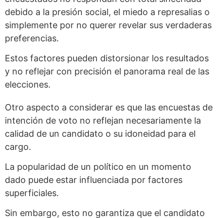
debido a la presión social, el miedo a represalias o
simplemente por no querer revelar sus verdaderas
preferencias.
Estos factores pueden distorsionar los resultados
y no reflejar con precisión el panorama real de las
elecciones.
Otro aspecto a considerar es que las encuestas de
intención de voto no reflejan necesariamente la
calidad de un candidato o su idoneidad para el
cargo.
La popularidad de un político en un momento
dado puede estar influenciada por factores
superficiales.
Sin embargo, esto no garantiza que el candidato