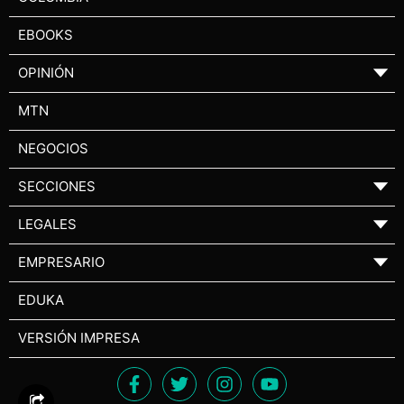
EBOOKS
OPINIÓN
▼
MTN
NEGOCIOS
SECCIONES
▼
LEGALES
▼
EMPRESARIO
▼
EDUKA
VERSIÓN IMPRESA