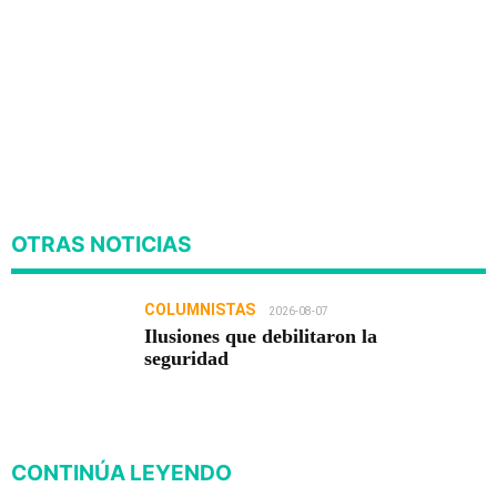
OTRAS NOTICIAS
COLUMNISTAS
2026-08-07
Ilusiones que debilitaron la
seguridad
CONTINÚA LEYENDO