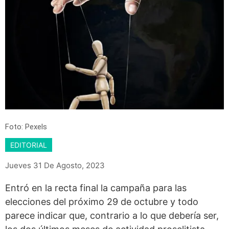
Foto: Pexels
EDITORIAL
Jueves 31 De Agosto, 2023
Entró en la recta final la campaña para las
elecciones del próximo 29 de octubre y todo
parece indicar que, contrario a lo que debería ser,