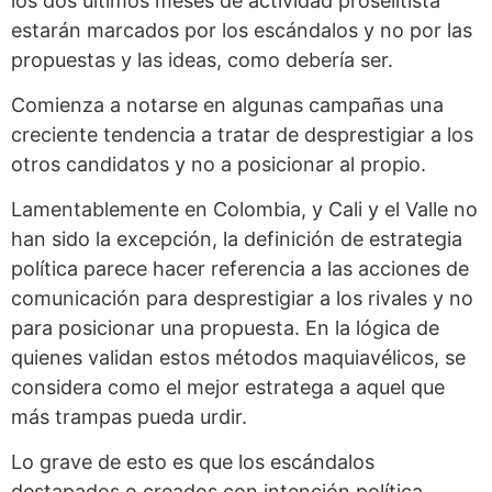
los dos últimos meses de actividad proselitista
estarán marcados por los escándalos y no por las
propuestas y las ideas, como debería ser.
Comienza a notarse en algunas campañas una
creciente tendencia a tratar de desprestigiar a los
otros candidatos y no a posicionar al propio.
Lamentablemente en Colombia, y Cali y el Valle no
han sido la excepción, la definición de estrategia
política parece hacer referencia a las acciones de
comunicación para desprestigiar a los rivales y no
para posicionar una propuesta. En la lógica de
quienes validan estos métodos maquiavélicos, se
considera como el mejor estratega a aquel que
más trampas pueda urdir.
Lo grave de esto es que los escándalos
destapados o creados con intención política