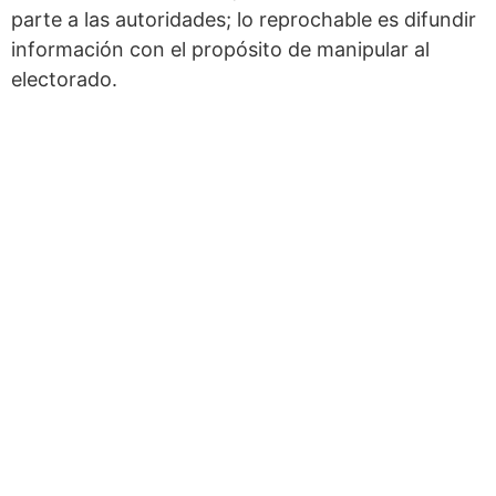
parte a las autoridades; lo reprochable es difundir
información con el propósito de manipular al
electorado.