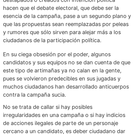
hacen que el debate electoral, que debe ser la
esencia de la campaña, pase a un segundo plano y
que las propuestas sean reemplazadas por peleas
y rumores que sólo sirven para alejar más a los
ciudadanos de la participación política.
En su ciega obsesión por el poder, algunos
candidatos y sus equipos no se dan cuenta de que
este tipo de artimañas ya no calan en la gente,
pues se volvieron predecibles en sus jugadas y
muchos ciudadanos han desarrollado anticuerpos
contra la campaña sucia.
No se trata de callar si hay posibles
irregularidades en una campaña o si hay indicios
de acciones ilegales de parte de un personaje
cercano a un candidato, es deber ciudadano dar