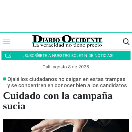
¡SUSCRÍBETE A NUESTRO BOLETÍN DE NOTICIAS!
Cali, agosto 8 de 2026.
Ojalá los ciudadanos no caigan en estas trampas
y se concentren en conocer bien a los candidatos
Cuidado con la campaña
sucia