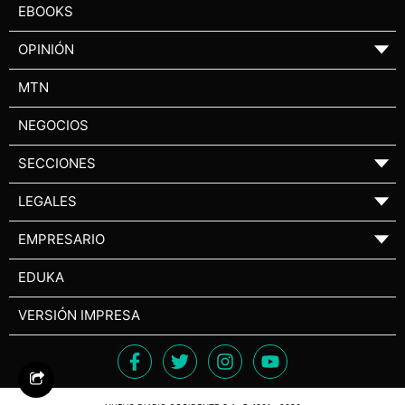
EBOOKS
OPINIÓN
▼
MTN
NEGOCIOS
SECCIONES
▼
LEGALES
▼
EMPRESARIO
▼
EDUKA
VERSIÓN IMPRESA