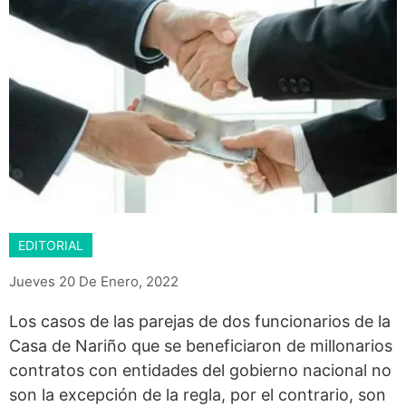
EDITORIAL
Jueves 20 De Enero, 2022
Los casos de las parejas de dos funcionarios de la
Casa de Nariño que se beneficiaron de millonarios
contratos con entidades del gobierno nacional no
son la excepción de la regla, por el contrario, son