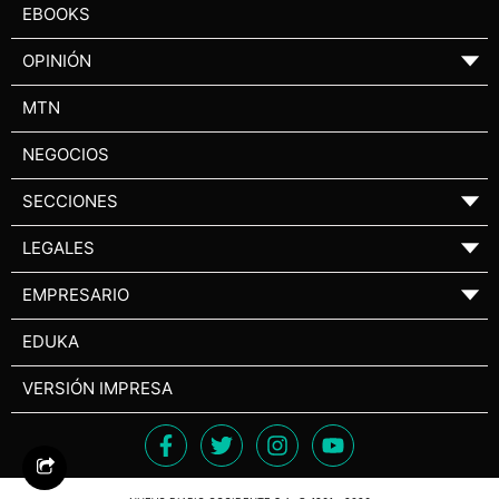
EBOOKS
OPINIÓN
▼
MTN
NEGOCIOS
SECCIONES
▼
LEGALES
▼
EMPRESARIO
▼
EDUKA
VERSIÓN IMPRESA