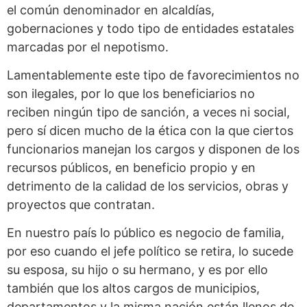
el común denominador en alcaldías,
gobernaciones y todo tipo de entidades estatales
marcadas por el nepotismo.
Lamentablemente este tipo de favorecimientos no
son ilegales, por lo que los beneficiarios no
reciben ningún tipo de sanción, a veces ni social,
pero sí dicen mucho de la ética con la que ciertos
funcionarios manejan los cargos y disponen de los
recursos públicos, en beneficio propio y en
detrimento de la calidad de los servicios, obras y
proyectos que contratan.
En nuestro país lo público es negocio de familia,
por eso cuando el jefe político se retira, lo sucede
su esposa, su hijo o su hermano, y es por ello
también que los altos cargos de municipios,
departamentos y la misma nación están llenos de