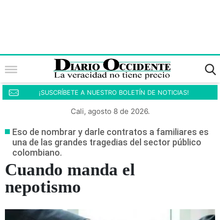
¡SUSCRÍBETE A NUESTRO BOLETÍN DE NOTICIAS!
Cali, agosto 8 de 2026.
Eso de nombrar y darle contratos a familiares es
una de las grandes tragedias del sector público
colombiano.
Cuando manda el
nepotismo