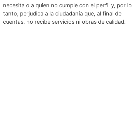
necesita o a quien no cumple con el perfil y, por lo
tanto, perjudica a la ciudadanía que, al final de
cuentas, no recibe servicios ni obras de calidad.