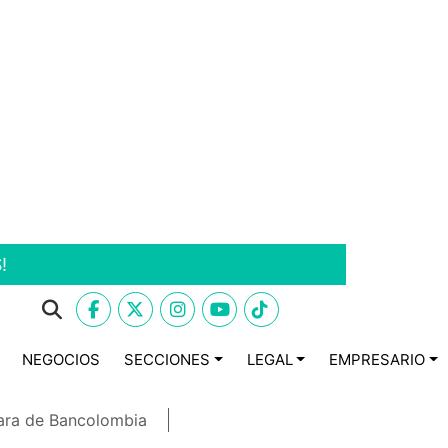
!
NEGOCIOS
SECCIONES
LEGAL
EMPRESARIO
ara de Bancolombia