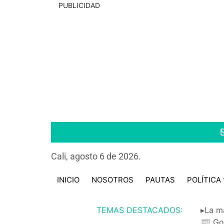
PUBLICIDAD
Cali, agosto 6 de 2026.
INICIO
NOSOTROS
PAUTAS
POLÍTICA
TEMAS DESTACADOS:
▸La m
📰 Go