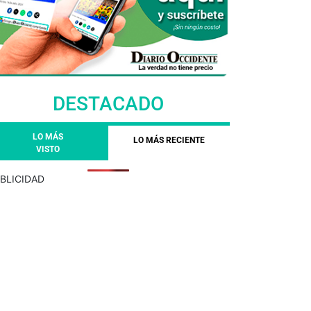
DESTACADO
LO MÁS
LO MÁS RECIENTE
VISTO
BLICIDAD