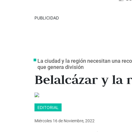
PUBLICIDAD
La ciudad y la región necesitan una reco
que genera división
Belalcázar y la 
EDITORIAL
Miércoles 16
de
Noviembre, 2022