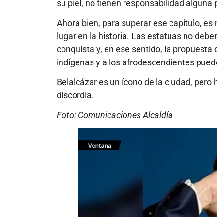
su piel, no tienen responsabilidad alguna
Ahora bien, para superar ese capítulo, es
lugar en la historia. Las estatuas no deben
conquista y, en ese sentido, la propuesta
indígenas y a los afrodescendientes puede
Belalcázar es un ícono de la ciudad, pero 
discordia.
Foto: Comunicaciones Alcaldía