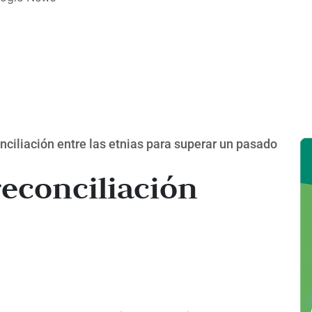
nciliación entre las etnias para superar un pasado
reconciliación