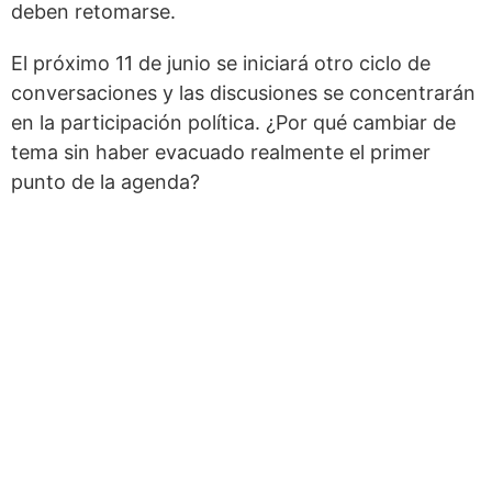
deben retomarse.
El próximo 11 de junio se iniciará otro ciclo de
conversaciones y las discusiones se concentrarán
en la participación política. ¿Por qué cambiar de
tema sin haber evacuado realmente el primer
punto de la agenda?