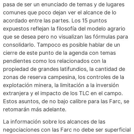
pasa de ser un enunciado de temas y de lugares
comunes que poco dejan ver el alcance de lo
acordado entre las partes. Los 15 puntos
expuestos reflejan la filosofía del modelo agrario
que se desea pero no visualizan las fórmulas para
consolidarlo. Tampoco es posible hablar de un
cierre de este punto de la agenda con temas
pendientes como los relacionados con la
propiedad de grandes latifundios, la cantidad de
zonas de reserva campesina, los controles de la
explotación minera, la limitación a la inversión
extranjera y el impacto de los TLC en el campo.
Estos asuntos, de no bajo calibre para las Farc, se
retomarán más adelante.
La información sobre los alcances de las
negociaciones con las Farc no debe ser superficial