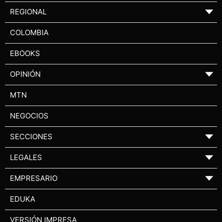
REGIONAL
▼
COLOMBIA
EBOOKS
OPINIÓN
▼
MTN
NEGOCIOS
SECCIONES
▼
LEGALES
▼
EMPRESARIO
▼
EDUKA
VERSIÓN IMPRESA