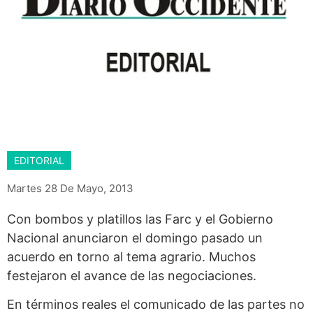
EDITORIAL
Martes 28 De Mayo, 2013
Con bombos y platillos las Farc y el Gobierno
Nacional anunciaron el domingo pasado un
acuerdo en torno al tema agrario. Muchos
festejaron el avance de las negociaciones.
En términos reales el comunicado de las partes no