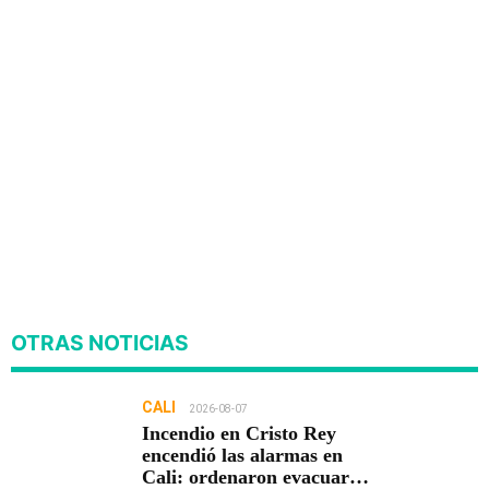
OTRAS NOTICIAS
CALI
2026-08-07
Incendio en Cristo Rey
encendió las alarmas en
Cali: ordenaron evacuar