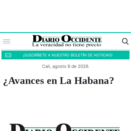
¡SUSCRÍBETE A NUESTRO BOLETÍN DE NOTICIAS!
Cali, agosto 8 de 2026.
¿Avances en La Habana?