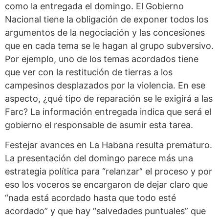
como la entregada el domingo. El Gobierno
Nacional tiene la obligación de exponer todos los
argumentos de la negociación y las concesiones
que en cada tema se le hagan al grupo subversivo.
Por ejemplo, uno de los temas acordados tiene
que ver con la restitución de tierras a los
campesinos desplazados por la violencia. En ese
aspecto, ¿qué tipo de reparación se le exigirá a las
Farc? La información entregada indica que será el
gobierno el responsable de asumir esta tarea.
Festejar avances en La Habana resulta prematuro.
La presentación del domingo parece más una
estrategia política para “relanzar” el proceso y por
eso los voceros se encargaron de dejar claro que
“nada está acordado hasta que todo esté
acordado” y que hay “salvedades puntuales” que