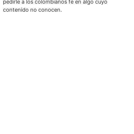
pedirle a los colombianos fe en algo cuyo
contenido no conocen.