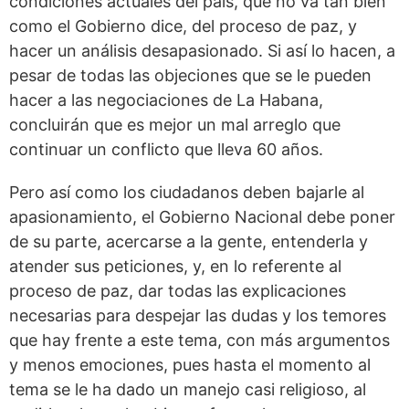
condiciones actuales del país, que no va tan bien
como el Gobierno dice, del proceso de paz, y
hacer un análisis desapasionado. Si así lo hacen, a
pesar de todas las objeciones que se le pueden
hacer a las negociaciones de La Habana,
concluirán que es mejor un mal arreglo que
continuar un conflicto que lleva 60 años.
Pero así como los ciudadanos deben bajarle al
apasionamiento, el Gobierno Nacional debe poner
de su parte, acercarse a la gente, entenderla y
atender sus peticiones, y, en lo referente al
proceso de paz, dar todas las explicaciones
necesarias para despejar las dudas y los temores
que hay frente a este tema, con más argumentos
y menos emociones, pues hasta el momento al
tema se le ha dado un manejo casi religioso, al