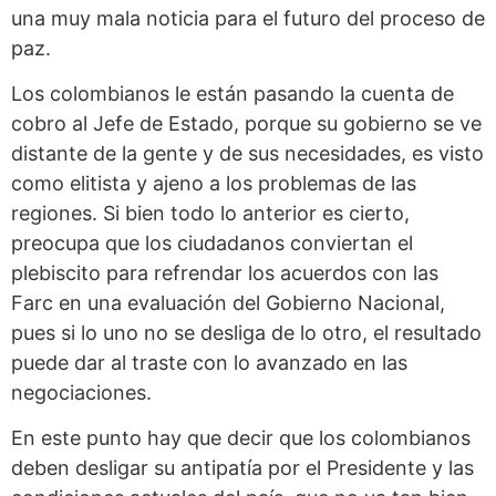
una muy mala noticia para el futuro del proceso de
paz.
Los colombianos le están pasando la cuenta de
cobro al Jefe de Estado, porque su gobierno se ve
distante de la gente y de sus necesidades, es visto
como elitista y ajeno a los problemas de las
regiones. Si bien todo lo anterior es cierto,
preocupa que los ciudadanos conviertan el
plebiscito para refrendar los acuerdos con las
Farc en una evaluación del Gobierno Nacional,
pues si lo uno no se desliga de lo otro, el resultado
puede dar al traste con lo avanzado en las
negociaciones.
En este punto hay que decir que los colombianos
deben desligar su antipatía por el Presidente y las