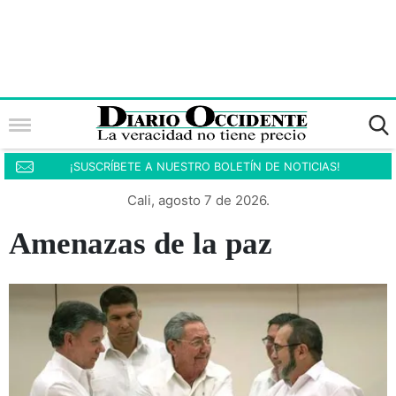
¡SUSCRÍBETE A NUESTRO BOLETÍN DE NOTICIAS!
Cali, agosto 7 de 2026.
Amenazas de la paz