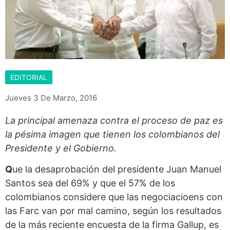
EDITORIAL
Jueves 3 De Marzo, 2016
La principal amenaza contra el proceso de paz es
la pésima imagen que tienen los colombianos del
Presidente y el Gobierno.
Q
ue la desaprobación del presidente Juan Manuel
Santos sea del 69% y que el 57% de los
colombianos considere que las negociacioens con
las Farc van por mal camino, según los resultados
de la más reciente encuesta de la firma Gallup, es