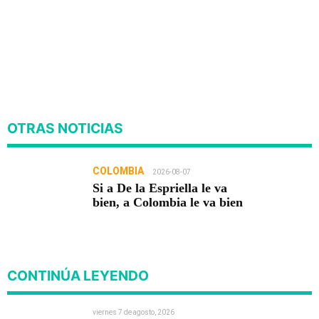
OTRAS NOTICIAS
COLOMBIA
2026-08-07
Si a De la Espriella le va
bien, a Colombia le va bien
CONTINÚA LEYENDO
viernes 7 de agosto, 2026