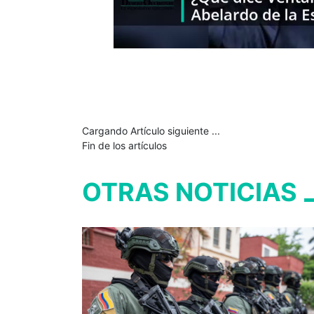
Cargando Artículo siguiente ...
Fin de los artículos
OTRAS NOTICIAS