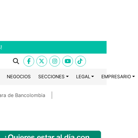
!
NEGOCIOS
SECCIONES
LEGAL
EMPRESARIO
ara de Bancolombia