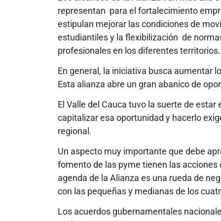
representan para el fortalecimiento empr
estipulan mejorar las condiciones de movi
estudiantiles y la flexibilización de norm
profesionales en los diferentes territorios.
En general, la iniciativa busca aumentar lo
Esta alianza abre un gran abanico de opor
El Valle del Cauca tuvo la suerte de estar e
capitalizar esa oportunidad y hacerlo exig
regional.
Un aspecto muy importante que debe apro
fomento de las pyme tienen las acciones de
agenda de la Alianza es una rueda de ne
con las pequeñas y medianas de los cuatr
Los acuerdos gubernamentales nacionales 