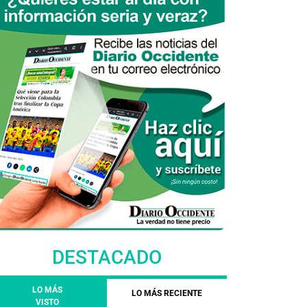
DESTACADO
LO MÁS
LO MÁS RECIENTE
VISTO