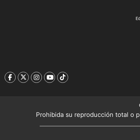
Ed
Prohibida su reproducción total o pa