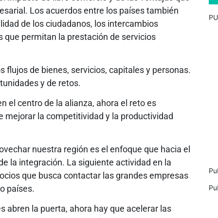
esarial. Los acuerdos entre los países también
PU
lidad de los ciudadanos, los intercambios
as que permitan la prestación de servicios
s flujos de bienes, servicios, capitales y personas.
tunidades y de retos.
n el centro de la alianza, ahora el reto es
e mejorar la competitividad y la productividad
vechar nuestra región es el enfoque que hacia el
 la integración. La siguiente actividad en la
Pu
gocios que busca contactar las grandes empresas
o países.
Pu
abren la puerta, ahora hay que acelerar las