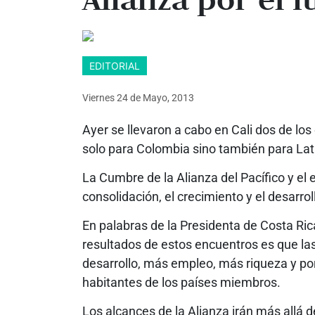
EDITORIAL
Viernes 24
de
Mayo, 2013
Ayer se llevaron a cabo en Cali dos de l
solo para Colombia sino también para La
La Cumbre de la Alianza del Pacífico y el
consolidación, el crecimiento y el desarrol
En palabras de la Presidenta de Costa Rica
resultados de estos encuentros es que las
desarrollo, más empleo, más riqueza y por
habitantes de los países miembros.
Los alcances de la Alianza irán más allá d