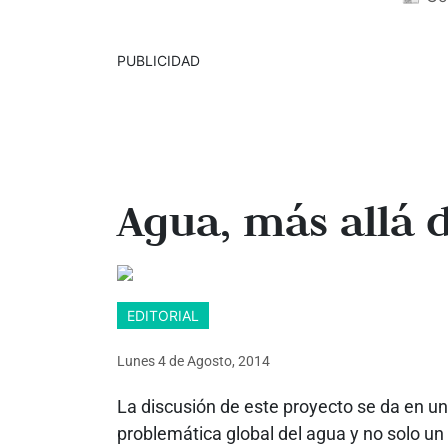
PUBLICIDAD
Agua, más allá 
EDITORIAL
Lunes 4
de
Agosto, 2014
La discusión de este proyecto se da en una
problemática global del agua y no solo un 