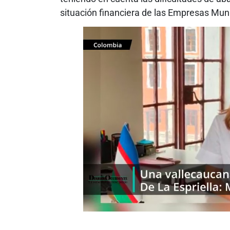
situación financiera de las Empresas Muni