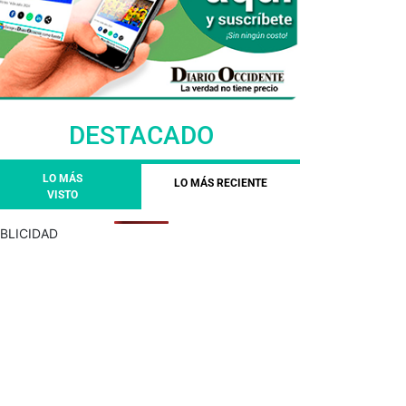
DESTACADO
LO MÁS
LO MÁS RECIENTE
VISTO
BLICIDAD