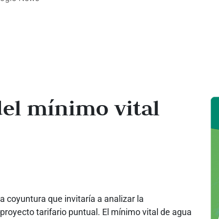
del mínimo vital
 coyuntura que invitaría a analizar la
proyecto tarifario puntual. El mínimo vital de agua