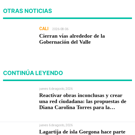
OTRAS NOTICIAS
CALI
2026-08-06
Cierran vías alrededor de la
Gobernación del Valle
CONTINÚA LEYENDO
jueves 6 de agosto, 2026
Reactivar obras inconclusas y crear
una red ciudadana: las propuestas de
Diana Carolina Torres para la
Contraloría
jueves 6 de agosto, 2026
Lagartija de isla Gorgona hace parte