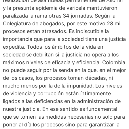
realización de asambleas permanentes de Asonal
y la presunta epidemia de varicela mantuvieron
paralizada la rama otras 34 jornadas. Según la
Colegiatura de abogados, por este motivo 28 mil
procesos están atrasados. Es indiscutible la
importancia que para la sociedad tiene una justicia
expedita. Todos los ámbitos de la vida en
sociedad se debilitan si la justicia no opera a los
máximos niveles de eficacia y eficiencia. Colombia
no puede seguir por la senda en la que, en el mejor
de los casos, los procesos toman décadas, ni
mucho menos por la de la impunidad. Los niveles
de violencia y corrupción están íntimamente
ligados a las deficiencias en la administración de
nuestra justicia. En ese sentido es fundamental
que se tomen las medidas necesarias no solo para
poner al día los procesos sino para garantizar la