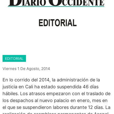
EDITORIAL
Viernes 1 De Agosto, 2014
En lo corrido del 2014, la administración de la
justicia en Cali ha estado suspendida 46 días
hábiles. Los atrasos empezaron con el traslado de
los despachos al nuevo palacio en enero, mes en
el que se suspendieron labores durante 12 días. La