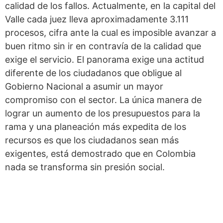
calidad de los fallos. Actualmente, en la capital del
Valle cada juez lleva aproximadamente 3.111
procesos, cifra ante la cual es imposible avanzar a
buen ritmo sin ir en contravía de la calidad que
exige el servicio. El panorama exige una actitud
diferente de los ciudadanos que obligue al
Gobierno Nacional a asumir un mayor
compromiso con el sector. La única manera de
lograr un aumento de los presupuestos para la
rama y una planeación más expedita de los
recursos es que los ciudadanos sean más
exigentes, está demostrado que en Colombia
nada se transforma sin presión social.