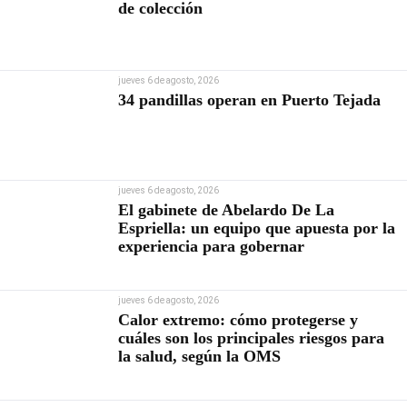
de colección
jueves 6 de agosto, 2026
34 pandillas operan en Puerto Tejada
jueves 6 de agosto, 2026
El gabinete de Abelardo De La
Espriella: un equipo que apuesta por la
experiencia para gobernar
jueves 6 de agosto, 2026
Calor extremo: cómo protegerse y
cuáles son los principales riesgos para
la salud, según la OMS