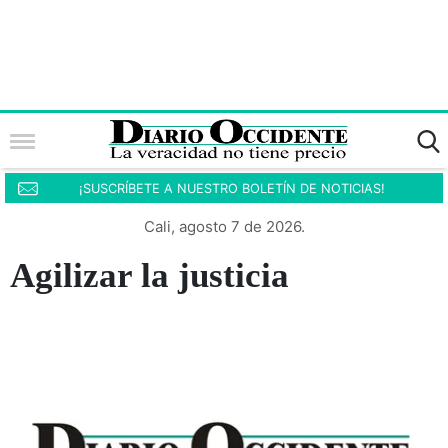
¡SUSCRÍBETE A NUESTRO BOLETÍN DE NOTICIAS!
Cali, agosto 7 de 2026.
Agilizar la justicia