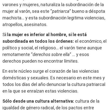
varones y mujeres, naturaliza la subordinación de la
mujer al varón, sea este “
patriarca
” bueno a déspota
machista… y esta subordinación legitima violencias,
atropellos, asesinatos.
S
i la mujer es inferior al hombre, si le está
subordinada en todos los órdenes:
el económico, el
político y social, el religioso… el varón tiene aunque
remotamente “
derechos sobre ella
” … y esos
derechos pueden no encontrar límites.
En este núcleo surge el corazón de las violencias
domésticas y sexuales. Es necesario en este mes y
todos los días del año denunciar la cultura patriarcal
en la que se enraízan estas violencias.
Sólo desde una cultura alternativa:
cultura de la
igualdad de género radical, de los pactos entre