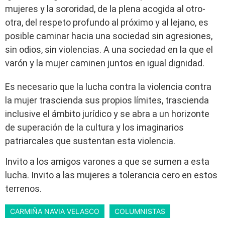
mujeres y la sororidad, de la plena acogida al otro-
otra, del respeto profundo al próximo y al lejano, es
posible caminar hacia una sociedad sin agresiones,
sin odios, sin violencias. A una sociedad en la que el
varón y la mujer caminen juntos en igual dignidad.
Es necesario que la lucha contra la violencia contra
la mujer trascienda sus propios límites, trascienda
inclusive el ámbito jurídico y se abra a un horizonte
de superación de la cultura y los imaginarios
patriarcales que sustentan esta violencia.
Invito a los amigos varones a que se sumen a esta
lucha. Invito a las mujeres a tolerancia cero en estos
terrenos.
CARMIÑA NAVIA VELASCO
COLUMNISTAS