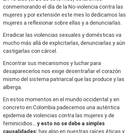
conmemorando el día de la No-violencia contra las
mujeres y por extensión este mes lo dedicamos las
mujeres a reflexionar sobre ellas y a denunciarlas.
Erradicar las violencias sexuales y domésticas va
mucho más allá de explicitarlas, denunciarlas y aún
castigarlas con cárcel.
Encontrar sus mecanismos y luchar para
desaparecerlos nos exige desentrañar el corazón
mismo del sistema patriarcal que las produce y las
alberga.
En estos momentos en el mundo occidental y en
concreto en Colombia padecemos una auténtica
epidemia de violencias contra las mujeres y de
feminicidios…
y esto no se debe a simples
causalidades:
hay algo en nuestras raíces éticas y