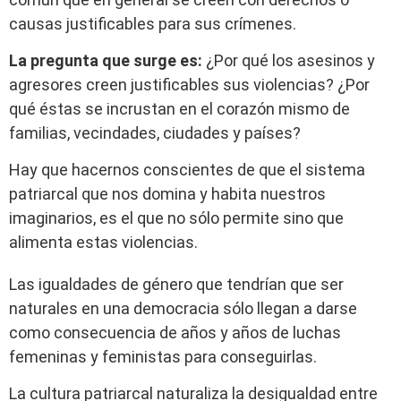
causas justificables para sus crímenes.
La pregunta que surge es:
¿Por qué los asesinos y
agresores creen justificables sus violencias? ¿Por
qué éstas se incrustan en el corazón mismo de
familias, vecindades, ciudades y países?
Hay que hacernos conscientes de que el sistema
patriarcal que nos domina y habita nuestros
imaginarios, es el que no sólo permite sino que
alimenta estas violencias.
Las igualdades de género que tendrían que ser
naturales en una democracia sólo llegan a darse
como consecuencia de años y años de luchas
femeninas y feministas para conseguirlas.
La cultura patriarcal naturaliza la desigualdad entre