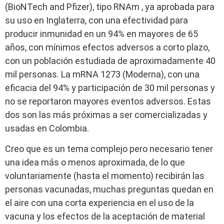
(BioNTech and Pfizer), tipo RNAm , ya aprobada para
su uso en Inglaterra, con una efectividad para
producir inmunidad en un 94% en mayores de 65
años, con mínimos efectos adversos a corto plazo,
con un población estudiada de aproximadamente 40
mil personas. La mRNA 1273 (Moderna), con una
eficacia del 94% y participación de 30 mil personas y
no se reportaron mayores eventos adversos. Estas
dos son las más próximas a ser comercializadas y
usadas en Colombia.
Creo que es un tema complejo pero necesario tener
una idea más o menos aproximada, de lo que
voluntariamente (hasta el momento) recibirán las
personas vacunadas, muchas preguntas quedan en
el aire con una corta experiencia en el uso de la
vacuna y los efectos de la aceptación de material