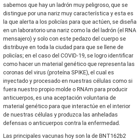
sabemos que hay un ladrón muy peligroso, que se
distingue por una nariz muy característica y esta es
la que alerta a los policías para que actúen, se diseña
en un laboratorio una nariz como la del ladrón (el RNA
mensajero) y solo con este pedazo del cuerpo se
distribuye en toda la ciudad para que se llene de
policías; en el caso del COVID-19, se logro identificar
como hacer un material genético que representa las
coronas del virus (proteína SPIKE), el cual es
inyectado y procesado en nuestras células como si
fuera nuestro propio molde o RNAm para producir
anticuerpos, es una aceptación voluntaria de
material genético para que interactúe en el interior
de nuestras células y produzca las anheladas
defensas o anticuerpos contra la enfermedad.
Las principales vacunas hoy son la de BNT162b2