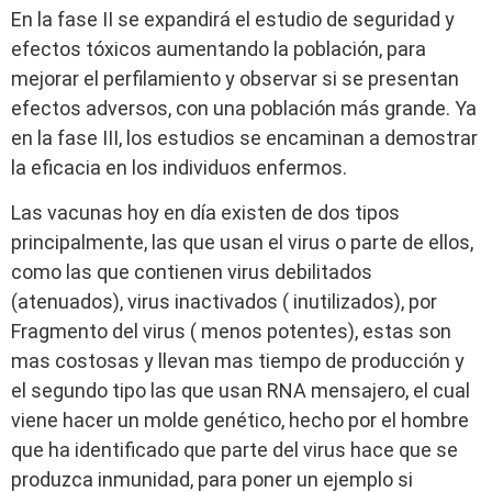
En la fase II se expandirá el estudio de seguridad y
efectos tóxicos aumentando la población, para
mejorar el perfilamiento y observar si se presentan
efectos adversos, con una población más grande. Ya
en la fase III, los estudios se encaminan a demostrar
la eficacia en los individuos enfermos.
Las vacunas hoy en día existen de dos tipos
principalmente, las que usan el virus o parte de ellos,
como las que contienen virus debilitados
(atenuados), virus inactivados ( inutilizados), por
Fragmento del virus ( menos potentes), estas son
mas costosas y llevan mas tiempo de producción y
el segundo tipo las que usan RNA mensajero, el cual
viene hacer un molde genético, hecho por el hombre
que ha identificado que parte del virus hace que se
produzca inmunidad, para poner un ejemplo si