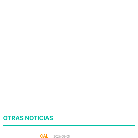
OTRAS NOTICIAS
CALI
2026-08-05