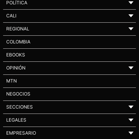
POLÍTICA
▼
CALI
▼
REGIONAL
▼
COLOMBIA
EBOOKS
OPINIÓN
▼
MTN
NEGOCIOS
SECCIONES
▼
LEGALES
▼
EMPRESARIO
▼