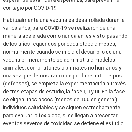
contagio por COVID-19.
Habitualmente una vacuna es desarrollada durante
varios años, para COVID-19 se realizaron de una
manera acelerada como nunca antes visto, pasando
de los años requeridos por cada etapa a meses,
normalmente cuando se inicia el desarrollo de una
vacuna primeramente se administra a modelos
animales, como ratones o primates no humanos y
una vez que demostrado que produce anticuerpos
(defensas), se empieza la experimentación a través
de tres etapas de estudio, la fase I, II y III. En la fase I
se eligen unos pocos (menos de 100 en general)
individuos saludables y se siguen estrechamente
para evaluar la toxicidad, si se llegan a presentar
eventos severos de toxicidad se detiene el estudio.