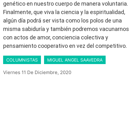
genético en nuestro cuerpo de manera voluntaria.
Finalmente, que viva la ciencia y la espiritualidad,
algún día podrá ser vista como los polos de una
misma sabiduría y también podremos vacunarnos
con actos de amor, conciencia colectiva y
pensamiento cooperativo en vez del competitivo.
COLUMNISTAS
MIGUEL ANGEL SAAVEDRA
Viernes 11 De Diciembre, 2020