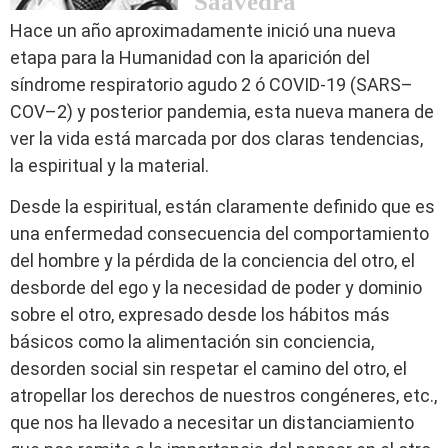
Saavedra
Hace un año aproximadamente inició una nueva
etapa para la Humanidad con la aparición del
síndrome respiratorio agudo 2 ó COVID-19 (SARS–
COV–2) y posterior pandemia, esta nueva manera de
ver la vida está marcada por dos claras tendencias,
la espiritual y la material.
Desde la espiritual, están claramente definido que es
una enfermedad consecuencia del comportamiento
del hombre y la pérdida de la conciencia del otro, el
desborde del ego y la necesidad de poder y dominio
sobre el otro, expresado desde los hábitos más
básicos como la alimentación sin conciencia,
desorden social sin respetar el camino del otro, el
atropellar los derechos de nuestros congéneres, etc.,
que nos ha llevado a necesitar un distanciamiento