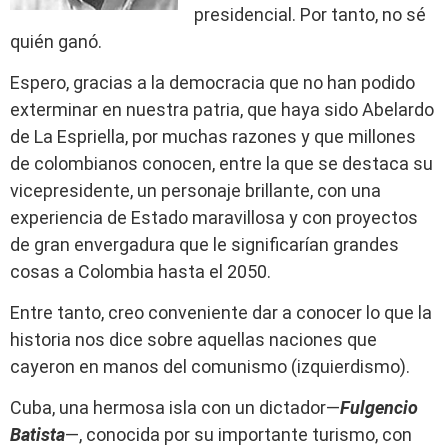
presidencial. Por tanto, no sé
quién ganó.
Espero, gracias a la democracia que no han podido
exterminar en nuestra patria, que haya sido Abelardo
de La Espriella, por muchas razones y que millones
de colombianos conocen, entre la que se destaca su
vicepresidente, un personaje brillante, con una
experiencia de Estado maravillosa y con proyectos
de gran envergadura que le significarían grandes
cosas a Colombia hasta el 2050.
Entre tanto, creo conveniente dar a conocer lo que la
historia nos dice sobre aquellas naciones que
cayeron en manos del comunismo (izquierdismo).
Cuba, una hermosa isla con un dictador—
Fulgencio
Batista
—, conocida por su importante turismo, con