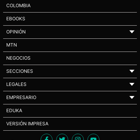
COLOMBIA
EBOOKS
OPINIÓN
▼
MTN
NEGOCIOS
SECCIONES
▼
LEGALES
▼
EMPRESARIO
▼
EDUKA
VERSIÓN IMPRESA