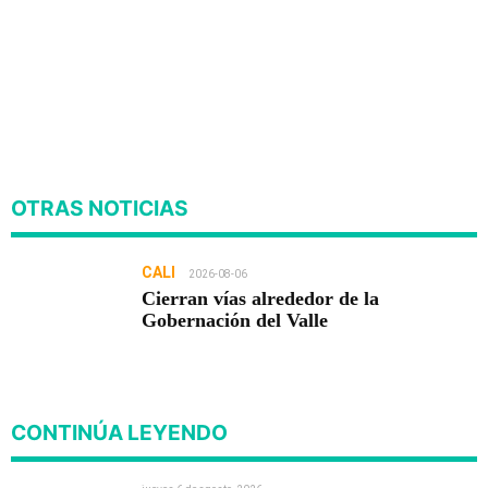
OTRAS NOTICIAS
CALI
2026-08-06
Cierran vías alrededor de la
Gobernación del Valle
CONTINÚA LEYENDO