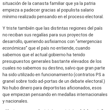
situación de la canasta familiar que ya la patria
empieza a padecer gracias al populista salario
mínimo realizado pensando en el proceso electoral.
Y triste también que las distintas regiones del país
no reciban sus regalías para sus proyectos de
desarrollo, queriendo asfixiarnos con “
emergencias
económicas
” que el país no entiende, cuando
sabemos que el actual gobierno ha tenido
presupuestos generales bastante elevados de los
cuales no sabemos su destino, salvo que gran parte
ha sido utilizado en funcionamiento (contratos PS a
granel sobre todo ad-portas de un debate electoral.)
No hubo dinero para deportistas aficionados, esos
que empiezan pensando en medallas internacionales
y nacionales.