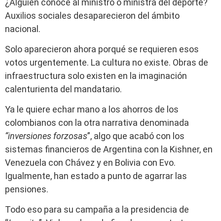
¿Alguien conoce al ministro o ministra del deporte?
Auxilios sociales desaparecieron del ámbito
nacional.
Solo aparecieron ahora porqué se requieren esos
votos urgentemente. La cultura no existe. Obras de
infraestructura solo existen en la imaginación
calenturienta del mandatario.
Ya le quiere echar mano a los ahorros de los
colombianos con la otra narrativa denominada
“inversiones forzosas
”, algo que acabó con los
sistemas financieros de Argentina con la Kishner, en
Venezuela con Chávez y en Bolivia con Evo.
Igualmente, han estado a punto de agarrar las
pensiones.
Todo eso para su campaña a la presidencia de