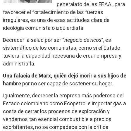
generalato de las FF.AA., para
favorecer el fortalecimiento de las fuerzas
irregulares, es una de esas actitudes clara de
ideología comunista o izquierdista.
Decrecer la salud por ser “
negocio de ricos
”, es
sistemático de los comunistas, como si el Estado
tuviera la capacidad necesaria de crear empresa y
administrarla.
Una falacia de Marx, quién dejó morir a sus hijos de
hambre
por no ser capaz de sostener su hogar.
Igualmente, decrecer la empresa más poderosa del
Estado colombiano como Ecopetrol e importar gas a
costa de cerrar los procesos de exploración y
vendernos tan esencial combustible a precios
exorbitantes, no se compadece con la crítica