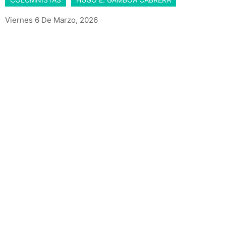
Viernes 6 De Marzo, 2026