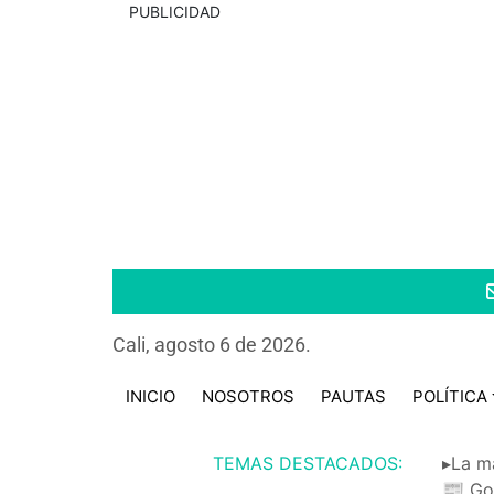
PUBLICIDAD
Cali, agosto 6 de 2026.
INICIO
NOSOTROS
PAUTAS
POLÍTICA
TEMAS DESTACADOS:
▸La m
📰 Go