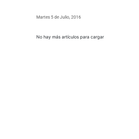
Martes 5
de
Julio, 2016
No hay más artículos para cargar