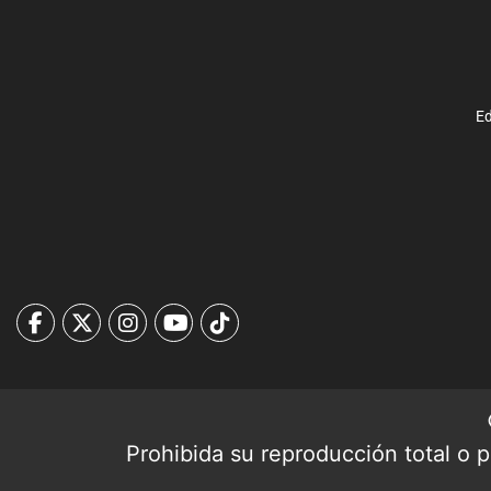
Ed
Prohibida su reproducción total o pa