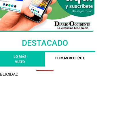
DESTACADO
LO MÁS
LO MÁS RECIENTE
VISTO
BLICIDAD