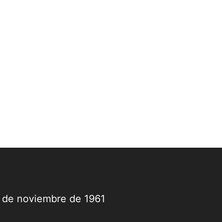
9 de noviembre de 1961