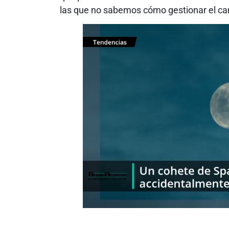
las que no sabemos cómo gestionar el ca