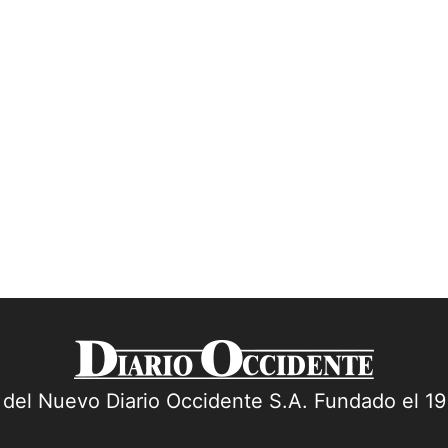
a del Nuevo Diario Occidente S.A. Fundado el 1