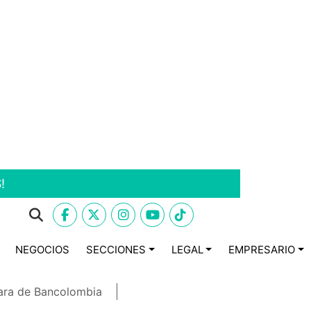
!
NEGOCIOS
SECCIONES
LEGAL
EMPRESARIO
ara de Bancolombia