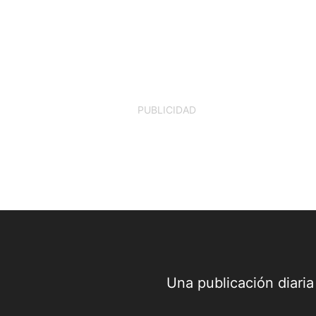
PUBLICIDAD
Una publicación diari