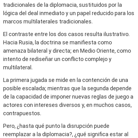
tradicionales de la diplomacia, sustituidos por la
lógica del deal inmediato y un papel reducido para los
marcos multilaterales tradicionales.
El contraste entre los dos casos resulta ilustrativo.
Hacia Rusia, la doctrina se manifiesta como
amenaza bilateral y directa; en Medio Oriente, como
intento de rediseñar un conflicto complejo y
multilateral.
La primera jugada se mide en la contención de una
posible escalada; mientras que la segunda depende
de la capacidad de imponer nuevas reglas de juego a
actores con intereses diversos y, en muchos casos,
contrapuestos.
Pero, ¿hasta qué punto la disrupción puede
reemplazar a la diplomacia?, ¿qué significa estar al