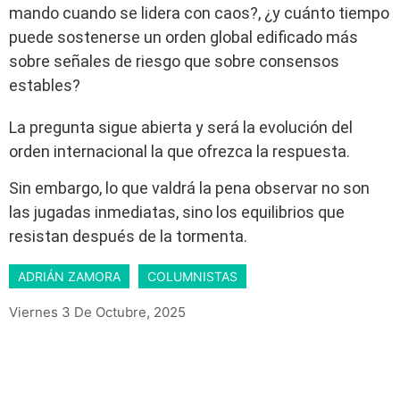
mando cuando se lidera con caos?, ¿y cuánto tiempo
puede sostenerse un orden global edificado más
sobre señales de riesgo que sobre consensos
estables?
La pregunta sigue abierta y será la evolución del
orden internacional la que ofrezca la respuesta.
Sin embargo, lo que valdrá la pena observar no son
las jugadas inmediatas, sino los equilibrios que
resistan después de la tormenta.
ADRIÁN ZAMORA
COLUMNISTAS
Viernes 3 De Octubre, 2025