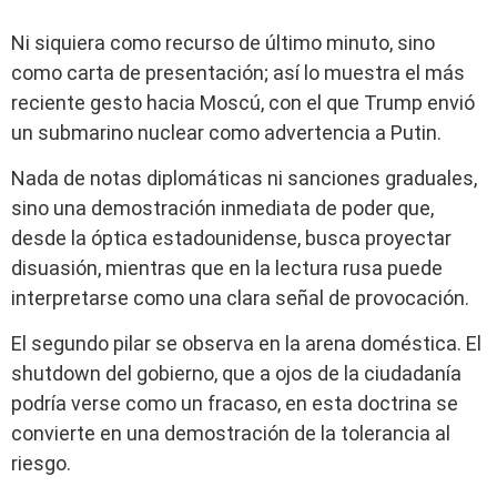
Ni siquiera como recurso de último minuto, sino
como carta de presentación; así lo muestra el más
reciente gesto hacia Moscú, con el que Trump envió
un submarino nuclear como advertencia a Putin.
Nada de notas diplomáticas ni sanciones graduales,
sino una demostración inmediata de poder que,
desde la óptica estadounidense, busca proyectar
disuasión, mientras que en la lectura rusa puede
interpretarse como una clara señal de provocación.
El segundo pilar se observa en la arena doméstica. El
shutdown del gobierno, que a ojos de la ciudadanía
podría verse como un fracaso, en esta doctrina se
convierte en una demostración de la tolerancia al
riesgo.