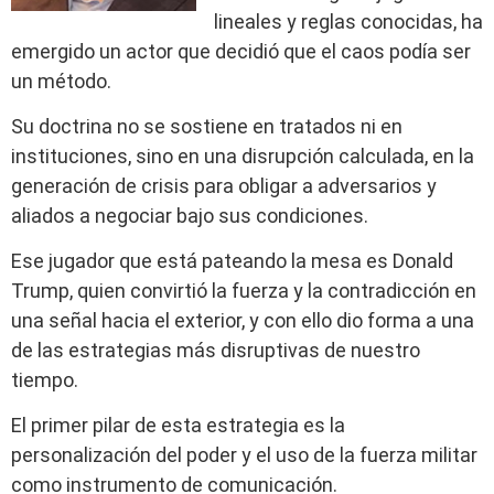
lineales y reglas conocidas, ha
emergido un actor que decidió que el caos podía ser
un método.
Su doctrina no se sostiene en tratados ni en
instituciones, sino en una disrupción calculada, en la
generación de crisis para obligar a adversarios y
aliados a negociar bajo sus condiciones.
Ese jugador que está pateando la mesa es Donald
Trump, quien convirtió la fuerza y la contradicción en
una señal hacia el exterior, y con ello dio forma a una
de las estrategias más disruptivas de nuestro
tiempo.
El primer pilar de esta estrategia es la
personalización del poder y el uso de la fuerza militar
como instrumento de comunicación.