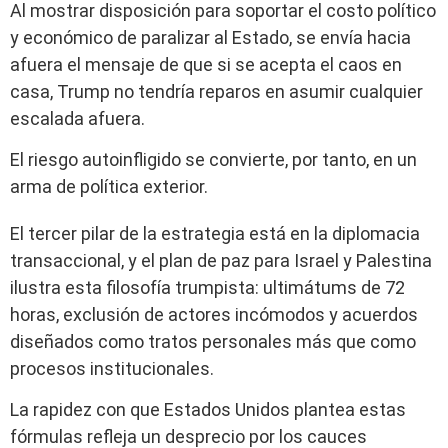
Al mostrar disposición para soportar el costo político
y económico de paralizar al Estado, se envía hacia
afuera el mensaje de que si se acepta el caos en
casa, Trump no tendría reparos en asumir cualquier
escalada afuera.
El riesgo autoinfligido se convierte, por tanto, en un
arma de política exterior.
El tercer pilar de la estrategia está en la diplomacia
transaccional, y el plan de paz para Israel y Palestina
ilustra esta filosofía trumpista: ultimátums de 72
horas, exclusión de actores incómodos y acuerdos
diseñados como tratos personales más que como
procesos institucionales.
La rapidez con que Estados Unidos plantea estas
fórmulas refleja un desprecio por los cauces