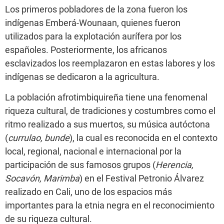
Los primeros pobladores de la zona fueron los
indígenas Emberá-Wounaan, quienes fueron
utilizados para la explotación aurífera por los
españoles. Posteriormente, los africanos
esclavizados los reemplazaron en estas labores y los
indígenas se dedicaron a la agricultura.
La población afrotimbiquireña tiene una fenomenal
riqueza cultural, de tradiciones y costumbres como el
ritmo realizado a sus muertos, su música autóctona
(
currulao, bunde
), la cual es reconocida en el contexto
local, regional, nacional e internacional por la
participación de sus famosos grupos (
Herencia,
Socavón, Marimba
) en el Festival Petronio Álvarez
realizado en Cali, uno de los espacios más
importantes para la etnia negra en el reconocimiento
de su riqueza cultural.