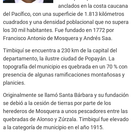
anclados en la costa caucana
del Pacífico, con una superficie de 1.813 kilómetros
cuadrados y una densidad poblacional que no supera
los 30 mil habitantes. Fue fundado en 1772 por
Francisco Antonio de Mosquera y Andrés Saa.
Timbiquí se encuentra a 230 km de la capital del
departamento, la ilustre ciudad de Popayán. La
topografía del municipio es quebrada en un 70 % con
presencia de algunas ramificaciones montañosas y
planicies.
Originalmente se llamó Santa Bárbara y su fundación
se debió a la cesión de tierras por parte de los
herederos de Mosquera a unos pescadores entre las
quebradas de Alonso y Zúrzala. Timbiquí fue elevado
a la categoría de municipio en el año 1915.