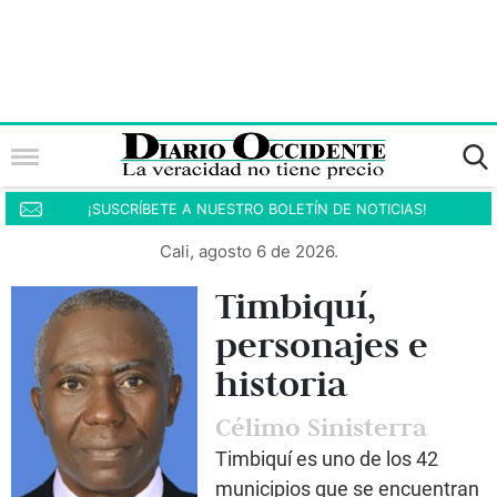
¡SUSCRÍBETE A NUESTRO BOLETÍN DE NOTICIAS!
Cali, agosto 6 de 2026.
Timbiquí,
personajes e
historia
Célimo Sinisterra
Timbiquí es uno de los 42
municipios que se encuentran