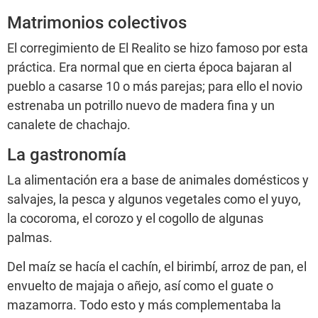
Matrimonios colectivos
El corregimiento de El Realito se hizo famoso por esta
práctica. Era normal que en cierta época bajaran al
pueblo a casarse 10 o más parejas; para ello el novio
estrenaba un potrillo nuevo de madera fina y un
canalete de chachajo.
La gastronomía
La alimentación era a base de animales domésticos y
salvajes, la pesca y algunos vegetales como el yuyo,
la cocoroma, el corozo y el cogollo de algunas
palmas.
Del maíz se hacía el cachín, el birimbí, arroz de pan, el
envuelto de majaja o añejo, así como el guate o
mazamorra. Todo esto y más complementaba la