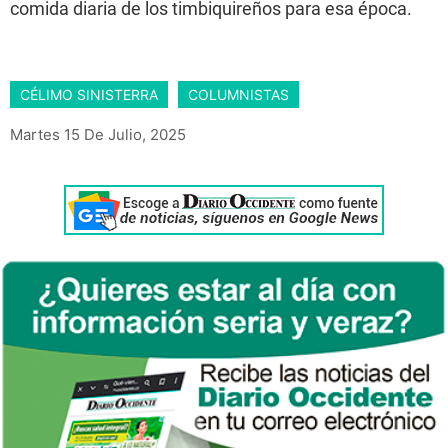
comida diaria de los timbiquireños para esa época.
CÉLIMO SINISTERRA
COLUMNISTAS
Martes 15 De Julio, 2025