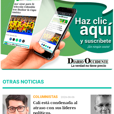
OTRAS NOTICIAS
COLUMNISTAS
2026-08-06
Cali está condenada al
atraso con sus líderes
políticos.