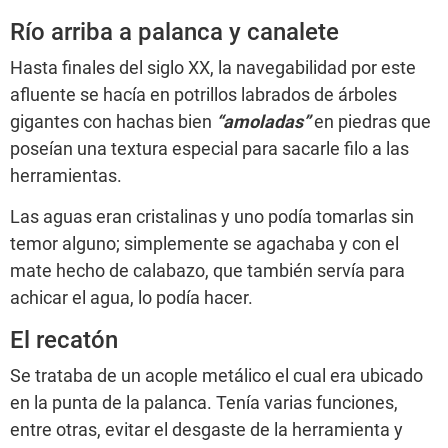
Río arriba a palanca y canalete
Hasta finales del siglo XX, la navegabilidad por este
afluente se hacía en potrillos labrados de árboles
gigantes con hachas bien
“amoladas”
en piedras que
poseían una textura especial para sacarle filo a las
herramientas.
Las aguas eran cristalinas y uno podía tomarlas sin
temor alguno; simplemente se agachaba y con el
mate hecho de calabazo, que también servía para
achicar el agua, lo podía hacer.
El recatón
Se trataba de un acople metálico el cual era ubicado
en la punta de la palanca. Tenía varias funciones,
entre otras, evitar el desgaste de la herramienta y