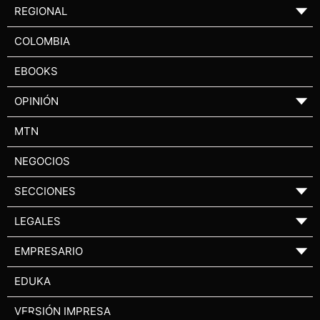
REGIONAL
▼
COLOMBIA
EBOOKS
OPINIÓN
▼
MTN
NEGOCIOS
SECCIONES
▼
LEGALES
▼
EMPRESARIO
▼
EDUKA
VERSIÓN IMPRESA