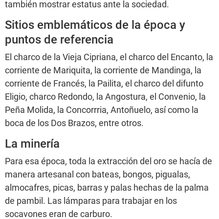
también mostrar estatus ante la sociedad.
Sitios emblemáticos de la época y
puntos de referencia
El charco de la Vieja Cipriana, el charco del Encanto, la
corriente de Mariquita, la corriente de Mandinga, la
corriente de Francés, la Pailita, el charco del difunto
Eligio, charco Redondo, la Angostura, el Convenio, la
Peña Molida, la Concorrria, Antoñuelo, así como la
boca de los Dos Brazos, entre otros.
La minería
Para esa época, toda la extracción del oro se hacía de
manera artesanal con bateas, bongos, pigualas,
almocafres, picas, barras y palas hechas de la palma
de pambil. Las lámparas para trabajar en los
socavones eran de carburo.