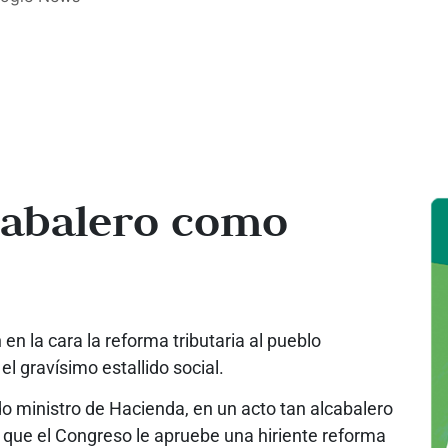
cabalero como
n la cara la reforma tributaria al pueblo
el gravísimo estallido social.
o ministro de Hacienda, en un acto tan alcabalero
 que el Congreso le apruebe una hiriente reforma