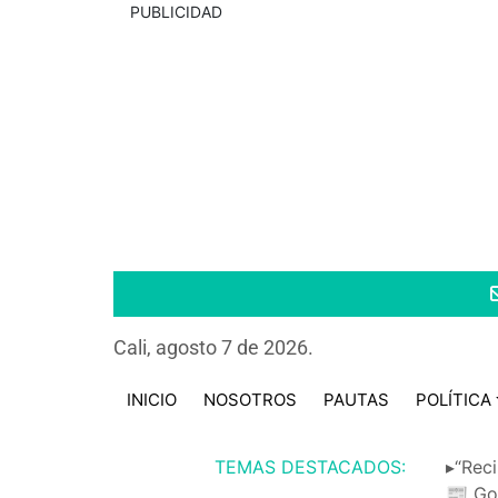
PUBLICIDAD
Cali, agosto 7 de 2026.
INICIO
NOSOTROS
PAUTAS
POLÍTICA
TEMAS DESTACADOS:
▸“Reci
📰 Go