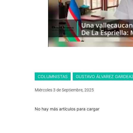
COLUMNISTAS
GUSTAVO ÁLVAREZ GARDEA
Miércoles 3
de
Septiembre, 2025
No hay más artículos para cargar