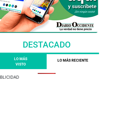
DESTACADO
LO MÁS
LO MÁS RECIENTE
VISTO
BLICIDAD