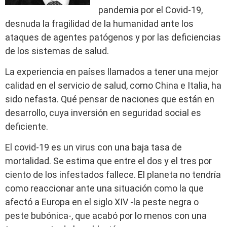
pandemia por el Covid-19,
desnuda la fragilidad de la humanidad ante los
ataques de agentes patógenos y por las deficiencias
de los sistemas de salud.
La experiencia en países llamados a tener una mejor
calidad en el servicio de salud, como China e Italia, ha
sido nefasta. Qué pensar de naciones que están en
desarrollo, cuya inversión en seguridad social es
deficiente.
El covid-19 es un virus con una baja tasa de
mortalidad. Se estima que entre el dos y el tres por
ciento de los infestados fallece. El planeta no tendría
como reaccionar ante una situación como la que
afectó a Europa en el siglo XIV -la peste negra o
peste bubónica-, que acabó por lo menos con una