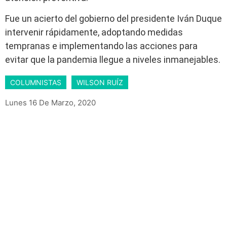
Fue un acierto del gobierno del presidente Iván Duque
intervenir rápidamente, adoptando medidas
tempranas e implementando las acciones para
evitar que la pandemia llegue a niveles inmanejables.
COLUMNISTAS
WILSON RUÍZ
Lunes 16 De Marzo, 2020