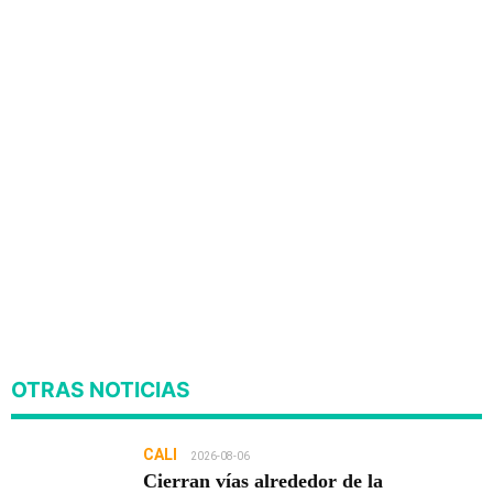
OTRAS NOTICIAS
CALI
2026-08-06
Cierran vías alrededor de la