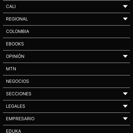
CALI
▼
REGIONAL
▼
COLOMBIA
EBOOKS
OPINIÓN
▼
MTN
NEGOCIOS
SECCIONES
▼
LEGALES
▼
EMPRESARIO
▼
EDUKA