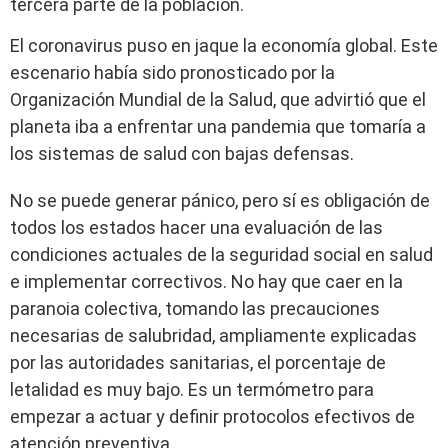
tercera parte de la población.
El coronavirus puso en jaque la economía global. Este
escenario había sido pronosticado por la
Organización Mundial de la Salud, que advirtió que el
planeta iba a enfrentar una pandemia que tomaría a
los sistemas de salud con bajas defensas.
No se puede generar pánico, pero sí es obligación de
todos los estados hacer una evaluación de las
condiciones actuales de la seguridad social en salud
e implementar correctivos. No hay que caer en la
paranoia colectiva, tomando las precauciones
necesarias de salubridad, ampliamente explicadas
por las autoridades sanitarias, el porcentaje de
letalidad es muy bajo. Es un termómetro para
empezar a actuar y definir protocolos efectivos de
atención preventiva.