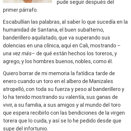
pude seguir después del
primer párrafo.
Escabullían las palabras, al saber lo que sucedía en la
humanidad de Santana, el buen subalterno,
banderillero aquilatado, que va superando sus
dolencias en una clínica, aquí en Cali, mostrando –
una vez más
– de qué están hechos los toreros, y
agrego, y los hombres buenos, nobles, como él.
Quiero borrar de mi memoria la fatídica tarde de
enero cuando un toro en el albero de Manizales
atropelló, con toda su fuerza y peso al banderillero y
lo ha tenido mostrando su valentía, sus ganas de
vivir, a su familia, a sus amigos y al mundo del toro
que espera recibirlo con las bendiciones de la virgen
torera que lo cuida, y así se lo he pedido desde que
supe del infortunio.