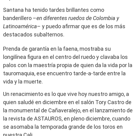
Santana ha tenido tardes brillantes como
banderillero –
en diferentes ruedos de Colombia y
Latinoamérica
– y puedo afirmar que es de los más
destacados subalternos.
Prenda de garantía en la faena, mostraba su
longilínea figura en el centro del ruedo y clavaba los
palos con la maestría propia de quien da la vida por la
tauromaquia, ese encuentro tarde-a-tarde entre la
vida y la muerte.
Un renacimiento es lo que vive hoy nuestro amigo, a
quien saludé en diciembre en el salón Tory Castro de
la monumental de Cañaveralejo, en el lanzamiento de
la revista de ASTAUROS, en pleno diciembre, cuando
se asomaba la temporada grande de los toros en
nuestra Cali.