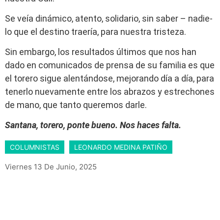
Se veía dinámico, atento, solidario, sin saber – nadie-
lo que el destino traería, para nuestra tristeza.
Sin embargo, los resultados últimos que nos han
dado en comunicados de prensa de su familia es que
el torero sigue alentándose, mejorando día a día, para
tenerlo nuevamente entre los abrazos y estrechones
de mano, que tanto queremos darle.
Santana, torero, ponte bueno. Nos haces falta.
COLUMNISTAS
LEONARDO MEDINA PATIÑO
Viernes 13 De Junio, 2025