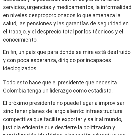
servicios, urgencias y medicamentos, la informalidad
en niveles desproporcionados lo que amenaza la
salud, las pensiones y las garantías de seguridad en
el trabajo, y el desprecio total por los técnicos y el
conocimiento.
En fin, un país que para donde se mire está destruido
y con poca esperanza, dirigido por incapaces
ideologizados
Todo esto hace que el presidente que necesita
Colombia tenga un liderazgo como estadista.
El próximo presidente no puede llegar a improvisar
sino tener planes de largo aliento: infraestructura
competitiva que facilite exportar y salir al mundo,
justicia eficiente que destierre la politización y