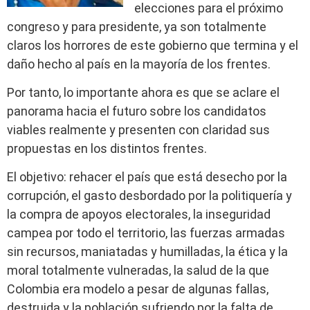
elecciones para el próximo
congreso y para presidente, ya son totalmente
claros los horrores de este gobierno que termina y el
daño hecho al país en la mayoría de los frentes.
Por tanto, lo importante ahora es que se aclare el
panorama hacia el futuro sobre los candidatos
viables realmente y presenten con claridad sus
propuestas en los distintos frentes.
El objetivo: rehacer el país que está desecho por la
corrupción, el gasto desbordado por la politiquería y
la compra de apoyos electorales, la inseguridad
campea por todo el territorio, las fuerzas armadas
sin recursos, maniatadas y humilladas, la ética y la
moral totalmente vulneradas, la salud de la que
Colombia era modelo a pesar de algunas fallas,
destruida y la población sufriendo por la falta de