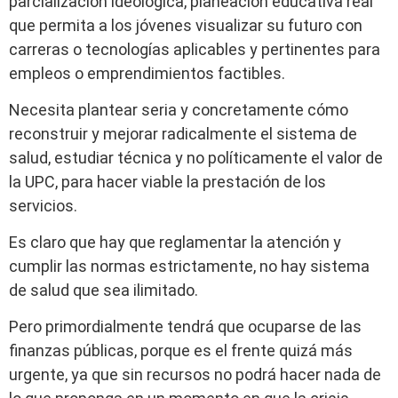
parcialización ideológica, planeación educativa real
que permita a los jóvenes visualizar su futuro con
carreras o tecnologías aplicables y pertinentes para
empleos o emprendimientos factibles.
Necesita plantear seria y concretamente cómo
reconstruir y mejorar radicalmente el sistema de
salud, estudiar técnica y no políticamente el valor de
la UPC, para hacer viable la prestación de los
servicios.
Es claro que hay que reglamentar la atención y
cumplir las normas estrictamente, no hay sistema
de salud que sea ilimitado.
Pero primordialmente tendrá que ocuparse de las
finanzas públicas, porque es el frente quizá más
urgente, ya que sin recursos no podrá hacer nada de