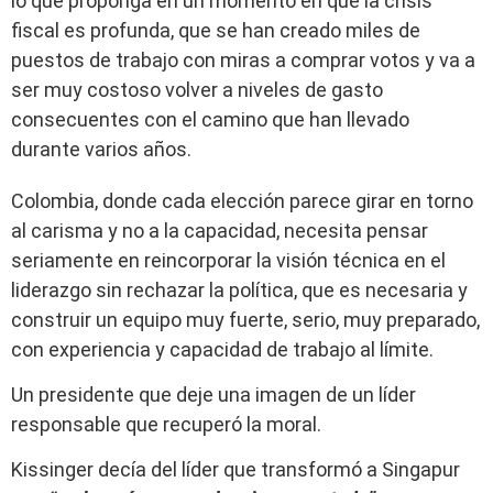
lo que proponga en un momento en que la crisis
fiscal es profunda, que se han creado miles de
puestos de trabajo con miras a comprar votos y va a
ser muy costoso volver a niveles de gasto
consecuentes con el camino que han llevado
durante varios años.
Colombia, donde cada elección parece girar en torno
al carisma y no a la capacidad, necesita pensar
seriamente en reincorporar la visión técnica en el
liderazgo sin rechazar la política, que es necesaria y
construir un equipo muy fuerte, serio, muy preparado,
con experiencia y capacidad de trabajo al límite.
Un presidente que deje una imagen de un líder
responsable que recuperó la moral.
Kissinger decía del líder que transformó a Singapur