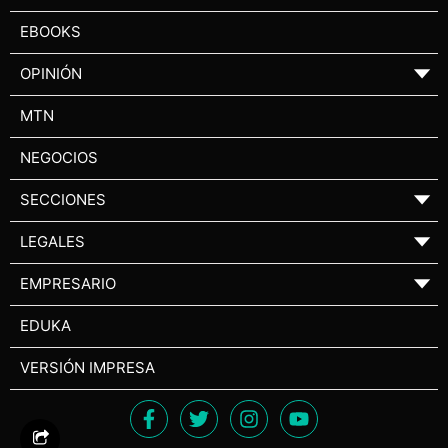
EBOOKS
OPINIÓN
▼
MTN
NEGOCIOS
SECCIONES
▼
LEGALES
▼
EMPRESARIO
▼
EDUKA
VERSIÓN IMPRESA