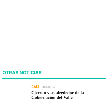
OTRAS NOTICIAS
CALI
2026-08-06
Cierran vías alrededor de la
Gobernación del Valle