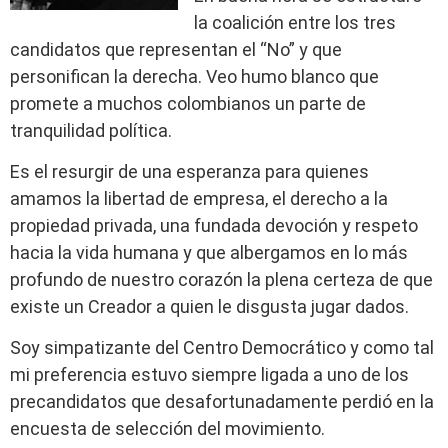
la coalición entre los tres
candidatos que representan el “No” y que
personifican la derecha. Veo humo blanco que
promete a muchos colombianos un parte de
tranquilidad política.
Es el resurgir de una esperanza para quienes
amamos la libertad de empresa, el derecho a la
propiedad privada, una fundada devoción y respeto
hacia la vida humana y que albergamos en lo más
profundo de nuestro corazón la plena certeza de que
existe un Creador a quien le disgusta jugar dados.
Soy simpatizante del Centro Democrático y como tal
mi preferencia estuvo siempre ligada a uno de los
precandidatos que desafortunadamente perdió en la
encuesta de selección del movimiento.