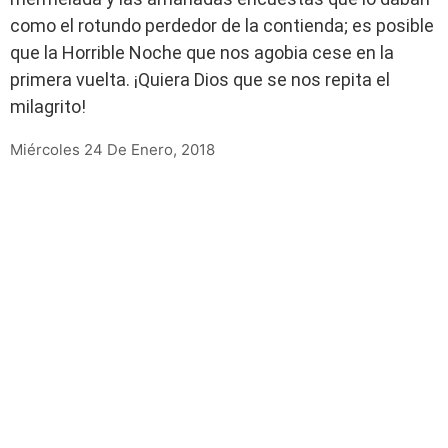
como el rotundo perdedor de la contienda; es posible
que la Horrible Noche que nos agobia cese en la
primera vuelta. ¡Quiera Dios que se nos repita el
milagrito!
Miércoles 24 De Enero, 2018