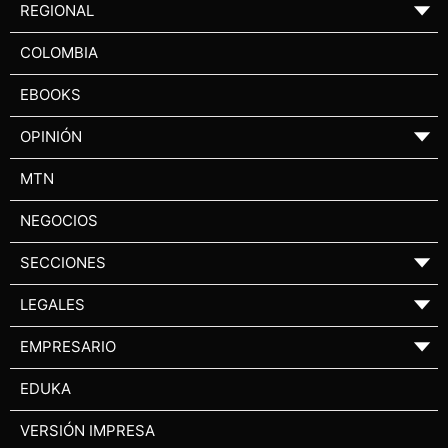
REGIONAL
▼
COLOMBIA
EBOOKS
OPINIÓN
▼
MTN
NEGOCIOS
SECCIONES
▼
LEGALES
▼
EMPRESARIO
▼
EDUKA
VERSIÓN IMPRESA