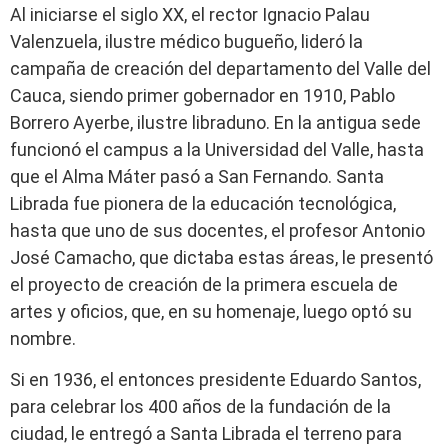
Al iniciarse el siglo XX, el rector Ignacio Palau
Valenzuela, ilustre médico bugueño, lideró la
campaña de creación del departamento del Valle del
Cauca, siendo primer gobernador en 1910, Pablo
Borrero Ayerbe, ilustre libraduno. En la antigua sede
funcionó el campus a la Universidad del Valle, hasta
que el Alma Máter pasó a San Fernando. Santa
Librada fue pionera de la educación tecnológica,
hasta que uno de sus docentes, el profesor Antonio
José Camacho, que dictaba estas áreas, le presentó
el proyecto de creación de la primera escuela de
artes y oficios, que, en su homenaje, luego optó su
nombre.
Si en 1936, el entonces presidente Eduardo Santos,
para celebrar los 400 años de la fundación de la
ciudad, le entregó a Santa Librada el terreno para