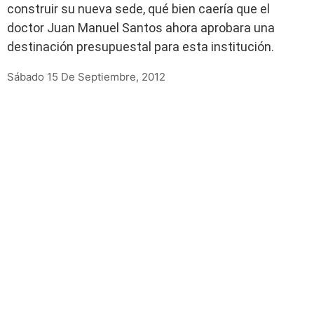
construir su nueva sede, qué bien caería que el
doctor Juan Manuel Santos ahora aprobara una
destinación presupuestal para esta institución.
Sábado 15 De Septiembre, 2012