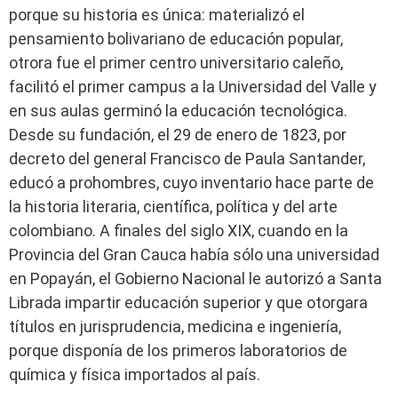
porque su historia es única: materializó el
pensamiento bolivariano de educación popular,
otrora fue el primer centro universitario caleño,
facilitó el primer campus a la Universidad del Valle y
en sus aulas germinó la educación tecnológica.
Desde su fundación, el 29 de enero de 1823, por
decreto del general Francisco de Paula Santander,
educó a prohombres, cuyo inventario hace parte de
la historia literaria, científica, política y del arte
colombiano. A finales del siglo XIX, cuando en la
Provincia del Gran Cauca había sólo una universidad
en Popayán, el Gobierno Nacional le autorizó a Santa
Librada impartir educación superior y que otorgara
títulos en jurisprudencia, medicina e ingeniería,
porque disponía de los primeros laboratorios de
química y física importados al país.