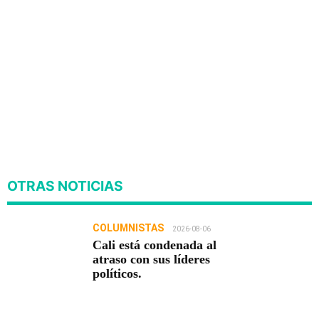
OTRAS NOTICIAS
COLUMNISTAS
2026-08-06
Cali está condenada al
atraso con sus líderes
políticos.