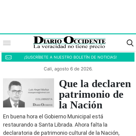
¡SUSCRÍBETE A NUESTRO BOLETÍN DE NOTICIAS!
Cali, agosto 6 de 2026.
Que la declaren
patrimonio de
la Nación
En buena hora el Gobierno Municipal está
restaurando a Santa Librada. Ahora falta la
declaratoria de patrimonio cultural de la Nación,