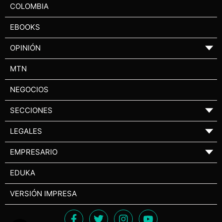
COLOMBIA
EBOOKS
OPINIÓN
▼
MTN
NEGOCIOS
SECCIONES
▼
LEGALES
▼
EMPRESARIO
▼
EDUKA
VERSIÓN IMPRESA