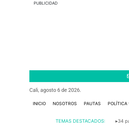
PUBLICIDAD
Cali, agosto 6 de 2026.
INICIO
NOSOTROS
PAUTAS
POLÍTICA
TEMAS DESTACADOS:
▸34 pa