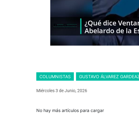
COLUMNISTAS
GUSTAVO ÁLVAREZ GARDEA
Miércoles 3
de
Junio, 2026
No hay más artículos para cargar