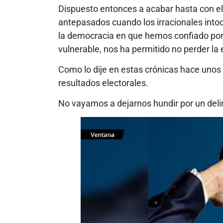
Dispuesto entonces a acabar hasta con el
antepasados cuando los irracionales into
la democracia en que hemos confiado por
vulnerable, nos ha permitido no perder la 
Como lo dije en estas crónicas hace unos 
resultados electorales.
No vayamos a dejarnos hundir por un delir