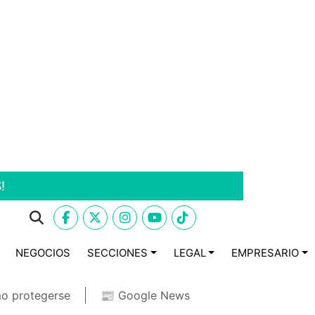
!
NEGOCIOS
SECCIONES
LEGAL
EMPRESARIO
o protegerse
📰 Google News