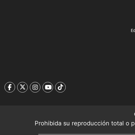
Ed
Prohibida su reproducción total o pa