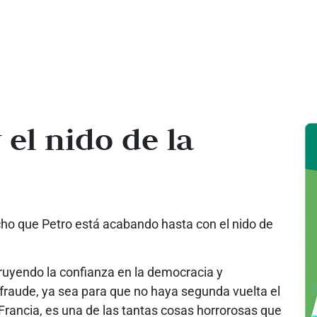
 el nido de la
icho que Petro está acabando hasta con el nido de
truyendo la confianza en la democracia y
e fraude, ya sea para que no haya segunda vuelta el
 Francia, es una de las tantas cosas horrorosas que