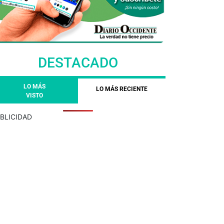
DESTACADO
LO MÁS
LO MÁS RECIENTE
VISTO
BLICIDAD