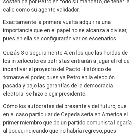
sostenida por Petro en todo su mandato, de tener la
calle como su agente validador.
Exactamente la primera vuelta adquirirá una
importancia que en el papel no se alcanza a divisar,
pues en ella se configurarán varios escenarios.
Quizás 3 o seguramente 4, en los que las hordas de
los interlocutores petristas entrarán a jugar el rol de
incentivar el proyecto del Pacto Histórico de
tomarse el poder, pues ya Petro en la elección
pasada y bajo las garantías de la democracia
electoral se hizo elegir presidente.
Cómo los autócratas del presente y del futuro, que
en el caso particular de Cepeda sería en América el
primer miembro que de un partido comunista llegaría
al poder, indicando que no habría regreso, pues