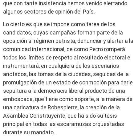
que con tanta insistencia hemos venido alertando
algunos sectores de opinión del País.
Lo cierto es que se impone como tarea de los
candidatos, cuyas campañas forman parte de la
oposición al régimen petrista, denunciar y alertar a la
comunidad internacional, de como Petro romperá
todos los límites de respeto al resultado electoral e
instrumentará, en cualquiera de los escenarios
anotados, las tomas de la ciudades, seguidas de la
promulgación de un estado de conmoción para darle
sepultura a la democracia liberal producto de una
emboscada, que tiene como soporte, a la manera de
una caricatura de Robespierre, la creación de la
Asamblea Constituyente, que ha sido su tesis
principal en todas las escaramuzas orquestadas
durante su mandato.