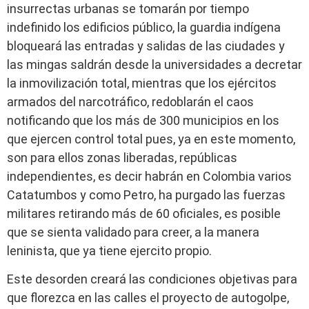
insurrectas urbanas se tomarán por tiempo
indefinido los edificios público, la guardia indígena
bloqueará las entradas y salidas de las ciudades y
las mingas saldrán desde la universidades a decretar
la inmovilización total, mientras que los ejércitos
armados del narcotráfico, redoblarán el caos
notificando que los más de 300 municipios en los
que ejercen control total pues, ya en este momento,
son para ellos zonas liberadas, repúblicas
independientes, es decir habrán en Colombia varios
Catatumbos y como Petro, ha purgado las fuerzas
militares retirando más de 60 oficiales, es posible
que se sienta validado para creer, a la manera
leninista, que ya tiene ejercito propio.
Este desorden creará las condiciones objetivas para
que florezca en las calles el proyecto de autogolpe,