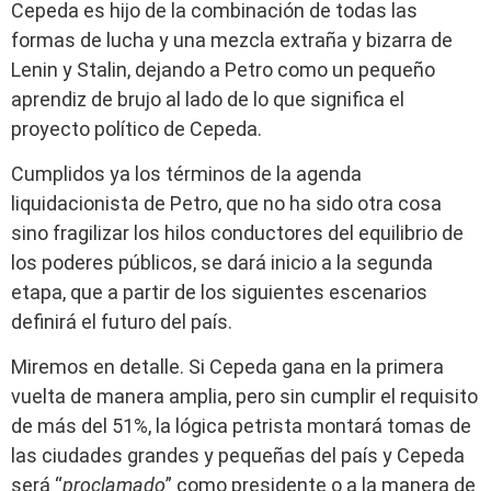
Cepeda es hijo de la combinación de todas las
formas de lucha y una mezcla extraña y bizarra de
Lenin y Stalin, dejando a Petro como un pequeño
aprendiz de brujo al lado de lo que significa el
proyecto político de Cepeda.
Cumplidos ya los términos de la agenda
liquidacionista de Petro, que no ha sido otra cosa
sino fragilizar los hilos conductores del equilibrio de
los poderes públicos, se dará inicio a la segunda
etapa, que a partir de los siguientes escenarios
definirá el futuro del país.
Miremos en detalle. Si Cepeda gana en la primera
vuelta de manera amplia, pero sin cumplir el requisito
de más del 51%, la lógica petrista montará tomas de
las ciudades grandes y pequeñas del país y Cepeda
será “
proclamado
” como presidente o a la manera de