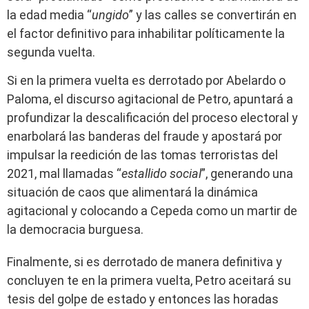
la edad media “
ungido
” y las calles se convertirán en
el factor definitivo para inhabilitar políticamente la
segunda vuelta.
Si en la primera vuelta es derrotado por Abelardo o
Paloma, el discurso agitacional de Petro, apuntará a
profundizar la descalificación del proceso electoral y
enarbolará las banderas del fraude y apostará por
impulsar la reedición de las tomas terroristas del
2021, mal llamadas “
estallido social
”, generando una
situación de caos que alimentará la dinámica
agitacional y colocando a Cepeda como un martir de
la democracia burguesa.
Finalmente, si es derrotado de manera definitiva y
concluyen te en la primera vuelta, Petro aceitará su
tesis del golpe de estado y entonces las horadas