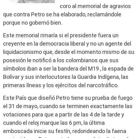
coro al memorial de agravios
que contra Petro se ha elaborado, reclamándole
porque no gobernó bien.
Este memorial rimaría si el presidente fuera un
creyente en la democracia liberal y no un agente del
liquidacionismo que, desde el momento mismo de su
posesión le notificó a los colombianos que sus
símbolos iban a ser la bandera del M19 , la espada de
Bolívar y sus interlocutores la Guardia Indígena, las
primeras líneas y los ejércitos del narcotráfico.
Este País que diseñó Petro tiene su prueba de fuego
el 31 de mayo, cuando se terminen exactamente las
votaciones para que a partir de las 4 de la tarde y
cuando el reloj marque las 6 pm, la última
emboscada inicie su festín, redondeando la faena