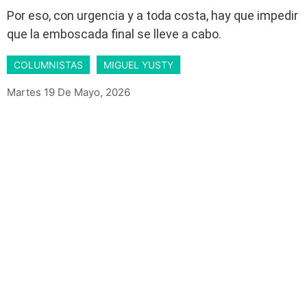
Por eso, con urgencia y a toda costa, hay que impedir
que la emboscada final se lleve a cabo.
COLUMNISTAS
MIGUEL YUSTY
Martes 19 De Mayo, 2026