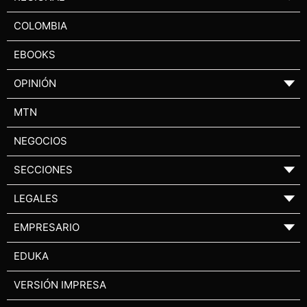
COLOMBIA
EBOOKS
OPINIÓN
▼
MTN
NEGOCIOS
SECCIONES
▼
LEGALES
▼
EMPRESARIO
▼
EDUKA
VERSIÓN IMPRESA