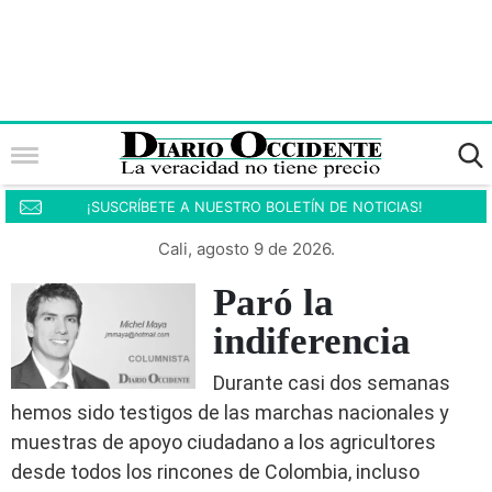
¡SUSCRÍBETE A NUESTRO BOLETÍN DE NOTICIAS!
Cali, agosto 9 de 2026.
Paró la
indiferencia
Durante casi dos semanas
hemos sido testigos de las marchas nacionales y
muestras de apoyo ciudadano a los agricultores
desde todos los rincones de Colombia, incluso