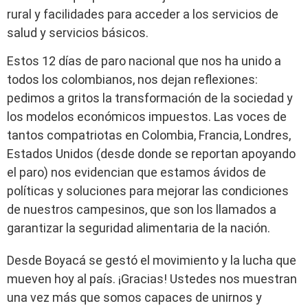
rural y facilidades para acceder a los servicios de
salud y servicios básicos.
Estos 12 días de paro nacional que nos ha unido a
todos los colombianos, nos dejan reflexiones:
pedimos a gritos la transformación de la sociedad y
los modelos económicos impuestos. Las voces de
tantos compatriotas en Colombia, Francia, Londres,
Estados Unidos (desde donde se reportan apoyando
el paro) nos evidencian que estamos ávidos de
políticas y soluciones para mejorar las condiciones
de nuestros campesinos, que son los llamados a
garantizar la seguridad alimentaria de la nación.
Desde Boyacá se gestó el movimiento y la lucha que
mueven hoy al país. ¡Gracias! Ustedes nos muestran
una vez más que somos capaces de unirnos y