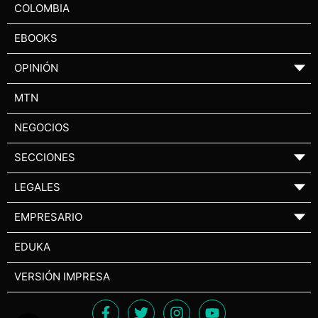
COLOMBIA
EBOOKS
OPINIÓN
▼
MTN
NEGOCIOS
SECCIONES
▼
LEGALES
▼
EMPRESARIO
▼
EDUKA
VERSIÓN IMPRESA