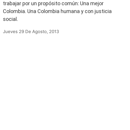
trabajar por un propósito común: Una mejor
Colombia. Una Colombia humana y con justicia
social.
Jueves 29 De Agosto, 2013