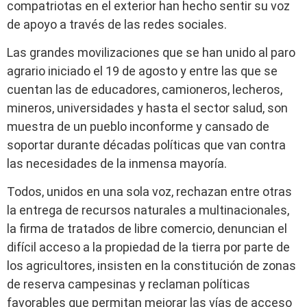
compatriotas en el exterior han hecho sentir su voz
de apoyo a través de las redes sociales.
Las grandes movilizaciones que se han unido al paro
agrario iniciado el 19 de agosto y entre las que se
cuentan las de educadores, camioneros, lecheros,
mineros, universidades y hasta el sector salud, son
muestra de un pueblo inconforme y cansado de
soportar durante décadas políticas que van contra
las necesidades de la inmensa mayoría.
Todos, unidos en una sola voz, rechazan entre otras
la entrega de recursos naturales a multinacionales,
la firma de tratados de libre comercio, denuncian el
difícil acceso a la propiedad de la tierra por parte de
los agricultores, insisten en la constitución de zonas
de reserva campesinas y reclaman políticas
favorables que permitan mejorar las vías de acceso