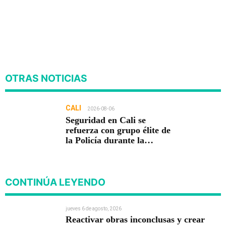
OTRAS NOTICIAS
CALI
2026-08-06
Seguridad en Cali se
refuerza con grupo élite de
la Policía durante la
posesión presidencial
CONTINÚA LEYENDO
jueves 6 de agosto, 2026
Reactivar obras inconclusas y crear