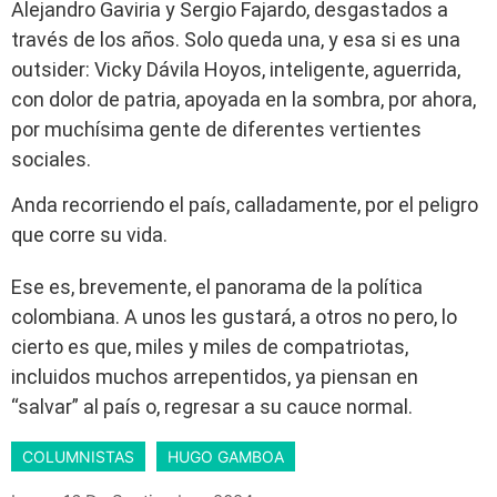
Alejandro Gaviria y Sergio Fajardo, desgastados a
través de los años. Solo queda una, y esa si es una
outsider: Vicky Dávila Hoyos, inteligente, aguerrida,
con dolor de patria, apoyada en la sombra, por ahora,
por muchísima gente de diferentes vertientes
sociales.
Anda recorriendo el país, calladamente, por el peligro
que corre su vida.
Ese es, brevemente, el panorama de la política
colombiana. A unos les gustará, a otros no pero, lo
cierto es que, miles y miles de compatriotas,
incluidos muchos arrepentidos, ya piensan en
“salvar” al país o, regresar a su cauce normal.
COLUMNISTAS
HUGO GAMBOA