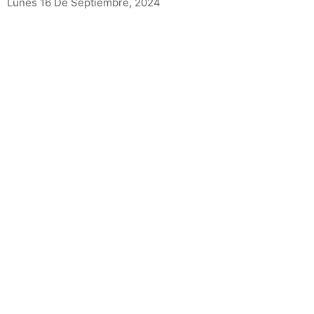
Lunes 16 De Septiembre, 2024