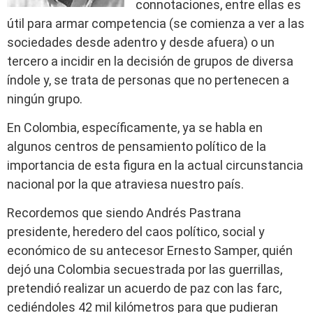
connotaciones, entre ellas es
útil para armar competencia (se comienza a ver a las
sociedades desde adentro y desde afuera) o un
tercero a incidir en la decisión de grupos de diversa
índole y, se trata de personas que no pertenecen a
ningún grupo.
En Colombia, específicamente, ya se habla en
algunos centros de pensamiento político de la
importancia de esta figura en la actual circunstancia
nacional por la que atraviesa nuestro país.
Recordemos que siendo Andrés Pastrana
presidente, heredero del caos político, social y
económico de su antecesor Ernesto Samper, quién
dejó una Colombia secuestrada por las guerrillas,
pretendió realizar un acuerdo de paz con las farc,
cediéndoles 42 mil kilómetros para que pudieran