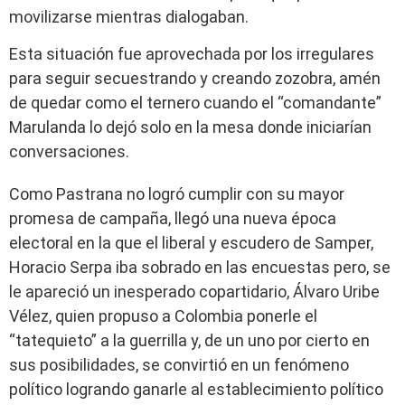
movilizarse mientras dialogaban.
Esta situación fue aprovechada por los irregulares
para seguir secuestrando y creando zozobra, amén
de quedar como el ternero cuando el “comandante”
Marulanda lo dejó solo en la mesa donde iniciarían
conversaciones.
Como Pastrana no logró cumplir con su mayor
promesa de campaña, llegó una nueva época
electoral en la que el liberal y escudero de Samper,
Horacio Serpa iba sobrado en las encuestas pero, se
le apareció un inesperado copartidario, Álvaro Uribe
Vélez, quien propuso a Colombia ponerle el
“tatequieto” a la guerrilla y, de un uno por cierto en
sus posibilidades, se convirtió en un fenómeno
político logrando ganarle al establecimiento político