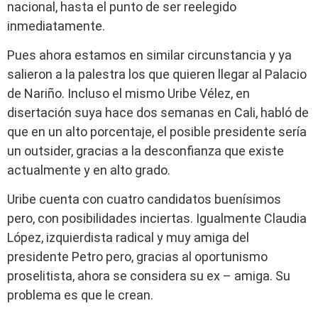
nacional, hasta el punto de ser reelegido
inmediatamente.
Pues ahora estamos en similar circunstancia y ya
salieron a la palestra los que quieren llegar al Palacio
de Nariño. Incluso el mismo Uribe Vélez, en
disertación suya hace dos semanas en Cali, habló de
que en un alto porcentaje, el posible presidente sería
un outsider, gracias a la desconfianza que existe
actualmente y en alto grado.
Uribe cuenta con cuatro candidatos buenísimos
pero, con posibilidades inciertas. Igualmente Claudia
López, izquierdista radical y muy amiga del
presidente Petro pero, gracias al oportunismo
proselitista, ahora se considera su ex – amiga. Su
problema es que le crean.