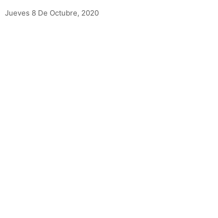
Jueves 8 De Octubre, 2020