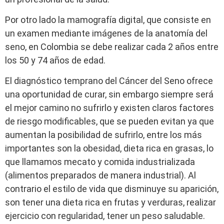
Por otro lado la mamografía digital, que consiste en
un examen mediante imágenes de la anatomía del
seno, en Colombia se debe realizar cada 2 años entre
los 50 y 74 años de edad.
El diagnóstico temprano del Cáncer del Seno ofrece
una oportunidad de curar, sin embargo siempre será
el mejor camino no sufrirlo y existen claros factores
de riesgo modificables, que se pueden evitan ya que
aumentan la posibilidad de sufrirlo, entre los más
importantes son la obesidad, dieta rica en grasas, lo
que llamamos mecato y comida industrializada
(alimentos preparados de manera industrial). Al
contrario el estilo de vida que disminuye su aparición,
son tener una dieta rica en frutas y verduras, realizar
ejercicio con regularidad, tener un peso saludable.