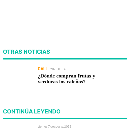
OTRAS NOTICIAS
CALI
2026-08-06
¿Dónde compran frutas y
verduras los caleños?
CONTINÚA LEYENDO
viernes 7 de agosto, 2026