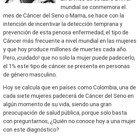
mundial se conmemora el
mes de Cáncer del Seno o Mama, se hace con la
intención de incentivar la detección temprana y
prevención de esta penosa enfermedad, el tipo de
Cáncer más frecuente a nivel mundial en las mujeres
y que hoy produce millones de muertes cada año.
Pero, ¡cuidado! que no solo la mujer puede padecerlo,
el 1% este tipo de cáncer se presenta en personas
de género masculino.
Hoy se calcula que en países como Colombia, una de
cada siete mujeres padecerá de Cáncer del Seno en
algún momento de su vida, siendo una gran
preocupación de salud pública, porque solo basta
con preguntarnos, ¿Quién no conoce hoy a una mujer
con este diagnóstico?