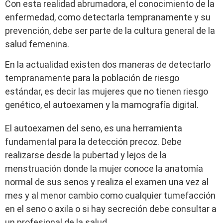
Con esta realidad abrumadora, el conocimiento de la
enfermedad, como detectarla tempranamente y su
prevención, debe ser parte de la cultura general de la
salud femenina.
En la actualidad existen dos maneras de detectarlo
tempranamente para la población de riesgo
estándar, es decir las mujeres que no tienen riesgo
genético, el autoexamen y la mamografía digital.
El autoexamen del seno, es una herramienta
fundamental para la detección precoz. Debe
realizarse desde la pubertad y lejos de la
menstruación donde la mujer conoce la anatomía
normal de sus senos y realiza el examen una vez al
mes y al menor cambio como cualquier tumefacción
en el seno o axila o si hay secreción debe consultar a
un profesional de la salud.