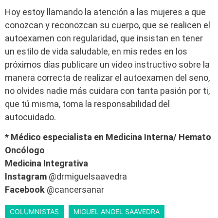
Hoy estoy llamando la atención a las mujeres a que
conozcan y reconozcan su cuerpo, que se realicen el
autoexamen con regularidad, que insistan en tener
un estilo de vida saludable, en mis redes en los
próximos días publicare un video instructivo sobre la
manera correcta de realizar el autoexamen del seno,
no olvides nadie más cuidara con tanta pasión por ti,
que tú misma, toma la responsabilidad del
autocuidado.
* Médico especialista en Medicina Interna/ Hemato
Oncólogo
Medicina Integrativa
Instagram
@drmiguelsaavedra
Facebook
@cancersanar
COLUMNISTAS
MIGUEL ANGEL SAAVEDRA