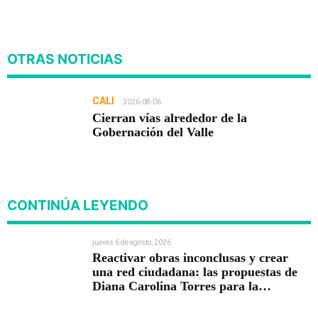
OTRAS NOTICIAS
CALI
2026-08-06
Cierran vías alrededor de la
Gobernación del Valle
CONTINÚA LEYENDO
jueves 6 de agosto, 2026
Reactivar obras inconclusas y crear
una red ciudadana: las propuestas de
Diana Carolina Torres para la
Contraloría