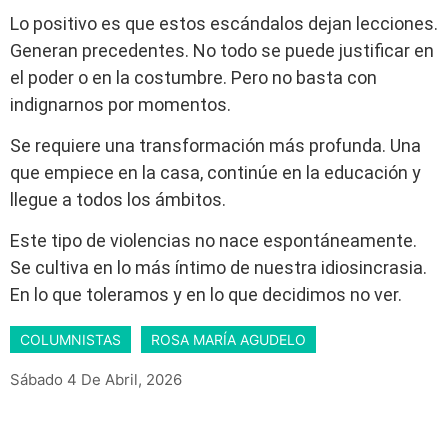
Lo positivo es que estos escándalos dejan lecciones.
Generan precedentes. No todo se puede justificar en
el poder o en la costumbre. Pero no basta con
indignarnos por momentos.
Se requiere una transformación más profunda. Una
que empiece en la casa, continúe en la educación y
llegue a todos los ámbitos.
Este tipo de violencias no nace espontáneamente.
Se cultiva en lo más íntimo de nuestra idiosincrasia.
En lo que toleramos y en lo que decidimos no ver.
COLUMNISTAS
ROSA MARÍA AGUDELO
Sábado 4 De Abril, 2026