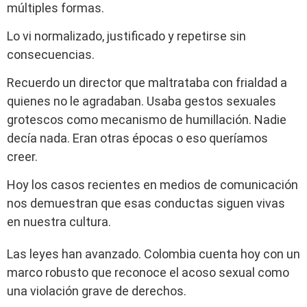
múltiples formas.
Lo vi normalizado, justificado y repetirse sin
consecuencias.
Recuerdo un director que maltrataba con frialdad a
quienes no le agradaban. Usaba gestos sexuales
grotescos como mecanismo de humillación. Nadie
decía nada. Eran otras épocas o eso queríamos
creer.
Hoy los casos recientes en medios de comunicación
nos demuestran que esas conductas siguen vivas
en nuestra cultura.
Las leyes han avanzado. Colombia cuenta hoy con un
marco robusto que reconoce el acoso sexual como
una violación grave de derechos.