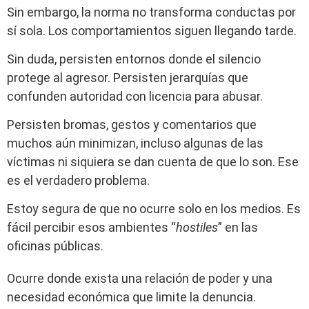
Sin embargo, la norma no transforma conductas por
sí sola. Los comportamientos siguen llegando tarde.
Sin duda, persisten entornos donde el silencio
protege al agresor. Persisten jerarquías que
confunden autoridad con licencia para abusar.
Persisten bromas, gestos y comentarios que
muchos aún minimizan, incluso algunas de las
víctimas ni siquiera se dan cuenta de que lo son. Ese
es el verdadero problema.
Estoy segura de que no ocurre solo en los medios. Es
fácil percibir esos ambientes “
hostiles
” en las
oficinas públicas.
Ocurre donde exista una relación de poder y una
necesidad económica que limite la denuncia.