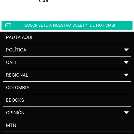
Cali
¡SUSCRÍBETE A NUESTRO BOLETÍN DE NOTICIAS!
PAUTA AQUÍ
POLÍTICA
▼
CALI
▼
REGIONAL
▼
COLOMBIA
EBOOKS
OPINIÓN
▼
MTN