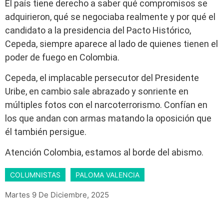
El país tiene derecho a saber qué compromisos se
adquirieron, qué se negociaba realmente y por qué el
candidato a la presidencia del Pacto Histórico,
Cepeda, siempre aparece al lado de quienes tienen el
poder de fuego en Colombia.
Cepeda, el implacable persecutor del Presidente
Uribe, en cambio sale abrazado y sonriente en
múltiples fotos con el narcoterrorismo. Confían en
los que andan con armas matando la oposición que
él también persigue.
Atención Colombia, estamos al borde del abismo.
COLUMNISTAS
PALOMA VALENCIA
Martes 9 De Diciembre, 2025