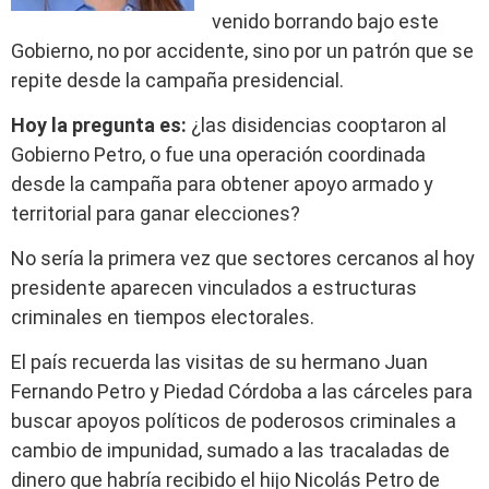
venido borrando bajo este
Gobierno, no por accidente, sino por un patrón que se
repite desde la campaña presidencial.
Hoy la pregunta es:
¿las disidencias cooptaron al
Gobierno Petro, o fue una operación coordinada
desde la campaña para obtener apoyo armado y
territorial para ganar elecciones?
No sería la primera vez que sectores cercanos al hoy
presidente aparecen vinculados a estructuras
criminales en tiempos electorales.
El país recuerda las visitas de su hermano Juan
Fernando Petro y Piedad Córdoba a las cárceles para
buscar apoyos políticos de poderosos criminales a
cambio de impunidad, sumado a las tracaladas de
dinero que habría recibido el hijo Nicolás Petro de