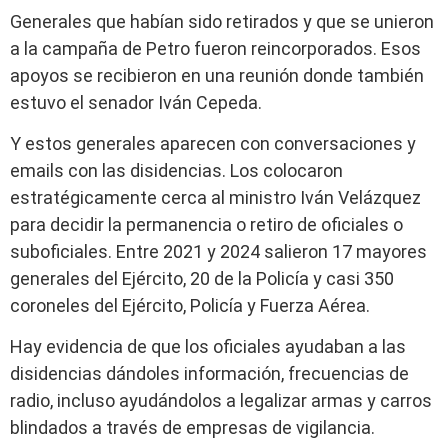
Generales que habían sido retirados y que se unieron
a la campaña de Petro fueron reincorporados. Esos
apoyos se recibieron en una reunión donde también
estuvo el senador Iván Cepeda.
Y estos generales aparecen con conversaciones y
emails con las disidencias. Los colocaron
estratégicamente cerca al ministro Iván Velázquez
para decidir la permanencia o retiro de oficiales o
suboficiales. Entre 2021 y 2024 salieron 17 mayores
generales del Ejército, 20 de la Policía y casi 350
coroneles del Ejército, Policía y Fuerza Aérea.
Hay evidencia de que los oficiales ayudaban a las
disidencias dándoles información, frecuencias de
radio, incluso ayudándolos a legalizar armas y carros
blindados a través de empresas de vigilancia.