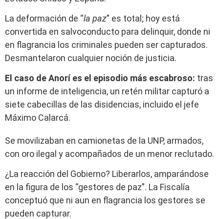
La deformación de “
la paz
” es total; hoy está
convertida en salvoconducto para delinquir, donde ni
en flagrancia los criminales pueden ser capturados.
Desmantelaron cualquier noción de justicia.
El caso de Anorí es el episodio más escabroso:
tras
un informe de inteligencia, un retén militar capturó a
siete cabecillas de las disidencias, incluido el jefe
Máximo Calarcá.
Se movilizaban en camionetas de la UNP, armados,
con oro ilegal y acompañados de un menor reclutado.
¿La reacción del Gobierno? Liberarlos, amparándose
en la figura de los “gestores de paz”. La Fiscalía
conceptuó que ni aun en flagrancia los gestores se
pueden capturar.