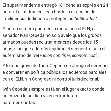
El superintendente entregó 18 licencias exprés en 24
horas. La infiltración llega hasta la dirección de
inteligencia dedicada a proteger los “
infiltrados
”.
Y, como si fuera poco, en la mesa con el ELN, el
senador Iván Cepeda no solo avaló que los grupos
armados puedan reclutar menores desde los 15
años, sino que además legitimó el secuestro bajo el
eufemismo de “
retención con fines económicos
”.
Y lo más grave de todo, Cepeda se abrogó el derecho
a convertir en política pública los acuerdos parciales
con el ELN, sin Congreso ni control jurisdiccional.
Iván Cepeda siempre está en el lugar exacto donde
se cruzan la política y las estructuras
narcoterroristas.