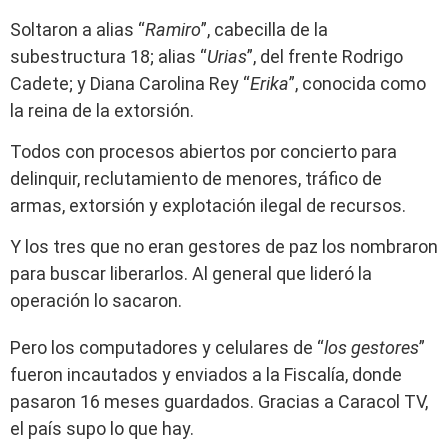
Soltaron a alias “
Ramiro
”, cabecilla de la
subestructura 18; alias “
Urias
”, del frente Rodrigo
Cadete; y Diana Carolina Rey “
Erika
”, conocida como
la reina de la extorsión.
Todos con procesos abiertos por concierto para
delinquir, reclutamiento de menores, tráfico de
armas, extorsión y explotación ilegal de recursos.
Y los tres que no eran gestores de paz los nombraron
para buscar liberarlos. Al general que lideró la
operación lo sacaron.
Pero los computadores y celulares de “
los gestores
”
fueron incautados y enviados a la Fiscalía, donde
pasaron 16 meses guardados. Gracias a Caracol TV,
el país supo lo que hay.