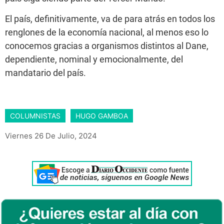
El país, definitivamente, va de para atrás en todos los
renglones de la economía nacional, al menos eso lo
conocemos gracias a organismos distintos al Dane,
dependiente, nominal y emocionalmente, del
mandatario del país.
COLUMNISTAS
HUGO GAMBOA
Viernes 26 De Julio, 2024