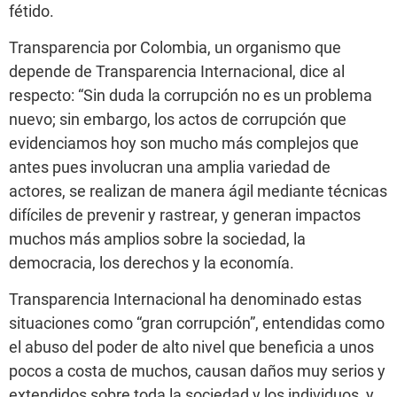
fétido.
Transparencia por Colombia, un organismo que
depende de Transparencia Internacional, dice al
respecto: “Sin duda la corrupción no es un problema
nuevo; sin embargo, los actos de corrupción que
evidenciamos hoy son mucho más complejos que
antes pues involucran una amplia variedad de
actores, se realizan de manera ágil mediante técnicas
difíciles de prevenir y rastrear, y generan impactos
muchos más amplios sobre la sociedad, la
democracia, los derechos y la economía.
Transparencia Internacional ha denominado estas
situaciones como “gran corrupción”, entendidas como
el abuso del poder de alto nivel que beneficia a unos
pocos a costa de muchos, causan daños muy serios y
extendidos sobre toda la sociedad y los individuos, y