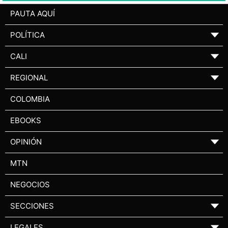
PAUTA AQUÍ
POLÍTICA
▼
CALI
▼
REGIONAL
▼
COLOMBIA
EBOOKS
OPINIÓN
▼
MTN
NEGOCIOS
SECCIONES
▼
LEGALES
▼