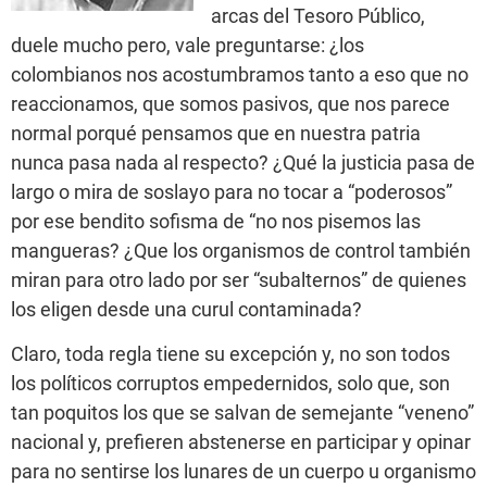
arcas del Tesoro Público,
duele mucho pero, vale preguntarse: ¿los
colombianos nos acostumbramos tanto a eso que no
reaccionamos, que somos pasivos, que nos parece
normal porqué pensamos que en nuestra patria
nunca pasa nada al respecto? ¿Qué la justicia pasa de
largo o mira de soslayo para no tocar a “poderosos”
por ese bendito sofisma de “no nos pisemos las
mangueras? ¿Que los organismos de control también
miran para otro lado por ser “subalternos” de quienes
los eligen desde una curul contaminada?
Claro, toda regla tiene su excepción y, no son todos
los políticos corruptos empedernidos, solo que, son
tan poquitos los que se salvan de semejante “veneno”
nacional y, prefieren abstenerse en participar y opinar
para no sentirse los lunares de un cuerpo u organismo