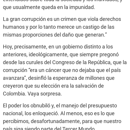
que usualmente queda en la impunidad.
La gran corrupción es un crimen que viola derechos
humanos y por lo tanto merece un castigo de las
mismas proporciones del daño que generan.”
Hoy, precisamente, en un gobierno distinto a los
anteriores, ideológicamente, que siempre pregonó
desde las curules del Congreso de la República, que la
corrupción “era un cáncer que no dejaba que el país
avanzara”, desinfló la esperanza de millones que
creyeron que su elección era la salvación de
Colombia. Vaya sorpresa.
El poder los obnubiló y, el manejo del presupuesto
nacional, los enloqueció. Al menos, eso es lo que
percibimos, desafortunadamente, para que nuestro
país siga siendo parte del Tercer Mundo.