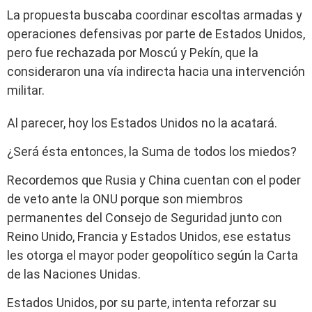
La propuesta buscaba coordinar escoltas armadas y
operaciones defensivas por parte de Estados Unidos,
pero fue rechazada por Moscú y Pekín, que la
consideraron una vía indirecta hacia una intervención
militar.
Al parecer, hoy los Estados Unidos no la acatará.
¿Será ésta entonces, la Suma de todos los miedos?
Recordemos que Rusia y China cuentan con el poder
de veto ante la ONU porque son miembros
permanentes del Consejo de Seguridad junto con
Reino Unido, Francia y Estados Unidos, ese estatus
les otorga el mayor poder geopolítico según la Carta
de las Naciones Unidas.
Estados Unidos, por su parte, intenta reforzar su