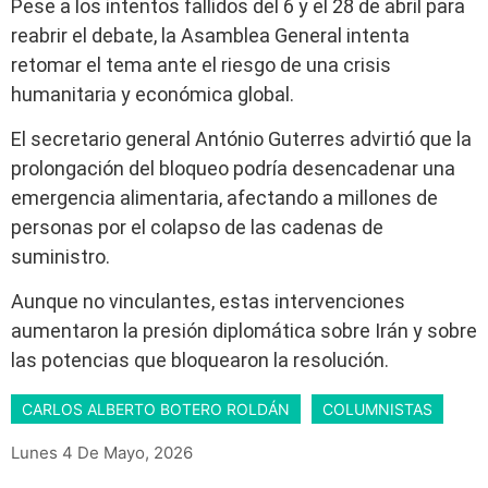
Pese a los intentos fallidos del 6 y el 28 de abril para
reabrir el debate, la Asamblea General intenta
retomar el tema ante el riesgo de una crisis
humanitaria y económica global.
El secretario general António Guterres advirtió que la
prolongación del bloqueo podría desencadenar una
emergencia alimentaria, afectando a millones de
personas por el colapso de las cadenas de
suministro.
Aunque no vinculantes, estas intervenciones
aumentaron la presión diplomática sobre Irán y sobre
las potencias que bloquearon la resolución.
CARLOS ALBERTO BOTERO ROLDÁN
COLUMNISTAS
Lunes 4 De Mayo, 2026