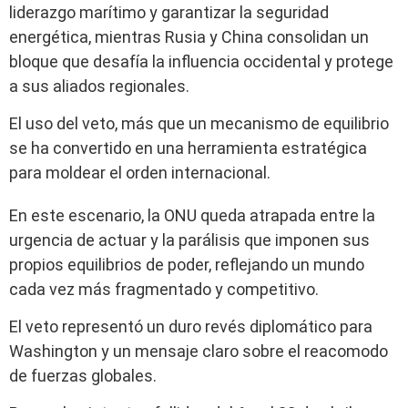
liderazgo marítimo y garantizar la seguridad
energética, mientras Rusia y China consolidan un
bloque que desafía la influencia occidental y protege
a sus aliados regionales.
El uso del veto, más que un mecanismo de equilibrio
se ha convertido en una herramienta estratégica
para moldear el orden internacional.
En este escenario, la ONU queda atrapada entre la
urgencia de actuar y la parálisis que imponen sus
propios equilibrios de poder, reflejando un mundo
cada vez más fragmentado y competitivo.
El veto representó un duro revés diplomático para
Washington y un mensaje claro sobre el reacomodo
de fuerzas globales.