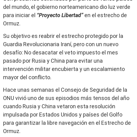
del mundo, el gobierno norteamericano dio luz verde
para iniciar el
“Proyecto Libertad”
en el estrecho de
Ormuz.
Su objetivo es reabrir el estrecho protegido por la
Guardia Revolucionaria Iraní, pero con un nuevo
desafío: No desacatar el veto impuesto el mes
pasado por Rusia y China para evitar una
intervención militar encubierta y un escalamiento
mayor del conflicto.
Hace unas semanas el Consejo de Seguridad de la
ONU vivió uno de sus episodios más tensos del año
cuando Rusia y China vetaron esta resolución
impulsada por Estados Unidos y países del Golfo
para garantizar la libre navegación en el Estrecho de
Ormuz.