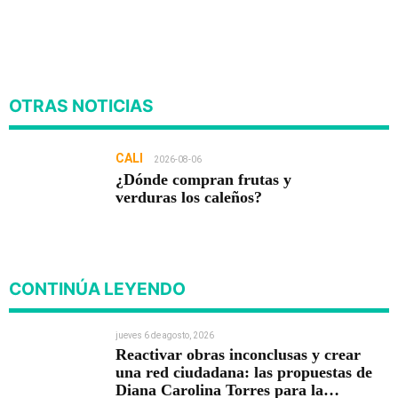
OTRAS NOTICIAS
CALI
2026-08-06
¿Dónde compran frutas y
verduras los caleños?
CONTINÚA LEYENDO
jueves 6 de agosto, 2026
Reactivar obras inconclusas y crear
una red ciudadana: las propuestas de
Diana Carolina Torres para la