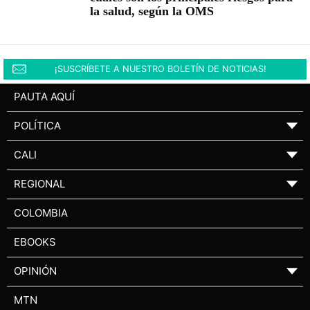
la salud, según la OMS
¡SUSCRÍBETE A NUESTRO BOLETÍN DE NOTICIAS!
PAUTA AQUÍ
POLÍTICA
▼
CALI
▼
REGIONAL
▼
COLOMBIA
EBOOKS
OPINIÓN
▼
MTN