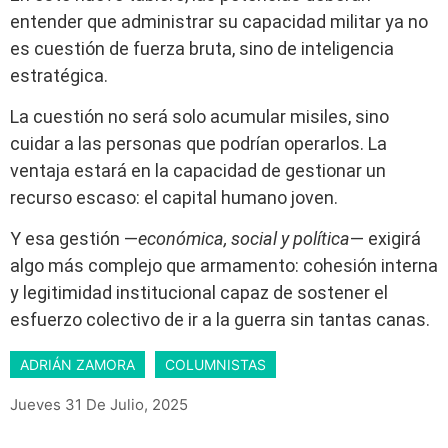
entender que administrar su capacidad militar ya no
es cuestión de fuerza bruta, sino de inteligencia
estratégica.
La cuestión no será solo acumular misiles, sino
cuidar a las personas que podrían operarlos. La
ventaja estará en la capacidad de gestionar un
recurso escaso: el capital humano joven.
Y esa gestión —
económica, social y política
— exigirá
algo más complejo que armamento: cohesión interna
y legitimidad institucional capaz de sostener el
esfuerzo colectivo de ir a la guerra sin tantas canas.
ADRIÁN ZAMORA
COLUMNISTAS
Jueves 31 De Julio, 2025