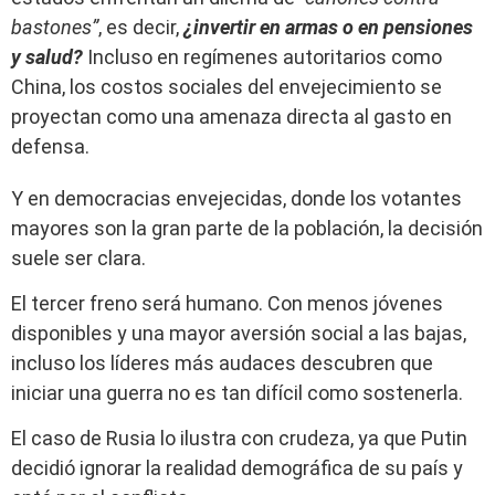
bastones”
, es decir,
¿invertir en armas o en pensiones
y salud?
Incluso en regímenes autoritarios como
China, los costos sociales del envejecimiento se
proyectan como una amenaza directa al gasto en
defensa.
Y en democracias envejecidas, donde los votantes
mayores son la gran parte de la población, la decisión
suele ser clara.
El tercer freno será humano. Con menos jóvenes
disponibles y una mayor aversión social a las bajas,
incluso los líderes más audaces descubren que
iniciar una guerra no es tan difícil como sostenerla.
El caso de Rusia lo ilustra con crudeza, ya que Putin
decidió ignorar la realidad demográfica de su país y