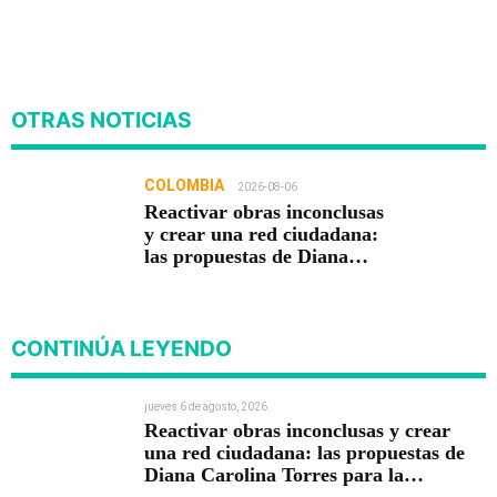
OTRAS NOTICIAS
COLOMBIA
2026-08-06
Reactivar obras inconclusas
y crear una red ciudadana:
las propuestas de Diana
Carolina Torres para la
Contraloría
CONTINÚA LEYENDO
jueves 6 de agosto, 2026
Reactivar obras inconclusas y crear
una red ciudadana: las propuestas de
Diana Carolina Torres para la
Contraloría