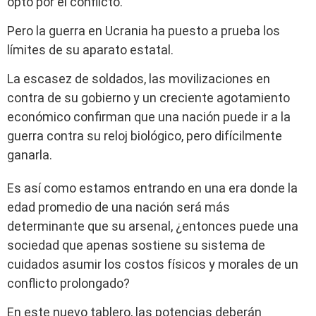
optó por el conflicto.
Pero la guerra en Ucrania ha puesto a prueba los
límites de su aparato estatal.
La escasez de soldados, las movilizaciones en
contra de su gobierno y un creciente agotamiento
económico confirman que una nación puede ir a la
guerra contra su reloj biológico, pero difícilmente
ganarla.
Es así como estamos entrando en una era donde la
edad promedio de una nación será más
determinante que su arsenal, ¿entonces puede una
sociedad que apenas sostiene su sistema de
cuidados asumir los costos físicos y morales de un
conflicto prolongado?
En este nuevo tablero, las potencias deberán