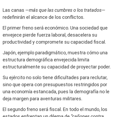
Las canas —
más que las cumbres o los tratados
—
redefinirán el alcance de los conflictos.
El primer freno será económico. Una sociedad que
envejece pierde fuerza laboral, desacelera su
productividad y compromete su capacidad fiscal.
Japón, ejemplo paradigmático, muestra cómo una
estructura demográfica envejecida limita
estructuralmente su capacidad de proyectar poder.
Su ejército no solo tiene dificultades para reclutar,
sino que opera con presupuestos restringidos por
una economía estancada, pues la demografía no le
deja margen para aventuras militares.
El segundo freno será fiscal. En todo el mundo, los
estados enfrentan un dilema de
“cañones contra