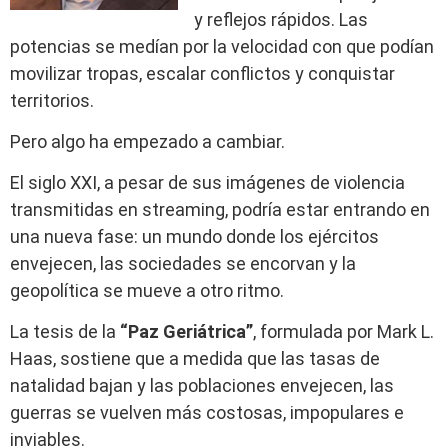
y reflejos rápidos. Las
potencias se medían por la velocidad con que podían
movilizar tropas, escalar conflictos y conquistar
territorios.
Pero algo ha empezado a cambiar.
El siglo XXI, a pesar de sus imágenes de violencia
transmitidas en streaming, podría estar entrando en
una nueva fase: un mundo donde los ejércitos
envejecen, las sociedades se encorvan y la
geopolítica se mueve a otro ritmo.
La tesis de la
“Paz Geriátrica”
, formulada por Mark L.
Haas, sostiene que a medida que las tasas de
natalidad bajan y las poblaciones envejecen, las
guerras se vuelven más costosas, impopulares e
inviables.