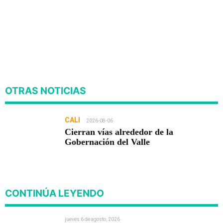
OTRAS NOTICIAS
CALI
2026-08-06
Cierran vías alrededor de la
Gobernación del Valle
CONTINÚA LEYENDO
jueves 6 de agosto, 2026