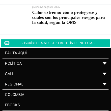
jueves 6 de agosto, 2026
Calor extremo: cómo protegerse y
cuáles son los principales riesgos para
la salud, según la OMS
¡SUSCRÍBETE A NUESTRO BOLETÍN DE NOTICIAS!
PAUTA AQUÍ
POLÍTICA
▼
CALI
▼
REGIONAL
▼
COLOMBIA
EBOOKS