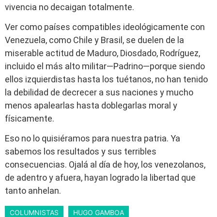
vivencia no decaigan totalmente.
Ver como países compatibles ideológicamente con
Venezuela, como Chile y Brasil, se duelen de la
miserable actitud de Maduro, Diosdado, Rodríguez,
incluido el más alto militar—Padrino—porque siendo
ellos izquierdistas hasta los tuétanos, no han tenido
la debilidad de decrecer a sus naciones y mucho
menos apalearlas hasta doblegarlas moral y
físicamente.
Eso no lo quisiéramos para nuestra patria. Ya
sabemos los resultados y sus terribles
consecuencias. Ojalá al día de hoy, los venezolanos,
de adentro y afuera, hayan logrado la libertad que
tanto anhelan.
COLUMNISTAS
HUGO GAMBOA