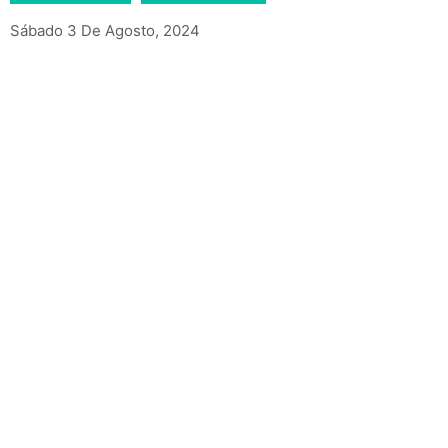
Sábado 3 De Agosto, 2024