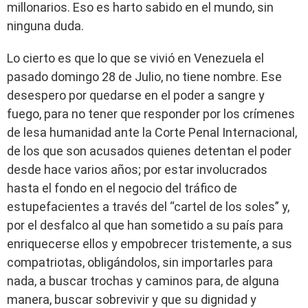
millonarios. Eso es harto sabido en el mundo, sin
ninguna duda.
Lo cierto es que lo que se vivió en Venezuela el
pasado domingo 28 de Julio, no tiene nombre. Ese
desespero por quedarse en el poder a sangre y
fuego, para no tener que responder por los crímenes
de lesa humanidad ante la Corte Penal Internacional,
de los que son acusados quienes detentan el poder
desde hace varios años; por estar involucrados
hasta el fondo en el negocio del tráfico de
estupefacientes a través del “cartel de los soles” y,
por el desfalco al que han sometido a su país para
enriquecerse ellos y empobrecer tristemente, a sus
compatriotas, obligándolos, sin importarles para
nada, a buscar trochas y caminos para, de alguna
manera, buscar sobrevivir y que su dignidad y