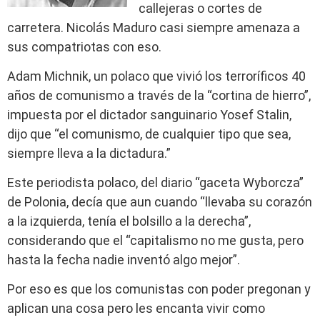
callejeras o cortes de
carretera. Nicolás Maduro casi siempre amenaza a
sus compatriotas con eso.
Adam Michnik, un polaco que vivió los terroríficos 40
años de comunismo a través de la “cortina de hierro”,
impuesta por el dictador sanguinario Yosef Stalin,
dijo que “el comunismo, de cualquier tipo que sea,
siempre lleva a la dictadura.”
Este periodista polaco, del diario “gaceta Wyborcza”
de Polonia, decía que aun cuando “llevaba su corazón
a la izquierda, tenía el bolsillo a la derecha”,
considerando que el “capitalismo no me gusta, pero
hasta la fecha nadie inventó algo mejor”.
Por eso es que los comunistas con poder pregonan y
aplican una cosa pero les encanta vivir como