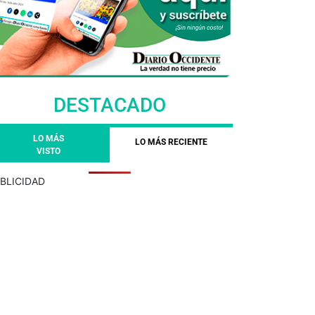
DESTACADO
LO MÁS
LO MÁS RECIENTE
VISTO
BLICIDAD