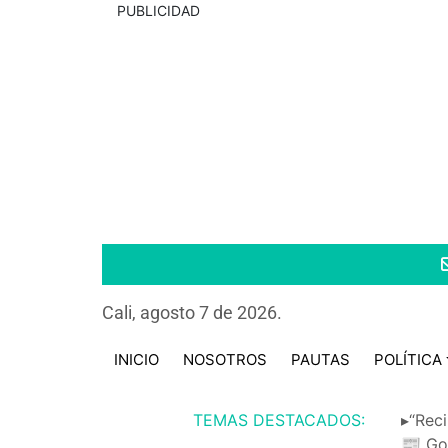
PUBLICIDAD
Cali, agosto 7 de 2026.
INICIO
NOSOTROS
PAUTAS
POLÍTICA
TEMAS DESTACADOS:
▸“Reci
📰 Go