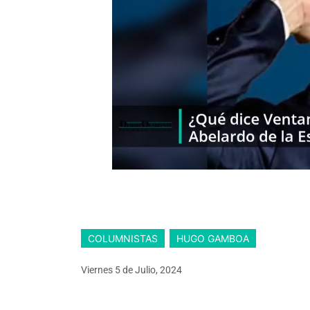
COLUMNISTAS
HUGO GAMBOA
Viernes 5
de
Julio, 2024