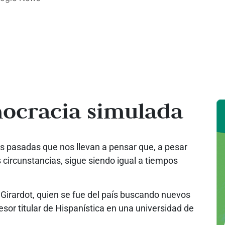
ocracia simulada
s pasadas que nos llevan a pensar que, a pesar
circunstancias, sigue siendo igual a tiempos
 Girardot, quien se fue del país buscando nuevos
sor titular de Hispanística en una universidad de