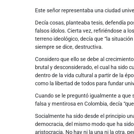
Este señor representaba una ciudad univer
Decía cosas, planteaba tesis, defendía p
falsos ídolos. Cierta vez, refiriéndose a 
terreno ideológico, decía que “la situación
siempre se dice, destructiva.
Considero que ello se debe al crecimient
brutal y desconsiderado, el cual ha sido
dentro de la vida cultural a partir de la 
como la libertad de todos para fundar univ
Cuando se le preguntó igualmente a que 
falsa y mentirosa en Colombia, decía “que
Socialmente ha sido desde el principio un
democracia, del mismo modo que ha sido 
aristocracia. No hay ni la una ni la otra,