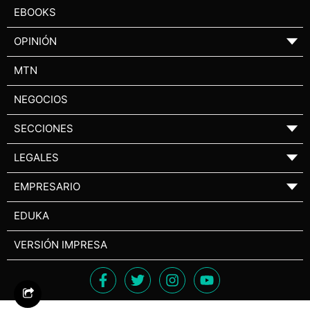
EBOOKS
OPINIÓN
▼
MTN
NEGOCIOS
SECCIONES
▼
LEGALES
▼
EMPRESARIO
▼
EDUKA
VERSIÓN IMPRESA