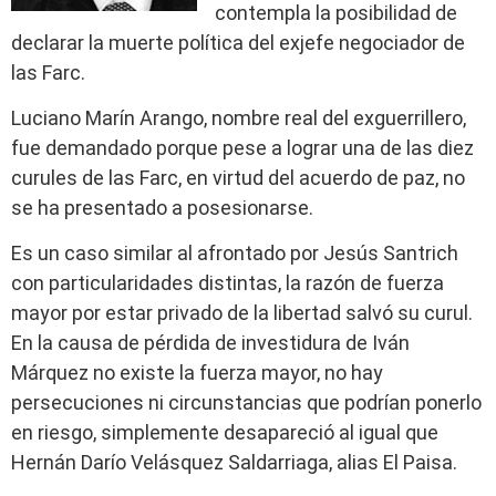
contempla la posibilidad de
declarar la muerte política del exjefe negociador de
las Farc.
Luciano Marín Arango, nombre real del exguerrillero,
fue demandado porque pese a lograr una de las diez
curules de las Farc, en virtud del acuerdo de paz, no
se ha presentado a posesionarse.
Es un caso similar al afrontado por Jesús Santrich
con particularidades distintas, la razón de fuerza
mayor por estar privado de la libertad salvó su curul.
En la causa de pérdida de investidura de Iván
Márquez no existe la fuerza mayor, no hay
persecuciones ni circunstancias que podrían ponerlo
en riesgo, simplemente desapareció al igual que
Hernán Darío Velásquez Saldarriaga, alias El Paisa.