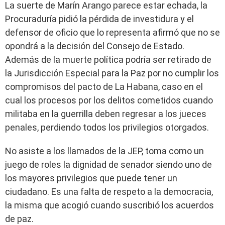
La suerte de Marín Arango parece estar echada, la
Procuraduría pidió la pérdida de investidura y el
defensor de oficio que lo representa afirmó que no se
opondrá a la decisión del Consejo de Estado.
Además de la muerte política podría ser retirado de
la Jurisdicción Especial para la Paz por no cumplir los
compromisos del pacto de La Habana, caso en el
cual los procesos por los delitos cometidos cuando
militaba en la guerrilla deben regresar a los jueces
penales, perdiendo todos los privilegios otorgados.
No asiste a los llamados de la JEP, toma como un
juego de roles la dignidad de senador siendo uno de
los mayores privilegios que puede tener un
ciudadano. Es una falta de respeto a la democracia,
la misma que acogió cuando suscribió los acuerdos
de paz.