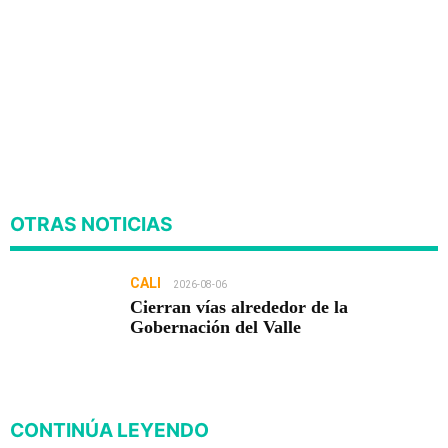
OTRAS NOTICIAS
CALI
2026-08-06
Cierran vías alrededor de la
Gobernación del Valle
CONTINÚA LEYENDO