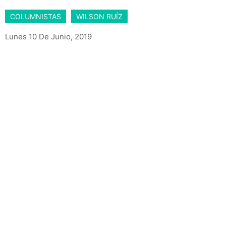
COLUMNISTAS
WILSON RUÍZ
Lunes 10 De Junio, 2019