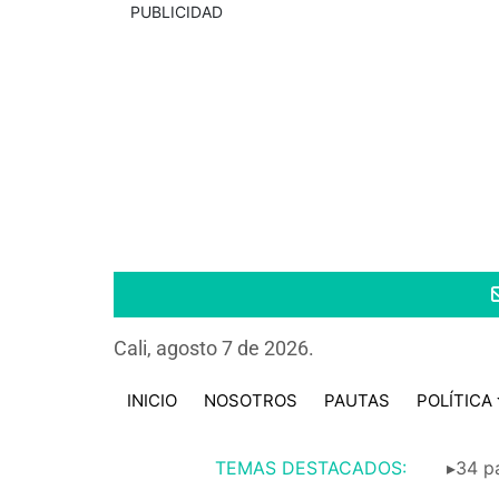
PUBLICIDAD
Cali, agosto 7 de 2026.
INICIO
NOSOTROS
PAUTAS
POLÍTICA
TEMAS DESTACADOS:
▸34 pa