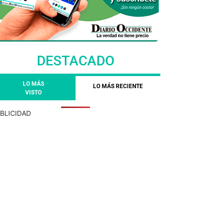
DESTACADO
LO MÁS
LO MÁS RECIENTE
VISTO
BLICIDAD