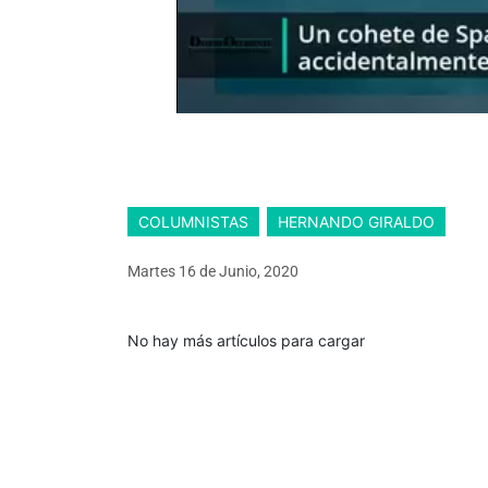
COLUMNISTAS
HERNANDO GIRALDO
Martes 16
de
Junio, 2020
No hay más artículos para cargar