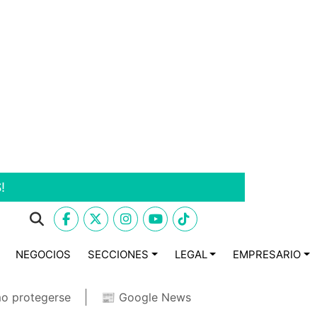
!
NEGOCIOS
SECCIONES
LEGAL
EMPRESARIO
o protegerse
📰 Google News