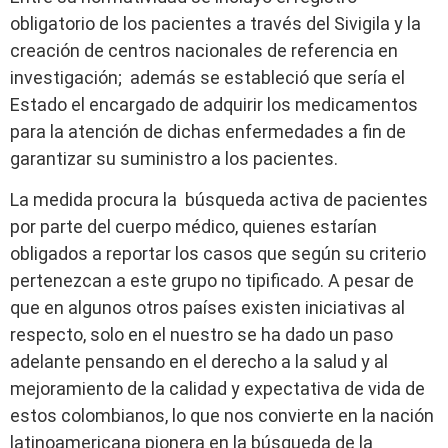
obligatorio de los pacientes a través del Sivigila y la
creación de centros nacionales de referencia en
investigación; además se estableció que sería el
Estado el encargado de adquirir los medicamentos
para la atención de dichas enfermedades a fin de
garantizar su suministro a los pacientes.
La medida procura la búsqueda activa de pacientes
por parte del cuerpo médico, quienes estarían
obligados a reportar los casos que según su criterio
pertenezcan a este grupo no tipificado. A pesar de
que en algunos otros países existen iniciativas al
respecto, solo en el nuestro se ha dado un paso
adelante pensando en el derecho a la salud y al
mejoramiento de la calidad y expectativa de vida de
estos colombianos, lo que nos convierte en la nación
latinoamericana pionera en la búsqueda de la