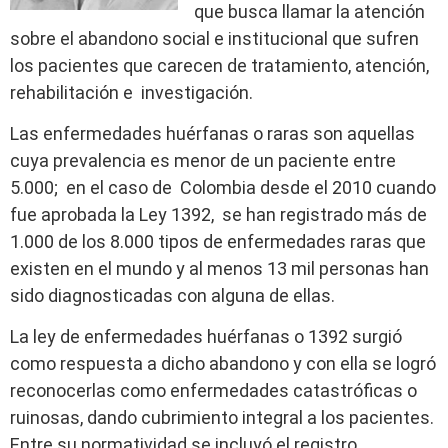
que busca llamar la atención
sobre el abandono social e institucional que sufren
los pacientes que carecen de tratamiento, atención,
rehabilitación e investigación.
Las enfermedades huérfanas o raras son aquellas
cuya prevalencia es menor de un paciente entre
5.000; en el caso de Colombia desde el 2010 cuando
fue aprobada la Ley 1392, se han registrado más de
1.000 de los 8.000 tipos de enfermedades raras que
existen en el mundo y al menos 13 mil personas han
sido diagnosticadas con alguna de ellas.
La ley de enfermedades huérfanas o 1392 surgió
como respuesta a dicho abandono y con ella se logró
reconocerlas como enfermedades catastróficas o
ruinosas, dando cubrimiento integral a los pacientes.
Entre su normatividad se incluyó el registro