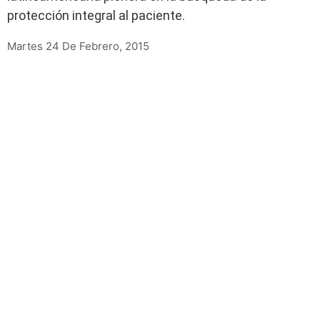
protección integral al paciente.
Martes 24 De Febrero, 2015