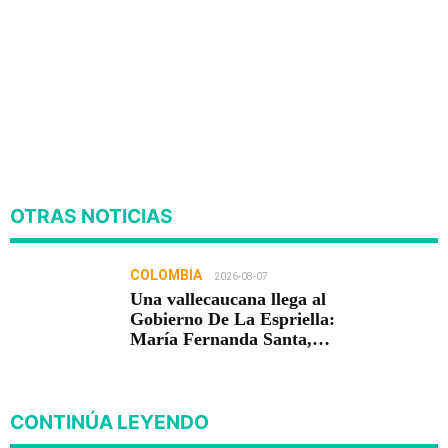
OTRAS NOTICIAS
COLOMBIA
2026-08-07
Una vallecaucana llega al
Gobierno De La Espriella:
María Fernanda Santa,
nueva viceministra de
Infraestructura
CONTINÚA LEYENDO