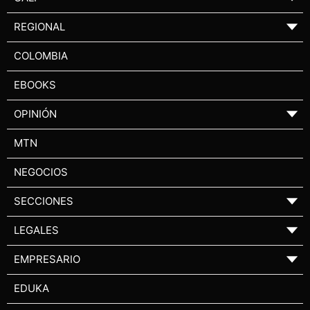
REGIONAL
▼
COLOMBIA
EBOOKS
OPINIÓN
▼
MTN
NEGOCIOS
SECCIONES
▼
LEGALES
▼
EMPRESARIO
▼
EDUKA