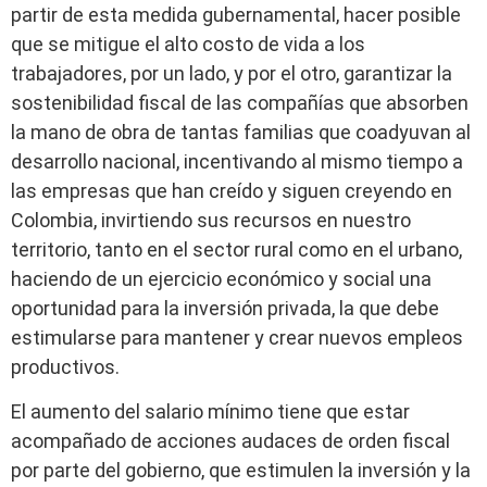
partir de esta medida gubernamental, hacer posible
que se mitigue el alto costo de vida a los
trabajadores, por un lado, y por el otro, garantizar la
sostenibilidad fiscal de las compañías que absorben
la mano de obra de tantas familias que coadyuvan al
desarrollo nacional, incentivando al mismo tiempo a
las empresas que han creído y siguen creyendo en
Colombia, invirtiendo sus recursos en nuestro
territorio, tanto en el sector rural como en el urbano,
haciendo de un ejercicio económico y social una
oportunidad para la inversión privada, la que debe
estimularse para mantener y crear nuevos empleos
productivos.
El aumento del salario mínimo tiene que estar
acompañado de acciones audaces de orden fiscal
por parte del gobierno, que estimulen la inversión y la