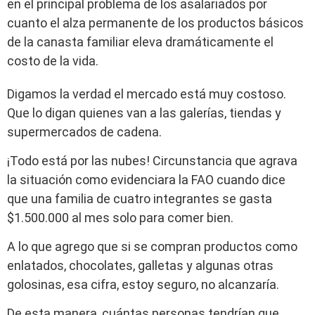
en el principal problema de los asalariados por
cuanto el alza permanente de los productos básicos
de la canasta familiar eleva dramáticamente el
costo de la vida.
Digamos la verdad el mercado está muy costoso.
Que lo digan quienes van a las galerías, tiendas y
supermercados de cadena.
¡Todo está por las nubes! Circunstancia que agrava
la situación como evidenciara la FAO cuando dice
que una familia de cuatro integrantes se gasta
$1.500.000 al mes solo para comer bien.
A lo que agrego que si se compran productos como
enlatados, chocolates, galletas y algunas otras
golosinas, esa cifra, estoy seguro, no alcanzaría.
De esta manera, cuántas personas tendrían que