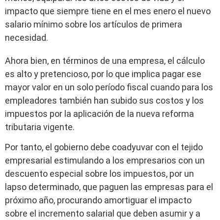
impacto que siempre tiene en el mes enero el nuevo
salario mínimo sobre los artículos de primera
necesidad.
Ahora bien, en términos de una empresa, el cálculo
es alto y pretencioso, por lo que implica pagar ese
mayor valor en un solo período fiscal cuando para los
empleadores también han subido sus costos y los
impuestos por la aplicación de la nueva reforma
tributaria vigente.
Por tanto, el gobierno debe coadyuvar con el tejido
empresarial estimulando a los empresarios con un
descuento especial sobre los impuestos, por un
lapso determinado, que paguen las empresas para el
próximo año, procurando amortiguar el impacto
sobre el incremento salarial que deben asumir y a