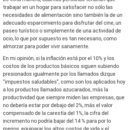
trabajar en un hogar para satisfacer no sólo las
necesidades de alimentación sino también la de un
adecuado esparcimiento para disfrutar del cine, un
paseo turístico o simplemente de una actividad de
ocio, lo que por supuesto es tan necesario, como
almorzar para poder vivir sanamente.
En mi opinión, si la inflación está por el 10% y los
costos de los productos básicos siguen subiendo
presionados igualmente por los llamados dizque
“impuestos saludables”, como son los aplicados hoy
a los productos llamados azucarados, más la
productividad que siempre miden las empresas, que
no debería estar por debajo del 2%, más el valor
compensado de la carestía del 1%, la cifra del
incremento no podría bajar del 14 % para por lo
menos, equiparar los altos costos de vida y el