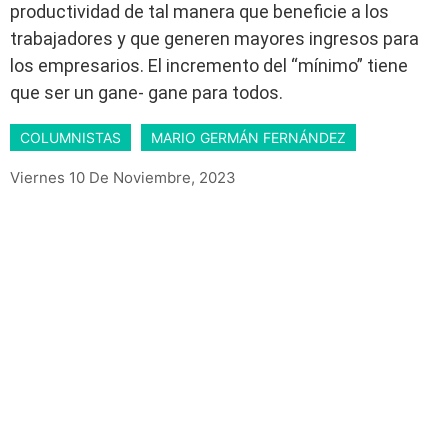
productividad de tal manera que beneficie a los
trabajadores y que generen mayores ingresos para
los empresarios. El incremento del “mínimo” tiene
que ser un gane- gane para todos.
COLUMNISTAS
MARIO GERMÁN FERNÁNDEZ
Viernes 10 De Noviembre, 2023