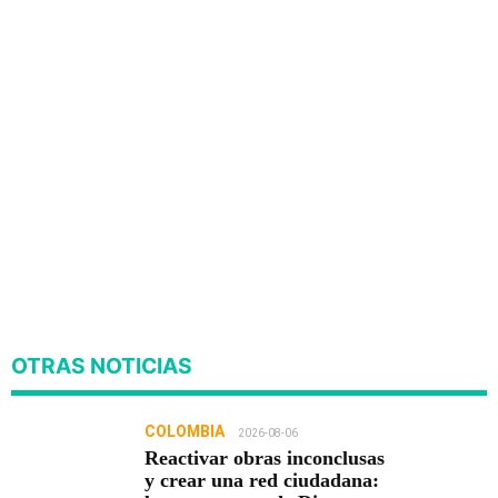
OTRAS NOTICIAS
COLOMBIA
2026-08-06
Reactivar obras inconclusas
y crear una red ciudadana: