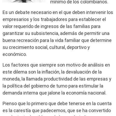
mínimo de los colombianos.
Es un debate necesario en el que deben intervenir los
empresarios y los trabajadores para establecer el
valor requerido de ingresos de las familias para
garantizar su subsistencia, además de permitir una
buena recreación para la vida familiar que determine
su crecimiento social, cultural, deportivo y
económico.
Los factores que siempre son motivo de análisis en
este dilema son la inflación, la devaluación de la
moneda, la llamada productividad de las empresas y
la política del gobierno de turno para estimular la
demanda interna que jalone la economía nacional.
Pienso que lo primero que debe tenerse en la cuenta
es la carestía que padecemos, que se ha convertido