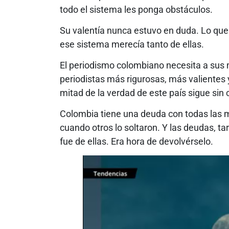
todo el sistema les ponga obstáculos.
Su valentía nunca estuvo en duda. Lo que
ese sistema merecía tanto de ellas.
El periodismo colombiano necesita a sus 
periodistas más rigurosas, más valientes y
mitad de la verdad de este país sigue sin 
Colombia tiene una deuda con todas las m
cuando otros lo soltaron. Y las deudas, t
fue de ellas. Era hora de devolvérselo.