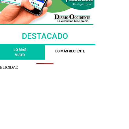
DESTACADO
LO MÁS
LO MÁS RECIENTE
VISTO
BLICIDAD