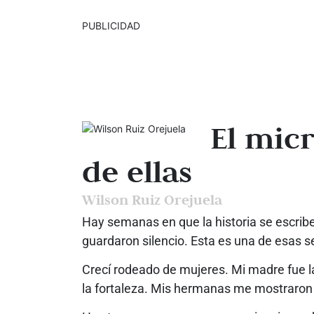
PUBLICIDAD
El mic
de ellas
Wilson Ruiz Orejuela
Hay semanas en que la historia se escrib
guardaron silencio. Esta es una de esas
Crecí rodeado de mujeres. Mi madre fue l
la fortaleza. Mis hermanas me mostraron q