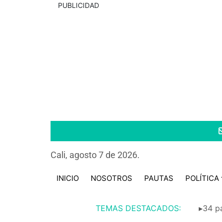
PUBLICIDAD
Cali, agosto 7 de 2026.
INICIO
NOSOTROS
PAUTAS
POLÍTICA
TEMAS DESTACADOS:
▸34 pa