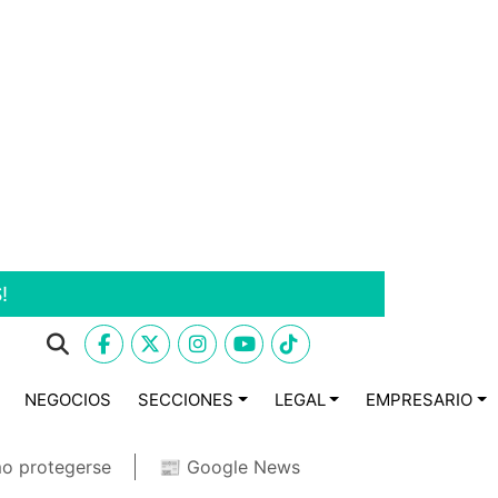
!
NEGOCIOS
SECCIONES
LEGAL
EMPRESARIO
o protegerse
📰 Google News