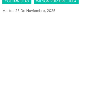
COLUMNISTAS
WILSON RUIZ OREJUELA
Martes 25 De Noviembre, 2025