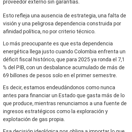
proveedor externo sin garantías.
Esto refleja una ausencia de estrategia, una falta de
visión y una peligrosa dependencia construida por
afinidad política, no por criterio técnico.
Lo más preocupante es que esta dependencia
energética llega justo cuando Colombia enfrenta un
déficit fiscal histórico, que para 2025 ya ronda el 7,1
% del PIB, con un desbalance acumulado de más de
69 billones de pesos solo en el primer semestre.
Es decir, estamos endeudándonos como nunca
antes para financiar un Estado que gasta más de lo
que produce, mientras renunciamos a una fuente de
ingresos estratégicos como la exploración y
explotación de gas propia.
Esa decisión ideológica nos obliga a importar lo que