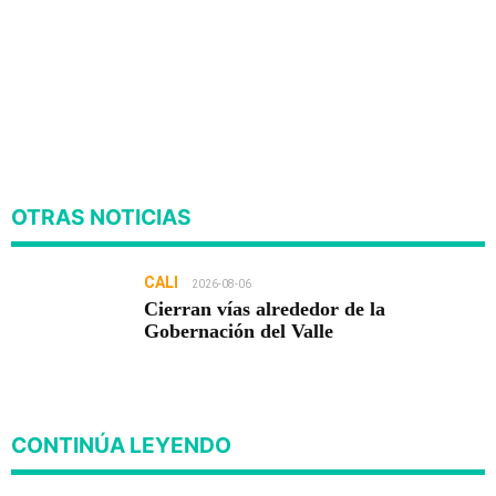
OTRAS NOTICIAS
CALI
2026-08-06
Cierran vías alrededor de la
Gobernación del Valle
CONTINÚA LEYENDO