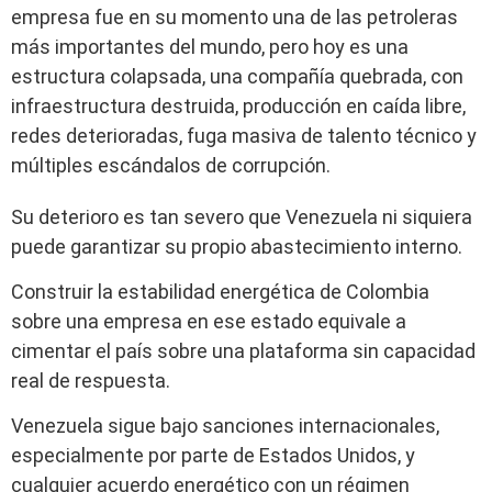
empresa fue en su momento una de las petroleras
más importantes del mundo, pero hoy es una
estructura colapsada, una compañía quebrada, con
infraestructura destruida, producción en caída libre,
redes deterioradas, fuga masiva de talento técnico y
múltiples escándalos de corrupción.
Su deterioro es tan severo que Venezuela ni siquiera
puede garantizar su propio abastecimiento interno.
Construir la estabilidad energética de Colombia
sobre una empresa en ese estado equivale a
cimentar el país sobre una plataforma sin capacidad
real de respuesta.
Venezuela sigue bajo sanciones internacionales,
especialmente por parte de Estados Unidos, y
cualquier acuerdo energético con un régimen