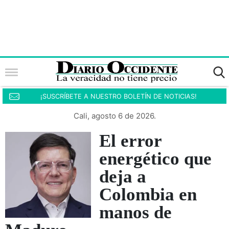
¡SUSCRÍBETE A NUESTRO BOLETÍN DE NOTICIAS!
Cali, agosto 6 de 2026.
El error
energético que
deja a
Colombia en
manos de