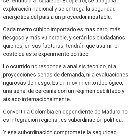
se renuncia a fortalecer Ecopetrol, se apaga la
exploración nacional y se entrega la seguridad
energética del país a un proveedor inestable.
Cada metro cúbico importado es más caro, más
riesgoso y más vulnerable, y serán los ciudadanos
quienes, en sus facturas, tendrán que asumir el
costo de este experimento político.
Lo ocurrido no responde a análisis técnico, ni a
proyecciones serias de demanda, ni a evaluaciones
rigurosas de riesgo. Es un movimiento ideológico,
una señal de cercanía con un régimen debilitado y
aislado internacionalmente.
Convertir a Colombia en dependiente de Maduro no
es integración regional, es subordinación política.
Y esa subordinación compromete la seguridad