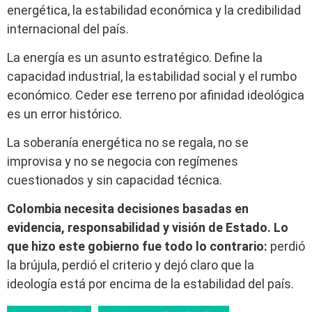
energética, la estabilidad económica y la credibilidad
internacional del país.
La energía es un asunto estratégico. Define la
capacidad industrial, la estabilidad social y el rumbo
económico. Ceder ese terreno por afinidad ideológica
es un error histórico.
La soberanía energética no se regala, no se
improvisa y no se negocia con regímenes
cuestionados y sin capacidad técnica.
Colombia necesita decisiones basadas en
evidencia, responsabilidad y visión de Estado. Lo
que hizo este gobierno fue todo lo contrario:
perdió
la brújula, perdió el criterio y dejó claro que la
ideología está por encima de la estabilidad del país.