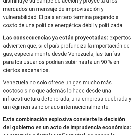
disminuye su campo de acción y proyecta a los
mercados un mensaje de improvisación y
vulnerabilidad. El país entero termina pagando el
costo de una política energética débil y politizada.
Las consecuencias ya están proyectadas:
expertos
advierten que, si el país profundiza la importación de
gas, especialmente desde Venezuela, las tarifas
para los usuarios podrían subir hasta un 90 % en
ciertos escenarios.
Venezuela no solo ofrece un gas mucho más
costoso sino que además lo hace desde una
infraestructura deteriorada, una empresa quebrada y
un régimen sancionado internacionalmente.
Esta combinación explosiva convierte la decisión
del gobierno en un acto de imprudencia económica: