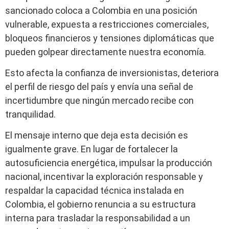
sancionado coloca a Colombia en una posición
vulnerable, expuesta a restricciones comerciales,
bloqueos financieros y tensiones diplomáticas que
pueden golpear directamente nuestra economía.
Esto afecta la confianza de inversionistas, deteriora
el perfil de riesgo del país y envía una señal de
incertidumbre que ningún mercado recibe con
tranquilidad.
El mensaje interno que deja esta decisión es
igualmente grave. En lugar de fortalecer la
autosuficiencia energética, impulsar la producción
nacional, incentivar la exploración responsable y
respaldar la capacidad técnica instalada en
Colombia, el gobierno renuncia a su estructura
interna para trasladar la responsabilidad a un