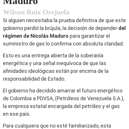
Maduro
Wilson Ruiz Orejuela
Si alguien necesitaba la prueba definitiva de que este
gobierno perdió la brújula, la decisión de depender
del
régimen de Nicolás Maduro
para garantizar el
suministro de gas lo confirma con absoluta claridad.
Esto es una entrega abierta de la soberanía
energética y una señal inequívoca de que las
afinidades ideológicas están por encima de la
responsabilidad de Estado.
El gobierno ha decidido amarrar el futuro energético
de Colombia a PDVSA, (Petróleos de Venezuela S.A.),
la empresa estatal encargada del petróleo y el gas
en ese país.
Para cualquiera que no esté familiarizado, esta