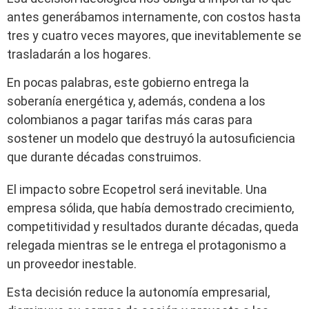
antes generábamos internamente, con costos hasta
tres y cuatro veces mayores, que inevitablemente se
trasladarán a los hogares.
En pocas palabras, este gobierno entrega la
soberanía energética y, además, condena a los
colombianos a pagar tarifas más caras para
sostener un modelo que destruyó la autosuficiencia
que durante décadas construimos.
El impacto sobre Ecopetrol será inevitable. Una
empresa sólida, que había demostrado crecimiento,
competitividad y resultados durante décadas, queda
relegada mientras se le entrega el protagonismo a
un proveedor inestable.
Esta decisión reduce la autonomía empresarial,